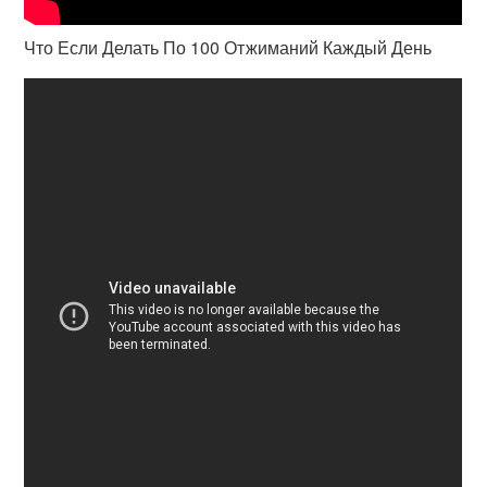
Что Если Делать По 100 Отжиманий Каждый День