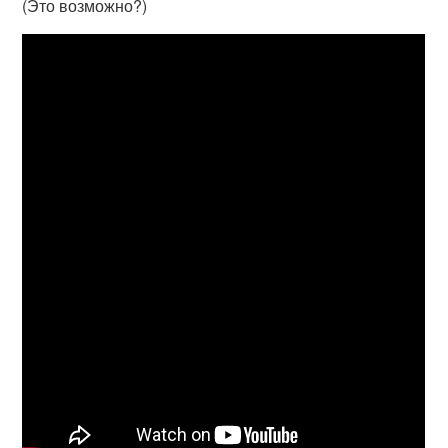
(Это возможно?)