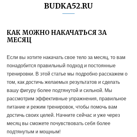
BUDKA52.RU
КАК МОЖНО НАКАЧАТЬСЯ ЗА
МЕСЯЦ
Если вы хотите накачать свое тело за месяц, то вам
понадобится правильный подход и постоянные
тренировки. В этой статье мы подробно расскажем о
том, как достичь желаемых результатов и сделать
вашу фигуру более подтянутой и сильной. Мы
рассмотрим эффективные упражнения, правильное
питание и режим тренировок, чтобы помочь вам
достичь своих целей. Начните сейчас и уже через
месяц вы сможете почувствовать себя более
подтянутым и мощным!