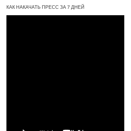
КАК НАКАЧАТЬ ПРЕСС ЗА 7 ДНЕЙ