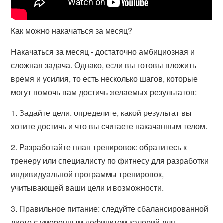
Как можно накачаться за месяц?
Накачаться за месяц - достаточно амбициозная и
сложная задача. Однако, если вы готовы вложить
время и усилия, то есть несколько шагов, которые
могут помочь вам достичь желаемых результатов:
1. Задайте цели: определите, какой результат вы
хотите достичь и что вы считаете накачанным телом.
2. Разработайте план тренировок: обратитесь к
тренеру или специалисту по фитнесу для разработки
индивидуальной программы тренировок,
учитывающей ваши цели и возможности.
3. Правильное питание: следуйте сбалансированной
диете с умеренным дефицитом калорий для