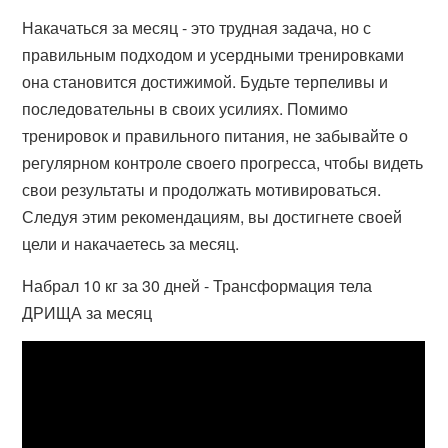
Накачаться за месяц - это трудная задача, но с
правильным подходом и усердными тренировками
она становится достижимой. Будьте терпеливы и
последовательны в своих усилиях. Помимо
тренировок и правильного питания, не забывайте о
регулярном контроле своего прогресса, чтобы видеть
свои результаты и продолжать мотивироваться.
Следуя этим рекомендациям, вы достигнете своей
цели и накачаетесь за месяц.
Набрал 10 кг за 30 дней - Трансформация тела
ДРИЩА за месяц