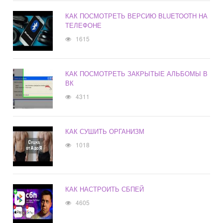
КАК ПОСМОТРЕТЬ ВЕРСИЮ BLUETOOTH НА
ТЕЛЕФОНЕ
1615
КАК ПОСМОТРЕТЬ ЗАКРЫТЫЕ АЛЬБОМЫ В
ВК
4311
КАК СУШИТЬ ОРГАНИЗМ
1018
КАК НАСТРОИТЬ СБПЕЙ
4605