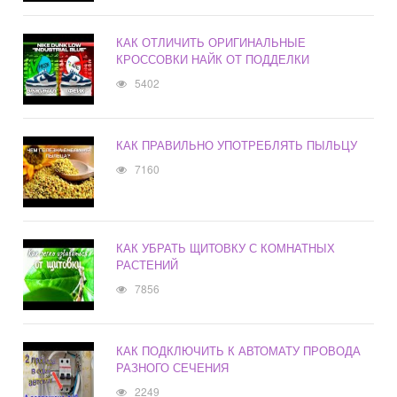
КАК ОТЛИЧИТЬ ОРИГИНАЛЬНЫЕ
КРОССОВКИ НАЙК ОТ ПОДДЕЛКИ
5402
КАК ПРАВИЛЬНО УПОТРЕБЛЯТЬ ПЫЛЬЦУ
7160
КАК УБРАТЬ ЩИТОВКУ С КОМНАТНЫХ
РАСТЕНИЙ
7856
КАК ПОДКЛЮЧИТЬ К АВТОМАТУ ПРОВОДА
РАЗНОГО СЕЧЕНИЯ
2249