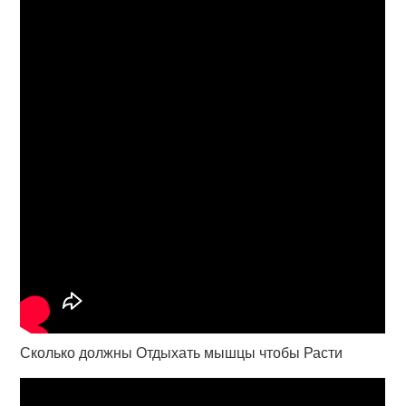
Сколько должны Отдыхать мышцы чтобы Расти