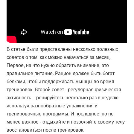
В статье были представлены несколько полезных
советов о том, как можно накачаться за месяц.
Первое, на что нужно обратить внимание, это
правильное питание. Рацион должен быть богат
белками, чтобы поддерживать мышцы во время
тренировок. Второй совет - регулярная физическая
активность. Тренируйтесь несколько раз в неделю,
используя разнообразные упражнения и
тренировочные программы. И последнее, но не
менее важное - отдыхайте и позволяйте своему телу
восстановиться после тренировок.