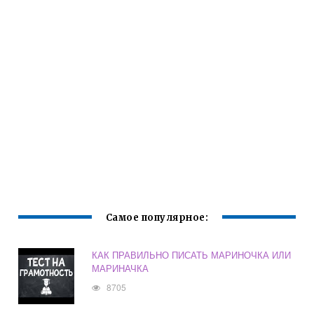
Самое популярное:
КАК ПРАВИЛЬНО ПИСАТЬ МАРИНОЧКА ИЛИ
МАРИНАЧКА
8705