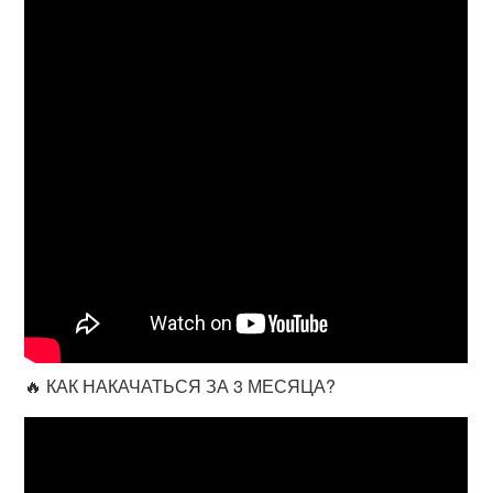
🔥 КАК НАКАЧАТЬСЯ ЗА 3 МЕСЯЦА?