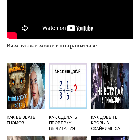
Вам также может понравиться:
КАК ВЫЗВАТЬ
КАК СДЕЛАТЬ
КАК ДОБЫТЬ
ГНОМОВ
ПРОВЕРКУ
КРОВЬ В
ВЫЧИТАНИЯ
СКАЙРИМЕ ЗА
ГРАНЬЮ
ОБЫДЕННОГО