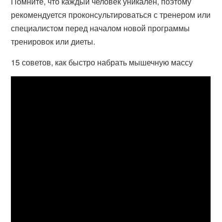
Помните, что каждый человек уникален, поэтому
рекомендуется проконсультироваться с тренером или
специалистом перед началом новой программы
тренировок или диеты.
15 советов, как быстро набрать мышечную массу