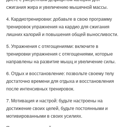
сжигания жира и увеличению мышечной массы.
4. Кардиотренировки: добавьте в свою программу
тренировок упражнения на кардио для сжигания
лишних калорий и повышения общей выносливости.
5. Упражнения с отягощениями: включите в
тренировки упражнения с отягощениями, которые
направлены на развитие мышц и увеличение силы.
6. Отдых и восстановление: позвольте своему телу
достаточно времени для отдыха и восстановления
после интенсивных тренировок.
7. Мотивация и настрой: будьте настроены на
достижение своих целей, будьте постоянными и
мотивированными в своих усилиях.