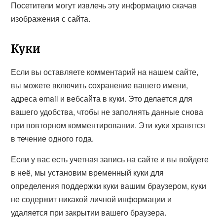
Посетители могут извлечь эту информацию скачав
изображения с сайта.
Куки
Если вы оставляете комментарий на нашем сайте,
вы можете включить сохранение вашего имени,
адреса email и вебсайта в куки. Это делается для
вашего удобства, чтобы не заполнять данные снова
при повторном комментировании. Эти куки хранятся
в течение одного года.
Если у вас есть учетная запись на сайте и вы войдете
в неё, мы установим временный куки для
определения поддержки куки вашим браузером, куки
не содержит никакой личной информации и
удаляется при закрытии вашего браузера.