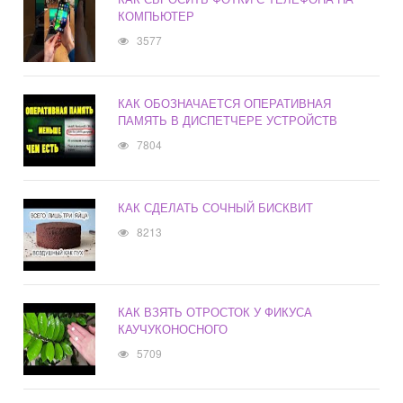
КОМПЬЮТЕР
3577
КАК ОБОЗНАЧАЕТСЯ ОПЕРАТИВНАЯ
ПАМЯТЬ В ДИСПЕТЧЕРЕ УСТРОЙСТВ
7804
КАК СДЕЛАТЬ СОЧНЫЙ БИСКВИТ
8213
КАК ВЗЯТЬ ОТРОСТОК У ФИКУСА
КАУЧУКОНОСНОГО
5709