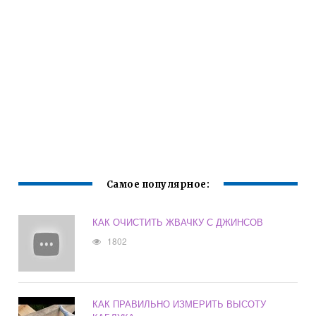
Самое популярное:
КАК ОЧИСТИТЬ ЖВАЧКУ С ДЖИНСОВ
1802
КАК ПРАВИЛЬНО ИЗМЕРИТЬ ВЫСОТУ