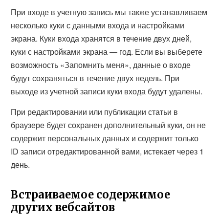
При входе в учетную запись мы также устанавливаем
несколько куки с данными входа и настройками
экрана. Куки входа хранятся в течение двух дней,
куки с настройками экрана — год. Если вы выберете
возможность «Запомнить меня», данные о входе
будут сохраняться в течение двух недель. При
выходе из учетной записи куки входа будут удалены.
При редактировании или публикации статьи в
браузере будет сохранен дополнительный куки, он не
содержит персональных данных и содержит только
ID записи отредактированной вами, истекает через 1
день.
Встраиваемое содержимое
других вебсайтов