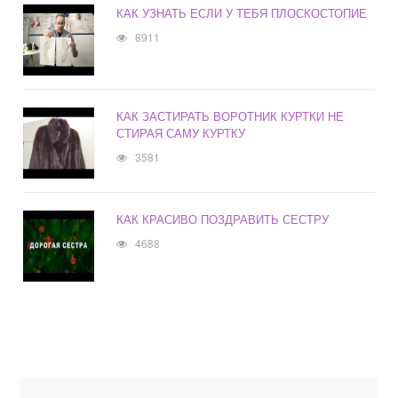
КАК УЗНАТЬ ЕСЛИ У ТЕБЯ ПЛОСКОСТОПИЕ
8911
КАК ЗАСТИРАТЬ ВОРОТНИК КУРТКИ НЕ
СТИРАЯ САМУ КУРТКУ
3581
КАК КРАСИВО ПОЗДРАВИТЬ СЕСТРУ
4688