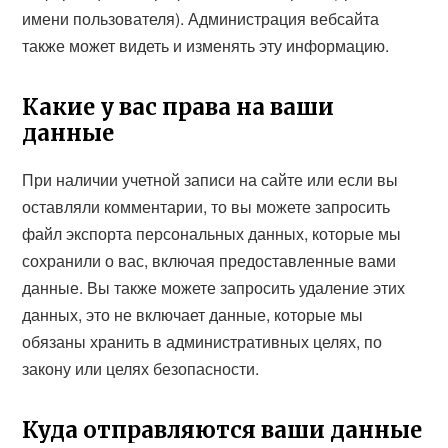
имени пользователя). Администрация вебсайта
также может видеть и изменять эту информацию.
Какие у вас права на ваши
данные
При наличии учетной записи на сайте или если вы
оставляли комментарии, то вы можете запросить
файл экспорта персональных данных, которые мы
сохранили о вас, включая предоставленные вами
данные. Вы также можете запросить удаление этих
данных, это не включает данные, которые мы
обязаны хранить в административных целях, по
закону или целях безопасности.
Куда отправляются ваши данные