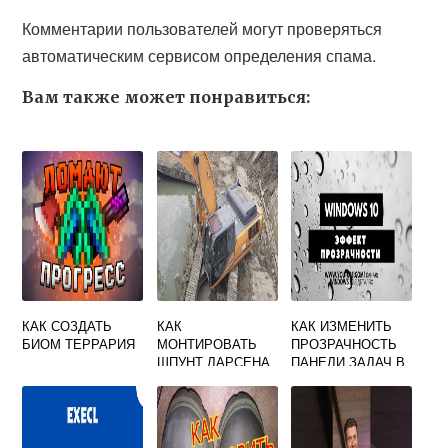
Комментарии пользователей могут проверяться
автоматическим сервисом определения спама.
Вам также может понравиться:
КАК СОЗДАТЬ
КАК
КАК ИЗМЕНИТЬ
БИОМ ТЕРРАРИЯ
МОНТИРОВАТЬ
ПРОЗРАЧНОСТЬ
ШПУНТ ЛАРСЕНА
ПАНЕЛИ ЗАДАЧ В
WINDOWS 10