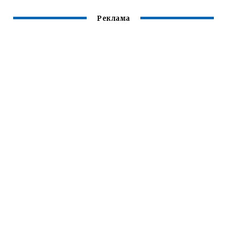
Реклама