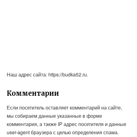
Наш адрес сайта: https://budka52.ru.
Комментарии
Если посетитель оставляет комментарий на сайте,
мы собираем данные указанные в форме
комментария, а также IP адрес посетителя и данные
user-agent браузера с целью определения спама.