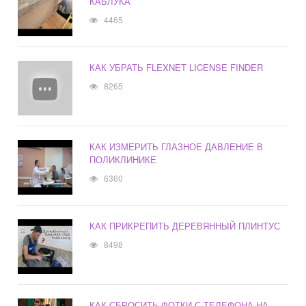
КАБЛУКА
4465
КАК УБРАТЬ FLEXNET LICENSE FINDER
8265
КАК ИЗМЕРИТЬ ГЛАЗНОЕ ДАВЛЕНИЕ В
ПОЛИКЛИНИКЕ
6360
КАК ПРИКРЕПИТЬ ДЕРЕВЯННЫЙ ПЛИНТУС
8498
КАК СБРОСИТЬ ФОТКИ С ТЕЛЕФОНА НА