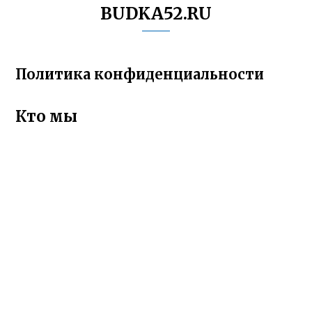
BUDKA52.RU
Политика конфиденциальности
Кто мы