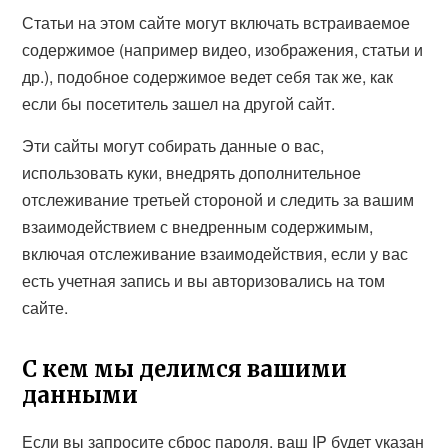
Статьи на этом сайте могут включать встраиваемое
содержимое (например видео, изображения, статьи и
др.), подобное содержимое ведет себя так же, как
если бы посетитель зашел на другой сайт.
Эти сайты могут собирать данные о вас,
использовать куки, внедрять дополнительное
отслеживание третьей стороной и следить за вашим
взаимодействием с внедренным содержимым,
включая отслеживание взаимодействия, если у вас
есть учетная запись и вы авторизовались на том
сайте.
С кем мы делимся вашими
данными
Если вы запросите сброс пароля, ваш IP будет указан