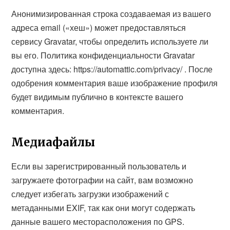
Анонимизированная строка создаваемая из вашего
адреса email («хеш») может предоставляться
сервису Gravatar, чтобы определить используете ли
вы его. Политика конфиденциальности Gravatar
доступна здесь: https://automattic.com/privacy/ . После
одобрения комментария ваше изображение профиля
будет видимым публично в контексте вашего
комментария.
Медиафайлы
Если вы зарегистрированный пользователь и
загружаете фотографии на сайт, вам возможно
следует избегать загрузки изображений с
метаданными EXIF, так как они могут содержать
данные вашего месторасположения по GPS.