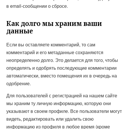
в email-сообщении о сбросе.
Как долго мы храним ваши
данные
Если вы оставляете комментарий, то сам
комментарий и его метаданные сохраняются
неопределенно долго. Это делается для того, чтобы
определять и одобрять последующие комментарии
автоматически, вместо помещения их в очередь на
одобрение.
Для пользователей с регистрацией на нашем сайте
мы храним ту личную информацию, которую они
указывают в своем профиле. Все пользователи могут
видеть, редактировать или удалить свою
информацию из профиля в любое время (кроме