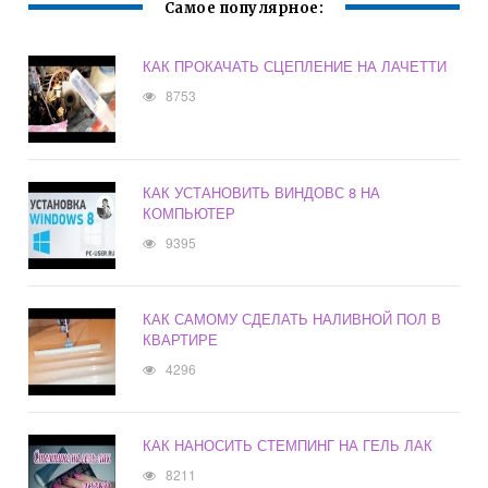
Самое популярное:
КАК ПРОКАЧАТЬ СЦЕПЛЕНИЕ НА ЛАЧЕТТИ
8753
КАК УСТАНОВИТЬ ВИНДОВС 8 НА
КОМПЬЮТЕР
9395
КАК САМОМУ СДЕЛАТЬ НАЛИВНОЙ ПОЛ В
КВАРТИРЕ
4296
КАК НАНОСИТЬ СТЕМПИНГ НА ГЕЛЬ ЛАК
8211