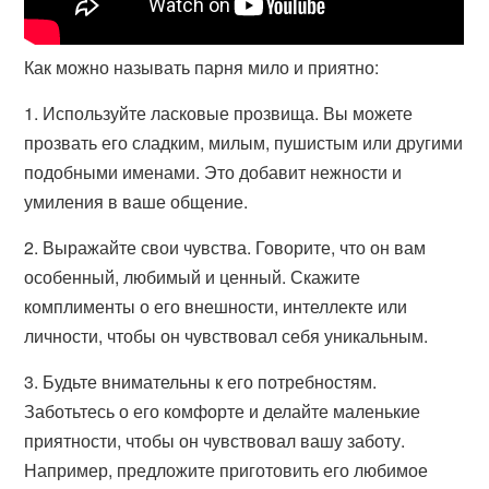
Как можно называть парня мило и приятно:
1. Используйте ласковые прозвища. Вы можете
прозвать его сладким, милым, пушистым или другими
подобными именами. Это добавит нежности и
умиления в ваше общение.
2. Выражайте свои чувства. Говорите, что он вам
особенный, любимый и ценный. Скажите
комплименты о его внешности, интеллекте или
личности, чтобы он чувствовал себя уникальным.
3. Будьте внимательны к его потребностям.
Заботьтесь о его комфорте и делайте маленькие
приятности, чтобы он чувствовал вашу заботу.
Например, предложите приготовить его любимое