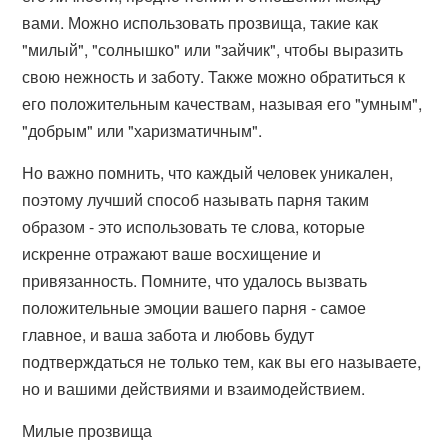
вами. Можно использовать прозвища, такие как
"милый", "солнышко" или "зайчик", чтобы выразить
свою нежность и заботу. Также можно обратиться к
его положительным качествам, называя его "умным",
"добрым" или "харизматичным".
Но важно помнить, что каждый человек уникален,
поэтому лучший способ называть парня таким
образом - это использовать те слова, которые
искренне отражают ваше восхищение и
привязанность. Помните, что удалось вызвать
положительные эмоции вашего парня - самое
главное, и ваша забота и любовь будут
подтверждаться не только тем, как вы его называете,
но и вашими действиями и взаимодействием.
Милые прозвища