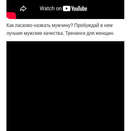
Как ласково назвать мужчину? Пробуждай в нем
лучшие мужские качества. Тренинги для женщин.