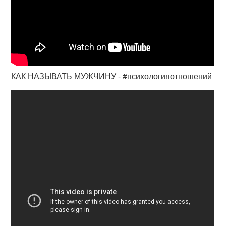
КАК НАЗЫВАТЬ МУЖЧИНУ - #психологияотношений