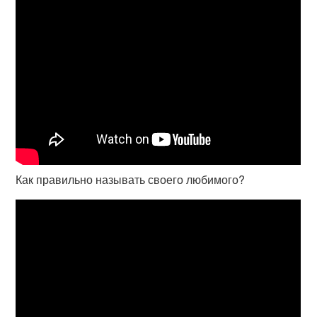
Как правильно называть своего любимого?