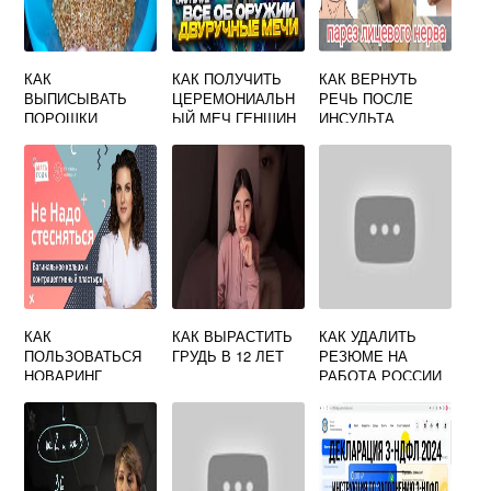
КАК
КАК ПОЛУЧИТЬ
КАК ВЕРНУТЬ
ВЫПИСЫВАТЬ
ЦЕРЕМОНИАЛЬН
РЕЧЬ ПОСЛЕ
ПОРОШКИ
ЫЙ МЕЧ ГЕНШИН
ИНСУЛЬТА
КАК
КАК ВЫРАСТИТЬ
КАК УДАЛИТЬ
ПОЛЬЗОВАТЬСЯ
ГРУДЬ В 12 ЛЕТ
РЕЗЮМЕ НА
НОВАРИНГ
РАБОТА РОССИИ
КОЛЬЦО