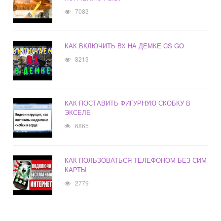
7083
КАК ВКЛЮЧИТЬ ВХ НА ДЕМКЕ CS GO
8213
КАК ПОСТАВИТЬ ФИГУРНУЮ СКОБКУ В
ЭКСЕЛЕ
6865
КАК ПОЛЬЗОВАТЬСЯ ТЕЛЕФОНОМ БЕЗ СИМ
КАРТЫ
2779