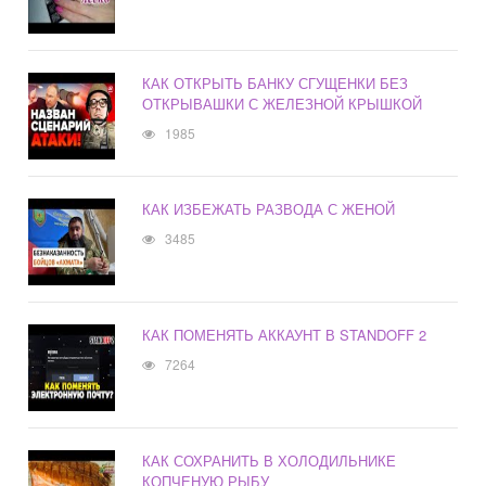
КАК ОТКРЫТЬ БАНКУ СГУЩЕНКИ БЕЗ
ОТКРЫВАШКИ С ЖЕЛЕЗНОЙ КРЫШКОЙ
1985
КАК ИЗБЕЖАТЬ РАЗВОДА С ЖЕНОЙ
3485
КАК ПОМЕНЯТЬ АККАУНТ В STANDOFF 2
7264
КАК СОХРАНИТЬ В ХОЛОДИЛЬНИКЕ
КОПЧЕНУЮ РЫБУ