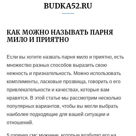
BUDKA52.RU
КАК МОЖНО НАЗЫВАТЬ ПАРНЯ
МИЛО И ПРИЯТНО
Если вы хотите назвать парня мило и приятно, есть
множество разных способов выразить свою
нежность и признательность. Можно использовать
комплименты, ласковые прозвища, говорить о его
привлекательности и качествах, которые вам
нравятся. В этой статье мы рассмотрим несколько
популярных вариантов, чтобы вы могли выбрать
наиболее подходящие для вашей ситуации и
отношений.
5 горячих смс мужчине, которые возбудят его на