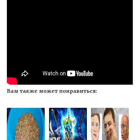
Вам также может понравиться: