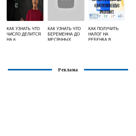
КАК УЗНАТЬ ЧТО
КАК УЗНАТЬ ЧТО
КАК ПОЛУЧИТЬ
ЧИСЛО ДЕЛИТСЯ
БЕРЕМЕННА ДО
НАЛОГ НА
НА 6
МЕСЯЧНЫХ
РЕБЕНКА В
ЛИЧНОМ
КАБИНЕТЕ
ГОСУСЛУГИ
Реклама