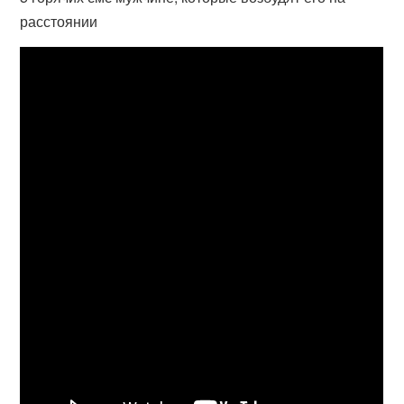
расстоянии