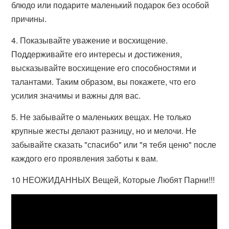
блюдо или подарите маленький подарок без особой
причины.
4. Показывайте уважение и восхищение.
Поддерживайте его интересы и достижения,
высказывайте восхищение его способностями и
талантами. Таким образом, вы покажете, что его
усилия значимы и важны для вас.
5. Не забывайте о маленьких вещах. Не только
крупные жесты делают разницу, но и мелочи. Не
забывайте сказать "спасибо" или "я тебя ценю" после
каждого его проявления заботы к вам.
10 НЕОЖИДАННЫХ Вещей, Которые Любят Парни!!!