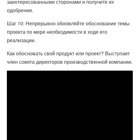
заинтересованными сторонами и получите их
одобрение.
Шаг 10: Непрерывно обновляйте обоснование темы
проекта по мере необходимости в ходе его
реализации.
Как обосновать свой продукт или проект? Выступает
член совета директоров производственной компании.