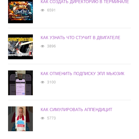
КАК СОЗДАТЬ ДИРЕКТОРИЮ В ТЕРМИНАЛЕ
6591
КАК УЗНАТЬ ЧТО СТУЧИТ В ДВИГАТЕЛЕ
3896
КАК ОТМЕНИТЬ ПОДПИСКУ ЭПЛ МЬЮЗИК
3100
КАК СИМУЛИРОВАТЬ АППЕНДИЦИТ
5773