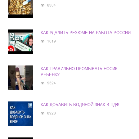
8304
КАК УДАЛИТЬ РЕЗЮМЕ НА РАБОТА РОССИИ
1619
КАК ПРАВИЛЬНО ПРОМЫВАТЬ НОСИК
РЕБЕНКУ
9524
КАК ДОБАВИТЬ ВОДЯНОЙ ЗНАК В ПДФ
8928