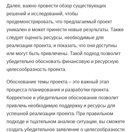
Далее, важно провести обзор существующих
решений и исследований, чтобы
продемонстрировать, что предлагаемый проект
уникален и может принести новые результаты. Также
следует оценить ресурсы, необходимые для
реализации проекта, и показать, что они доступны
или могут быть привлечены. Такой подход позволит
убедительно обосновать финансовую и ресурсную
целесообразность проекта.
Обоснование темы проекта – это важный этап
процесса планирования и разработки проекта.
Корректное и убедительное обоснование позволит
привлечь необходимую поддержку и ресурсы для
успешной реализации проекта. При правильном
подходе и тщательном анализе ситуации, вы сможете
создать убедительное заявление о целесообразности