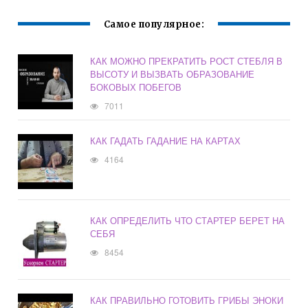
Самое популярное:
КАК МОЖНО ПРЕКРАТИТЬ РОСТ СТЕБЛЯ В
ВЫСОТУ И ВЫЗВАТЬ ОБРАЗОВАНИЕ
БОКОВЫХ ПОБЕГОВ
7011
КАК ГАДАТЬ ГАДАНИЕ НА КАРТАХ
4164
КАК ОПРЕДЕЛИТЬ ЧТО СТАРТЕР БЕРЕТ НА
СЕБЯ
8454
КАК ПРАВИЛЬНО ГОТОВИТЬ ГРИБЫ ЭНОКИ