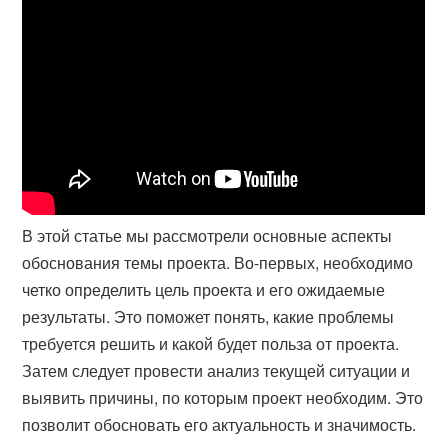
В этой статье мы рассмотрели основные аспекты
обоснования темы проекта. Во-первых, необходимо
четко определить цель проекта и его ожидаемые
результаты. Это поможет понять, какие проблемы
требуется решить и какой будет польза от проекта.
Затем следует провести анализ текущей ситуации и
выявить причины, по которым проект необходим. Это
позволит обосновать его актуальность и значимость.