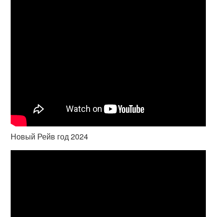
Новый Рейв год 2024