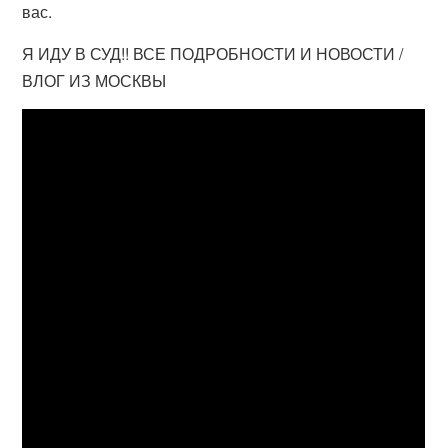
вас.
Я ИДУ В СУД!! ВСЕ ПОДРОБНОСТИ И НОВОСТИ /
ВЛОГ ИЗ МОСКВЫ