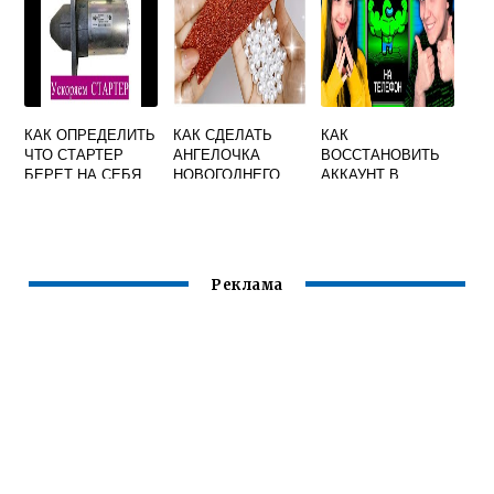
КАК ОПРЕДЕЛИТЬ
КАК СДЕЛАТЬ
КАК
ЧТО СТАРТЕР
АНГЕЛОЧКА
ВОССТАНОВИТЬ
БЕРЕТ НА СЕБЯ
НОВОГОДНЕГО
АККАУНТ В
СВОИМИ РУКАМИ
АМОНГ АС
Реклама