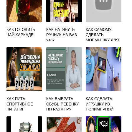
КАК ГОТОВИТЬ
КАК НАТЯНУТЬ
КАК САМОМУ
ЧАЙ КАРКАДЕ
РУЧНИК НА ВАЗ
СДЕЛАТЬ
2107
МОРМЫШКУ ДЛЯ
ЗИМНЕЙ
РЫБАЛКИ
КАК ПИТЬ
КАК ВЫБРАТЬ
КАК СДЕЛАТЬ
СПОРТИВНОЕ
ОБУВЬ РЕБЕНКУ
ИГРУШКУ ИЗ
ПИТАНИЕ
ПО РАЗМЕРУ
ПОЛИМЕРНОЙ
ГЛИНЫ