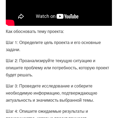
Как обосновать тему проекта:
Шаг 1: Определите цель проекта и его основные
задачи.
Шаг 2: Проанализируйте текущую ситуацию и
опишите проблему или потребность, которую проект
будет решать.
Шаг 3: Проведите исследование и соберите
необходимую информацию, подтверждающую
актуальность и значимость выбранной темы.
Шаг 4: Опишите ожидаемые результаты и