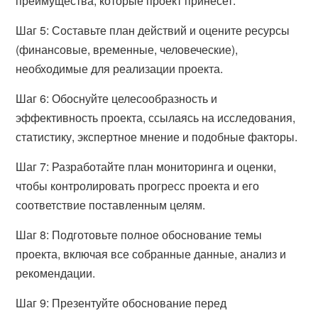
преимущества, которые проект принесет.
Шаг 5: Составьте план действий и оцените ресурсы
(финансовые, временные, человеческие),
необходимые для реализации проекта.
Шаг 6: Обоснуйте целесообразность и
эффективность проекта, ссылаясь на исследования,
статистику, экспертное мнение и подобные факторы.
Шаг 7: Разработайте план мониторинга и оценки,
чтобы контролировать прогресс проекта и его
соответствие поставленным целям.
Шаг 8: Подготовьте полное обоснование темы
проекта, включая все собранные данные, анализ и
рекомендации.
Шаг 9: Презентуйте обоснование перед