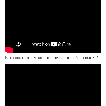
Как заполнить технико-экономическое обоснование?