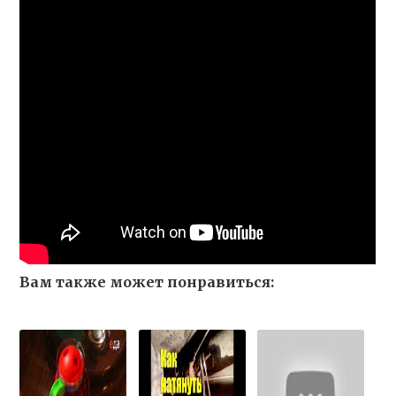
Вам также может понравиться: