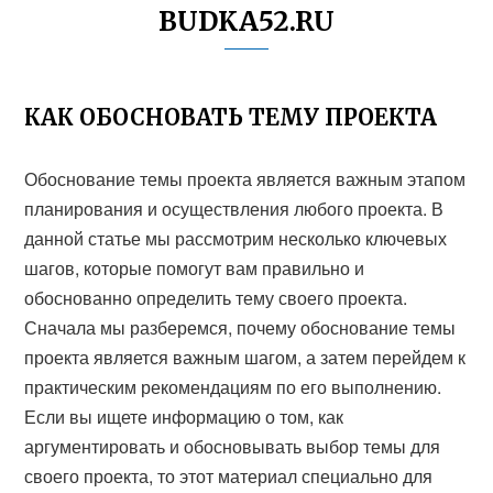
BUDKA52.RU
КАК ОБОСНОВАТЬ ТЕМУ ПРОЕКТА
Обоснование темы проекта является важным этапом
планирования и осуществления любого проекта. В
данной статье мы рассмотрим несколько ключевых
шагов, которые помогут вам правильно и
обоснованно определить тему своего проекта.
Сначала мы разберемся, почему обоснование темы
проекта является важным шагом, а затем перейдем к
практическим рекомендациям по его выполнению.
Если вы ищете информацию о том, как
аргументировать и обосновывать выбор темы для
своего проекта, то этот материал специально для