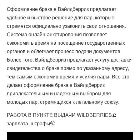
Оформление брака в Вайлдберриз предлагает
удобное и быстрое решение для пар, которые
стремятся официально узаконить свои отношения.
Система онлайн-анкетирования позволяет
сэкономить время на посещение государственных
органов и облегчает процесс подачи документов.
Более того, Вайлдберриз предлагает услугу доставки
свидетельства о браке прямо по указанному адресу,
тем самым сэкономив время и усилия пары. Все это
делает оформление брака в Вайлдберриз
привлекательным и надежным выбором для
молодых пар, стремящихся к легальному союзу.
РАБОТА В ПУНКТЕ ВЫДАЧИ WILDBERRIES🍒
зарплата, штрафы🤫