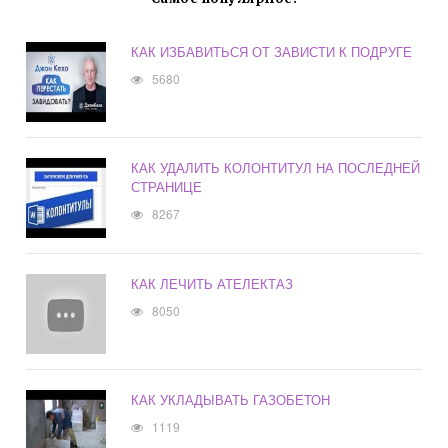
КАК ИЗБАВИТЬСЯ ОТ ЗАВИСТИ К ПОДРУГЕ
5680
КАК УДАЛИТЬ КОЛОНТИТУЛ НА ПОСЛЕДНЕЙ
СТРАНИЦЕ
8267
КАК ЛЕЧИТЬ АТЕЛЕКТАЗ
8050
КАК УКЛАДЫВАТЬ ГАЗОБЕТОН
1119