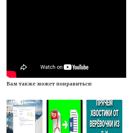
Вам также может понравиться: