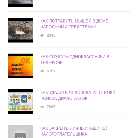
КАК ПОТРАВИТЬ МЫШЕЙ В ДОМЕ
НАРОДНЫМИ СРЕДСТВАМИ
2945
КАК СОЗДАТЬ ОДНОКЛАССНИКИ В
ТЕЛЕФОНЕ
6781
КАК УДАЛИТЬ ЧЕЛОВЕКА ИЗ СТРОКИ
ПОИСКА ДИАЛОГА В ВК
7866
КАК ЗАКРЫТЬ ЛИЧНЫЙ КАБИНЕТ
НАЛОГОПЛАТЕЛЬЩИКА