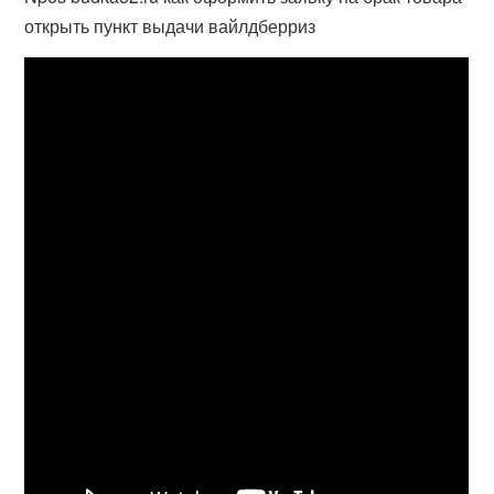
открыть пункт выдачи вайлдберриз