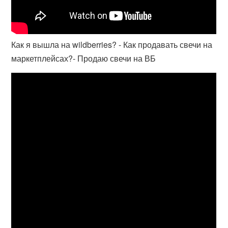
Как я вышла на wildberries? - Как продавать свечи на
маркетплейсах?- Продаю свечи на ВБ