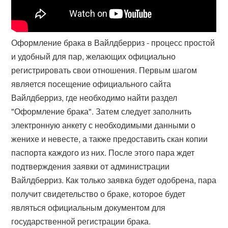
Оформление брака в Вайлдберриз - процесс простой
и удобный для пар, желающих официально
регистрировать свои отношения. Первым шагом
является посещение официального сайта
Вайлдберриз, где необходимо найти раздел
"Оформление брака". Затем следует заполнить
электронную анкету с необходимыми данными о
женихе и невесте, а также предоставить скан копии
паспорта каждого из них. После этого пара ждет
подтверждения заявки от администрации
Вайлдберриз. Как только заявка будет одобрена, пара
получит свидетельство о браке, которое будет
являться официальным документом для
государственной регистрации брака.