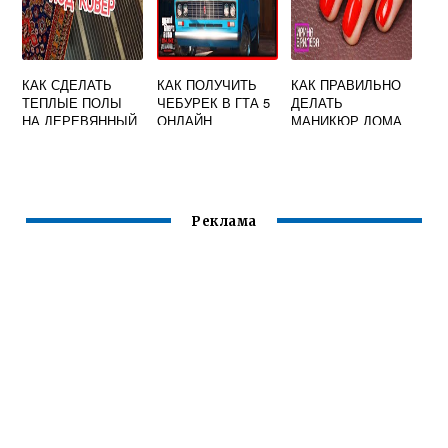
КАК СДЕЛАТЬ
КАК ПОЛУЧИТЬ
КАК ПРАВИЛЬНО
ТЕПЛЫЕ ПОЛЫ
ЧЕБУРЕК В ГТА 5
ДЕЛАТЬ
НА ДЕРЕВЯННЫЙ
ОНЛАЙН
МАНИКЮР ДОМА
ПОЛ В ЧАСТНОМ
ДОМЕ ОТ
ВОДЯНОГО
ОТОПЛЕНИЯ
Реклама