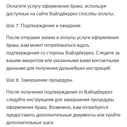
Оплатите услугу оформления брака, используя
доступные на сайте Вайлдберриз способы оплаты.
Шаг 7: Подтверждение и ожидание.
После отправки заявки и оплаты услуги оформления
брака, вам может потребоваться ждать
подтверждения со стороны Вайлдберриз. Следите за
вашим аккаунтом или указанными вами контактными
данными для получения дальнейших инструкций.
Шаг 8: Завершение процедуры.
После получения подтверждения от Вайлдберриз
следуйте инструкциям для завершения процедуры
оформления брака. Возможно, вам потребуется
предоставить дополнительные документы или пройти
дополнительные шаги.