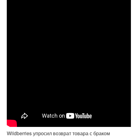
Wildberries упросил возврат товара с браком