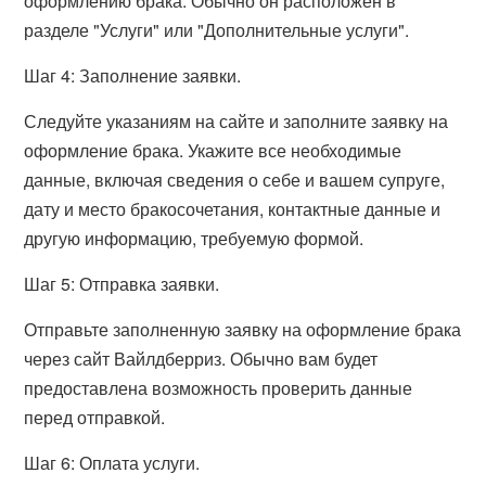
оформлению брака. Обычно он расположен в
разделе "Услуги" или "Дополнительные услуги".
Шаг 4: Заполнение заявки.
Следуйте указаниям на сайте и заполните заявку на
оформление брака. Укажите все необходимые
данные, включая сведения о себе и вашем супруге,
дату и место бракосочетания, контактные данные и
другую информацию, требуемую формой.
Шаг 5: Отправка заявки.
Отправьте заполненную заявку на оформление брака
через сайт Вайлдберриз. Обычно вам будет
предоставлена возможность проверить данные
перед отправкой.
Шаг 6: Оплата услуги.