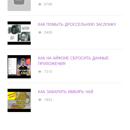
8798
КАК ПОМЫТЬ ДРОССЕЛЬНУЮ ЗАСЛОНКУ
2409
КАК НА АЙФОНЕ СБРОСИТЬ ДАННЫЕ
ПРИЛОЖЕНИЯ
7315
КАК ЗАВАРИТЬ ИМБИРЬ ЧАЙ
1824