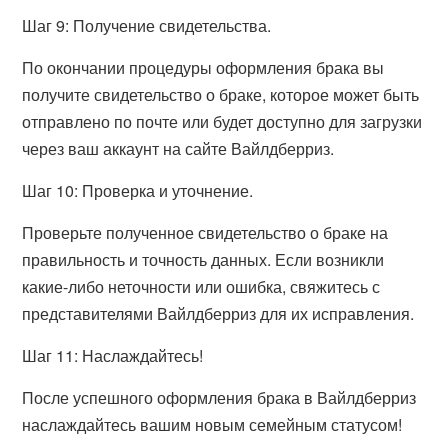
Шаг 9: Получение свидетельства.
По окончании процедуры оформления брака вы
получите свидетельство о браке, которое может быть
отправлено по почте или будет доступно для загрузки
через ваш аккаунт на сайте Вайлдберриз.
Шаг 10: Проверка и уточнение.
Проверьте полученное свидетельство о браке на
правильность и точность данных. Если возникли
какие-либо неточности или ошибка, свяжитесь с
представителями Вайлдберриз для их исправления.
Шаг 11: Наслаждайтесь!
После успешного оформления брака в Вайлдберриз
наслаждайтесь вашим новым семейным статусом!