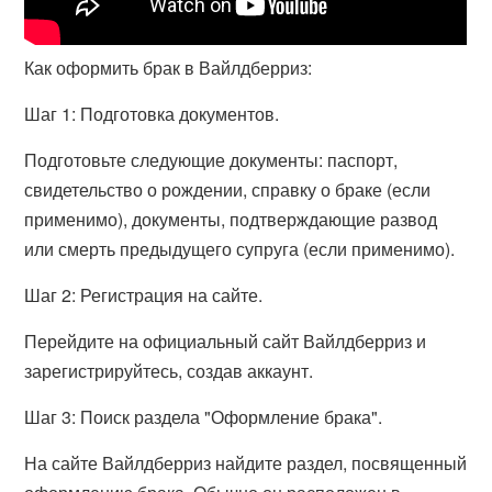
Как оформить брак в Вайлдберриз:
Шаг 1: Подготовка документов.
Подготовьте следующие документы: паспорт,
свидетельство о рождении, справку о браке (если
применимо), документы, подтверждающие развод
или смерть предыдущего супруга (если применимо).
Шаг 2: Регистрация на сайте.
Перейдите на официальный сайт Вайлдберриз и
зарегистрируйтесь, создав аккаунт.
Шаг 3: Поиск раздела "Оформление брака".
На сайте Вайлдберриз найдите раздел, посвященный