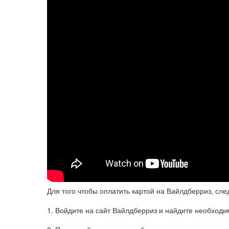
Для того чтобы оплатить картой на Вайлдберриз, сле
1. Войдите на сайт Вайлдберриз и найдите необходи