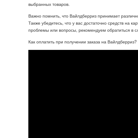
выбранных товаров.
Важно помнить, что Вайлдберриз принимает различные
Также убедитесь, что у вас достаточно средств на кар
проблемы или вопросы, рекомендуем обратиться в 
Как оплатить при получении заказа на Вайлдберриз?