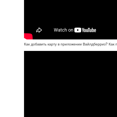
Как добавить карту в приложении Вайлдберриз? Как пр