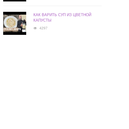
КАК ВАРИТЬ СУП ИЗ ЦВЕТНОЙ
КАПУСТЫ
4297