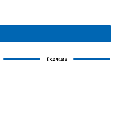
Реклама