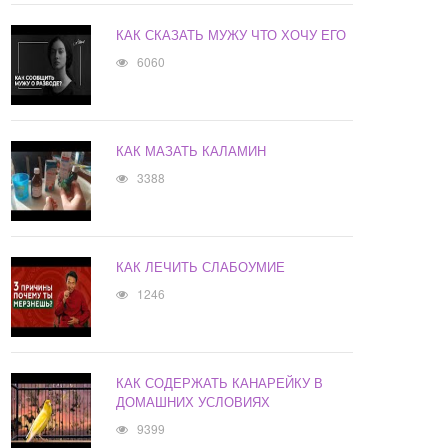
КАК СКАЗАТЬ МУЖУ ЧТО ХОЧУ ЕГО
6060
КАК МАЗАТЬ КАЛАМИН
3388
КАК ЛЕЧИТЬ СЛАБОУМИЕ
1246
КАК СОДЕРЖАТЬ КАНАРЕЙКУ В
ДОМАШНИХ УСЛОВИЯХ
9399