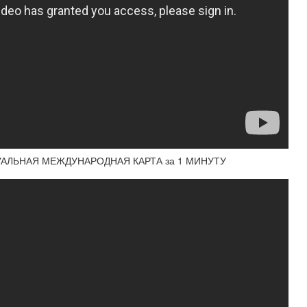
ИРТУАЛЬНАЯ МЕЖДУНАРОДНАЯ КАРТА за 1 МИНУТУ