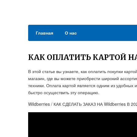
Главная
О нас
КАК ОПЛАТИТЬ КАРТОЙ Н
В этой статье вы узнаете, как оплатить покупки кар
магазин, где вы можете приобрести широкий ассорти
техники. Оплата картой является одним из удобных и
быстро осуществить эту операцию.
Wildberries / КАК СДЕЛАТЬ ЗАКАЗ НА Wildberries В 2