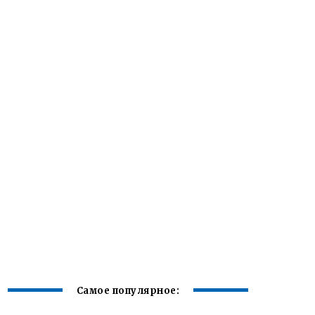
Самое популярное: