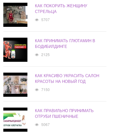
КАК ПОКОРИТЬ ЖЕНЩИНУ
СТРЕЛЬЦА
5707
КАК ПРИНИМАТЬ ГЛЮТАМИН В
БОДИБИЛДИНГЕ
2125
КАК КРАСИВО УКРАСИТЬ САЛОН
КРАСОТЫ НА НОВЫЙ ГОД
7150
КАК ПРАВИЛЬНО ПРИНИМАТЬ
ОТРУБИ ПШЕНИЧНЫЕ
5067