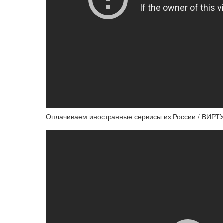
Оплачиваем иностранные сервисы из России / В