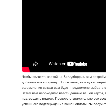
Чтобы оплатить картой на Вайлдберриз, вам потребу
добавить его в корзину. После этого, вам нужно пере
оформления заказа вам будет предложено выбрать с
Затем вам необходимо ввести данные вашей карты, та
подтвердить платеж. Проверьте внимательно все вве
успешного подтверждения вашей оплаты, вы получит