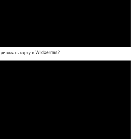
ивязать карту в Wildberries?