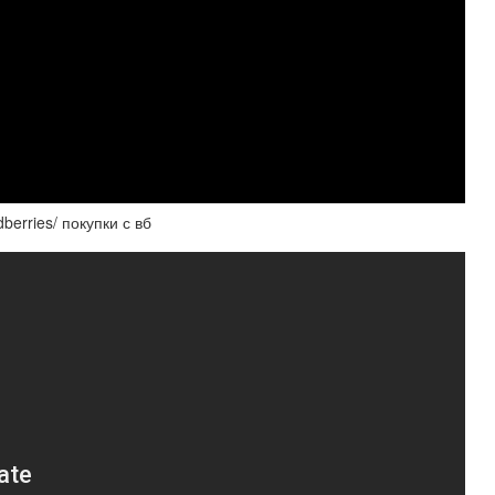
berries/ покупки с вб