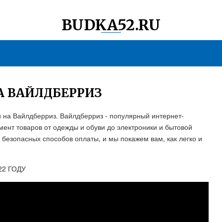
BUDKA52.RU
А ВАЙЛДБЕРРИЗ
той на Вайлдберриз. Вайлдберриз - популярный интернет-
мент товаров от одежды и обуви до электроники и бытовой
 безопасных способов оплаты, и мы покажем вам, как легко и
022 ГОДУ