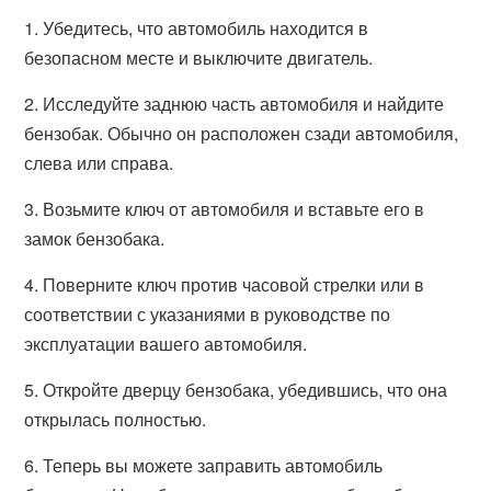
1. Убедитесь, что автомобиль находится в
безопасном месте и выключите двигатель.
2. Исследуйте заднюю часть автомобиля и найдите
бензобак. Обычно он расположен сзади автомобиля,
слева или справа.
3. Возьмите ключ от автомобиля и вставьте его в
замок бензобака.
4. Поверните ключ против часовой стрелки или в
соответствии с указаниями в руководстве по
эксплуатации вашего автомобиля.
5. Откройте дверцу бензобака, убедившись, что она
открылась полностью.
6. Теперь вы можете заправить автомобиль