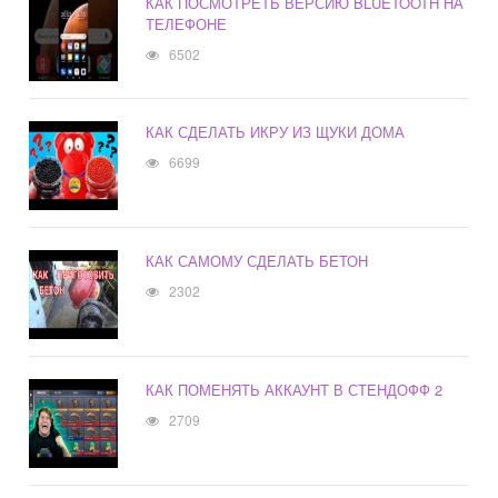
КАК ПОСМОТРЕТЬ ВЕРСИЮ BLUETOOTH НА
ТЕЛЕФОНЕ
6502
КАК СДЕЛАТЬ ИКРУ ИЗ ЩУКИ ДОМА
6699
КАК САМОМУ СДЕЛАТЬ БЕТОН
2302
КАК ПОМЕНЯТЬ АККАУНТ В СТЕНДОФФ 2
2709