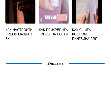
КАК НАСТРОИТЬ
КАК ПРИКРЕПИТЬ
КАК СШИТЬ
ВРЕМЯ МАЗДА 3
ТИПСЫ НА НОГТИ
КОСТЮМ
БК
ПИНГВИНА ДЛЯ
МАЛЬЧИКА 6 ЛЕТ
Реклама