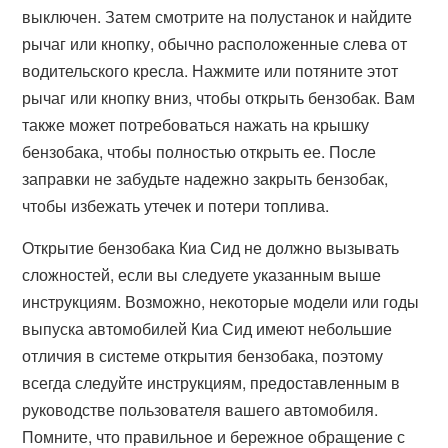
выключен. Затем смотрите на полустанок и найдите
рычаг или кнопку, обычно расположенные слева от
водительского кресла. Нажмите или потяните этот
рычаг или кнопку вниз, чтобы открыть бензобак. Вам
также может потребоваться нажать на крышку
бензобака, чтобы полностью открыть ее. После
заправки не забудьте надежно закрыть бензобак,
чтобы избежать утечек и потери топлива.
Открытие бензобака Киа Сид не должно вызывать
сложностей, если вы следуете указанным выше
инструкциям. Возможно, некоторые модели или годы
выпуска автомобилей Киа Сид имеют небольшие
отличия в системе открытия бензобака, поэтому
всегда следуйте инструкциям, предоставленным в
руководстве пользователя вашего автомобиля.
Помните, что правильное и бережное обращение с