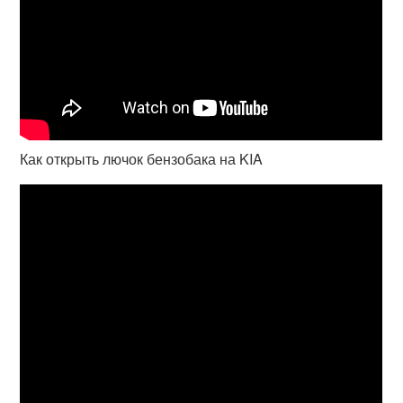
Как открыть лючок бензобака на KIA