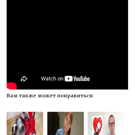
Вам также может понравиться: