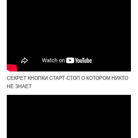
СЕКРЕТ КНОПКИ СТАРТ-СТОП О КОТОРОМ НИКТО
НЕ ЗНАЕТ