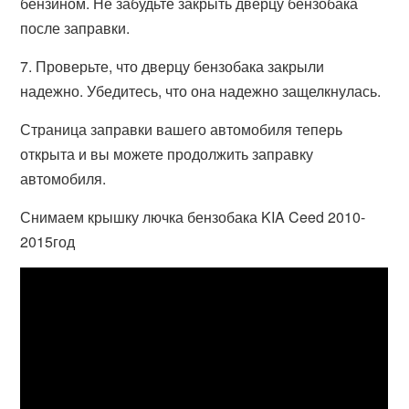
бензином. Не забудьте закрыть дверцу бензобака
после заправки.
7. Проверьте, что дверцу бензобака закрыли
надежно. Убедитесь, что она надежно защелкнулась.
Страница заправки вашего автомобиля теперь
открыта и вы можете продолжить заправку
автомобиля.
Снимаем крышку лючка бензобака KIA Ceed 2010-
2015год