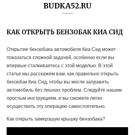
BUDKA52.RU
КАК ОТКРЫТЬ БЕНЗОБАК КИА СИД
Открытие бензобака автомобиля Киа Сид может
показаться сложной задачей, особенно если вы
впервые сталкиваетесь с этой моделью. В этой
статье мы расскажем вам, как правильно открыть
бензобак Киа Сид, чтобы вы могли заправить
автомобиль без лишних проблем. Следуйте нашим
простым инструкциям, и вы сможете легко
осуществить эту операцию самостоятельно.
Как открыть замерзшую крышку бензобака?