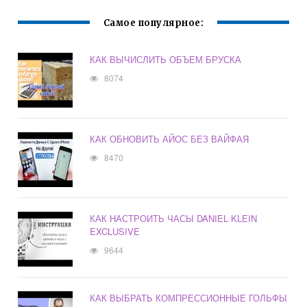
Самое популярное:
КАК ВЫЧИСЛИТЬ ОБЪЕМ БРУСКА
8074
КАК ОБНОВИТЬ АЙОС БЕЗ ВАЙФАЯ
8470
КАК НАСТРОИТЬ ЧАСЫ DANIEL KLEIN
EXCLUSIVE
9644
КАК ВЫБРАТЬ КОМПРЕССИОННЫЕ ГОЛЬФЫ