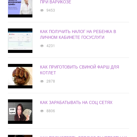
ПРИ ВАРИКОЗЕ
9453
КАК ПОЛУЧИТЬ НАЛОГ НА РЕБЕНКА В
ЛИЧНОМ КАБИНЕТЕ ГОСУСЛУГИ
4231
КАК ПРИГОТОВИТЬ СВИНОЙ ФАРШ ДЛЯ
КОТЛЕТ
2878
КАК ЗАРАБАТЫВАТЬ НА СОЦ СЕТЯХ
8806