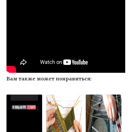
Вам также может понравиться: