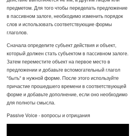
предметом. Для того чтобы переделать предложение
в пассивном залоге, необходимо изменить порядок
слов и использовать соответствующие формы
глаголов.
Сначала определите субъект действия и объект,
который должен стать субъектом в пассивном залоге.
Затем переместите объект на первое место в
предложении и добавьте вспомогательный глагол
"быть" в нужной форме. После этого используйте
причастие прошедшего времени в соответствующей
форме и добавьте дополнение, если оно необходимо
для полноты смысла.
Passive Voice - вопросы и отрицания