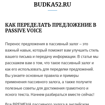
BUDKA52.RU
КАК ПЕРЕДЕЛАТЬ ПРЕДЛОЖЕНИЕ В
PASSIVE VOICE
Перенос предложения в пассивный залог – это
важный навык, который поможет вам улучшить стиль
вашего письма и передачу информации. В статье мы
расскажем вам о том, что такое пассивный залог и
как его использовать для переделки предложений.
Вы узнаете основные правила и примеры
применения пассивного залога, а также получите
полезные советы для достижения грамотного и
ясного текста. Начнем разбираться вместе сейчас!
Все ВРЕМЕНА пассивного залога в английском