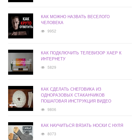
КАК МОЖНО НАЗВАТЬ ВЕСЕЛОГО
ЧЕЛОВЕКА
9952
КАК ПОДКЛЮЧИТЬ ТЕЛЕВИЗОР ХАЕР К
ИНТЕРНЕТУ
5829
КАК СДЕЛАТЬ СНЕГОВИКА ИЗ
ОДНОРАЗОВЫХ СТАКАНЧИКОВ
ПОШАГОВАЯ ИНСТРУКЦИЯ ВИДЕО
9806
КАК НАУЧИТЬСЯ ВЯЗАТЬ НОСКИ С НУЛЯ
8073