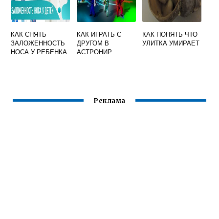
КАК СНЯТЬ
КАК ИГРАТЬ С
КАК ПОНЯТЬ ЧТО
ЗАЛОЖЕННОСТЬ
ДРУГОМ В
УЛИТКА УМИРАЕТ
НОСА У РЕБЕНКА
АСТРОНИР
БЕЗ
СОСУДОСУЖИВА
ЮЩИХ
Реклама