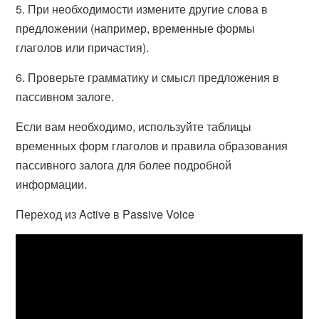
5. При необходимости измените другие слова в
предложении (например, временные формы
глаголов или причастия).
6. Проверьте грамматику и смысл предложения в
пассивном залоге.
Если вам необходимо, используйте таблицы
временных форм глаголов и правила образования
пассивного залога для более подробной
информации.
Переход из Active в Passive Voice