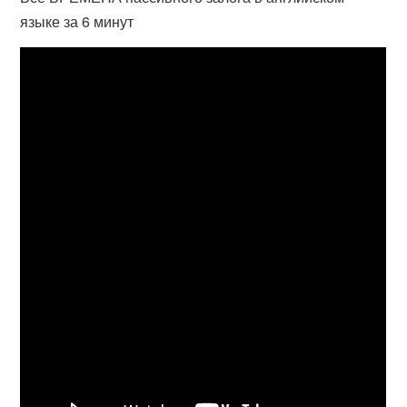
языке за 6 минут