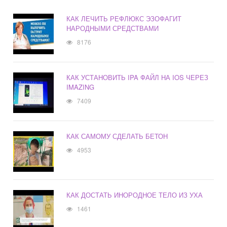
КАК ЛЕЧИТЬ РЕФЛЮКС ЭЗОФАГИТ
НАРОДНЫМИ СРЕДСТВАМИ
8176
КАК УСТАНОВИТЬ IPA ФАЙЛ НА IOS ЧЕРЕЗ
IMAZING
7409
КАК САМОМУ СДЕЛАТЬ БЕТОН
4953
КАК ДОСТАТЬ ИНОРОДНОЕ ТЕЛО ИЗ УХА
1461