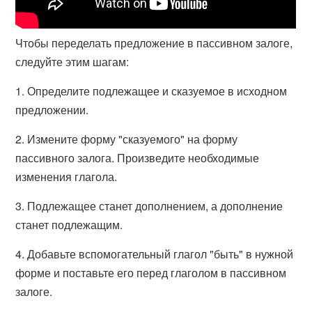
Чтобы переделать предложение в пассивном залоге,
следуйте этим шагам:
1. Определите подлежащее и сказуемое в исходном
предложении.
2. Измените форму "сказуемого" на форму
пассивного залога. Произведите необходимые
изменения глагола.
3. Подлежащее станет дополнением, а дополнение
станет подлежащим.
4. Добавьте вспомогательный глагол "быть" в нужной
форме и поставьте его перед глаголом в пассивном
залоге.