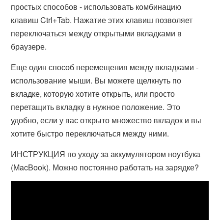
простых способов - использовать комбинацию
клавиш Ctrl+Tab. Нажатие этих клавиш позволяет
переключаться между открытыми вкладками в
браузере.
Еще один способ перемещения между вкладками -
использование мыши. Вы можете щелкнуть по
вкладке, которую хотите открыть, или просто
перетащить вкладку в нужное положение. Это
удобно, если у вас открыто множество вкладок и вы
хотите быстро переключаться между ними.
ИНСТРУКЦИЯ по уходу за аккумулятором ноутбука
(MacBook). Можно постоянно работать на зарядке?