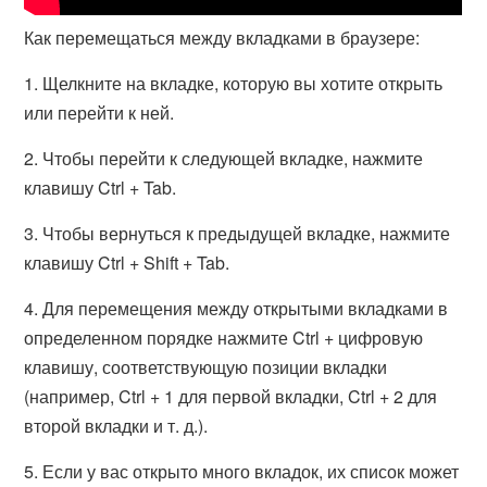
Как перемещаться между вкладками в браузере:
1. Щелкните на вкладке, которую вы хотите открыть
или перейти к ней.
2. Чтобы перейти к следующей вкладке, нажмите
клавишу Ctrl + Tab.
3. Чтобы вернуться к предыдущей вкладке, нажмите
клавишу Ctrl + Shift + Tab.
4. Для перемещения между открытыми вкладками в
определенном порядке нажмите Ctrl + цифровую
клавишу, соответствующую позиции вкладки
(например, Ctrl + 1 для первой вкладки, Ctrl + 2 для
второй вкладки и т. д.).
5. Если у вас открыто много вкладок, их список может