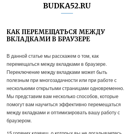
BUDKA52.RU
КАК ПЕРЕМЕЩАТЬСЯ МЕЖДУ
ВКЛАДКАМИ В БРАУЗЕРЕ
В данной статье мы расскажем о том, как
перемещаться между вкладками в браузере.
Переключение между вкладками может быть
полезным при многозадачности или при работе с
несколькими открытыми страницами одновременно.
Мы представим вам несколько способов, которые
помогут вам научиться эффективно перемещаться
между вкладками и оптимизировать вашу работу с
браузером.
15 горячих клавиш, о которых вы не догадываетесь