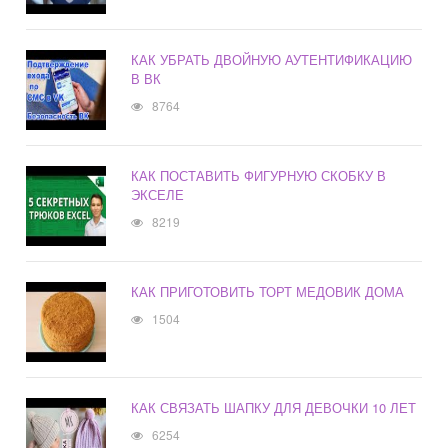
КАК УБРАТЬ ДВОЙНУЮ АУТЕНТИФИКАЦИЮ
В ВК
8764
КАК ПОСТАВИТЬ ФИГУРНУЮ СКОБКУ В
ЭКСЕЛЕ
8219
КАК ПРИГОТОВИТЬ ТОРТ МЕДОВИК ДОМА
1504
КАК СВЯЗАТЬ ШАПКУ ДЛЯ ДЕВОЧКИ 10 ЛЕТ
6254