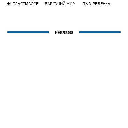
НА ПЛАСТМАССЕ
БАРСУЧИЙ ЖИР
ТЬ У РЕБЕНКА
Реклама