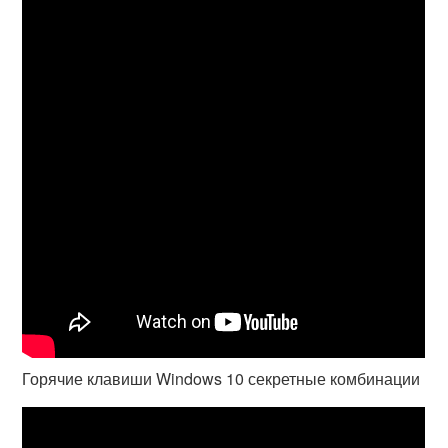
Горячие клавиши Windows 10 секретные комбинации