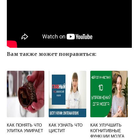
Вам также может понравиться:
КАК ПОНЯТЬ ЧТО
КАК УЗНАТЬ ЧТО
КАК УЛУЧШИТЬ
УЛИТКА УМИРАЕТ
ЦИСТИТ
КОГНИТИВНЫЕ
ФУНКЦИИ МОЗГА