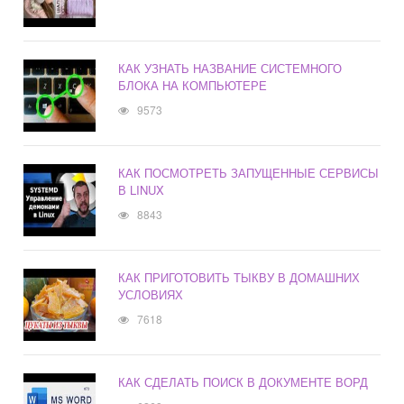
КАК УЗНАТЬ НАЗВАНИЕ СИСТЕМНОГО
БЛОКА НА КОМПЬЮТЕРЕ
9573
КАК ПОСМОТРЕТЬ ЗАПУЩЕННЫЕ СЕРВИСЫ
В LINUX
8843
КАК ПРИГОТОВИТЬ ТЫКВУ В ДОМАШНИХ
УСЛОВИЯХ
7618
КАК СДЕЛАТЬ ПОИСК В ДОКУМЕНТЕ ВОРД