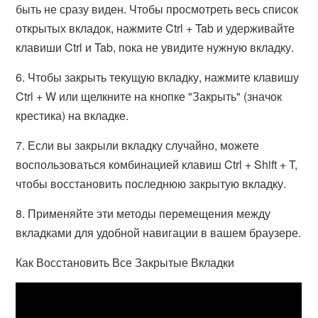
быть не сразу виден. Чтобы просмотреть весь список
открытых вкладок, нажмите Ctrl + Tab и удерживайте
клавиши Ctrl и Tab, пока не увидите нужную вкладку.
6. Чтобы закрыть текущую вкладку, нажмите клавишу
Ctrl + W или щелкните на кнопке "Закрыть" (значок
крестика) на вкладке.
7. Если вы закрыли вкладку случайно, можете
воспользоваться комбинацией клавиш Ctrl + Shift + T,
чтобы восстановить последнюю закрытую вкладку.
8. Применяйте эти методы перемещения между
вкладками для удобной навигации в вашем браузере.
Как Восстановить Все Закрытые Вкладки