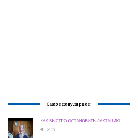
Самое популярное:
КАК БЫСТРО ОСТАНОВИТЬ ЛАКТАЦИЮ
5119