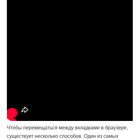
Чтобы перемещаться между вкладками в браузере,
существует несколько способов. Один из самых