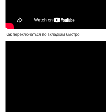
Как переключаться по вкладкам быстро