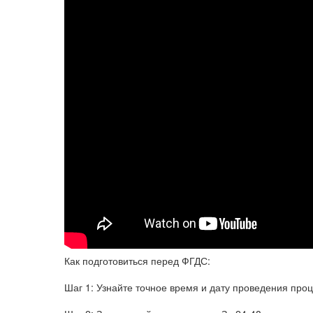
Как подготовиться перед ФГДС:
Шаг 1: Узнайте точное время и дату проведения пр