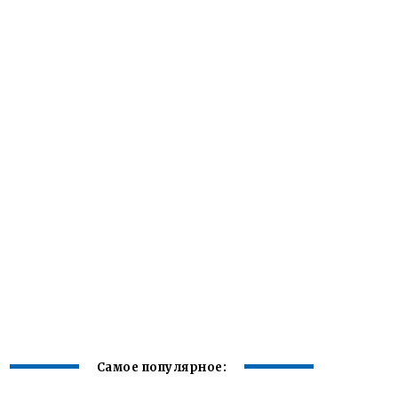
Самое популярное: