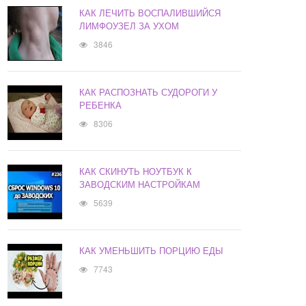
КАК ЛЕЧИТЬ ВОСПАЛИВШИЙСЯ
ЛИМФОУЗЕЛ ЗА УХОМ
3846
КАК РАСПОЗНАТЬ СУДОРОГИ У
РЕБЕНКА
8306
КАК СКИНУТЬ НОУТБУК К
ЗАВОДСКИМ НАСТРОЙКАМ
5639
КАК УМЕНЬШИТЬ ПОРЦИЮ ЕДЫ
7743