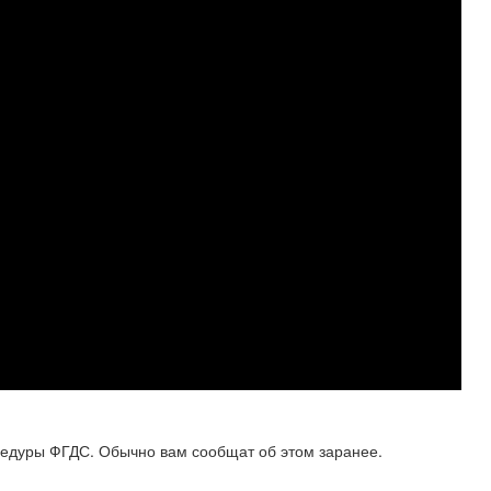
оцедуры ФГДС. Обычно вам сообщат об этом заранее.