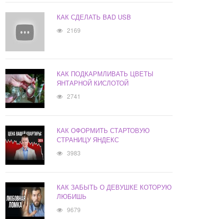
КАК СДЕЛАТЬ BAD USB
2169
КАК ПОДКАРМЛИВАТЬ ЦВЕТЫ
ЯНТАРНОЙ КИСЛОТОЙ
2741
КАК ОФОРМИТЬ СТАРТОВУЮ
СТРАНИЦУ ЯНДЕКС
3983
КАК ЗАБЫТЬ О ДЕВУШКЕ КОТОРУЮ
ЛЮБИШЬ
9679