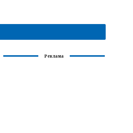
Реклама