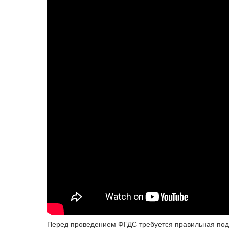
Перед проведением ФГДС требуется правильная под