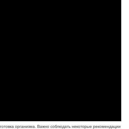
готовка организма. Важно соблюдать некоторые рекомендации