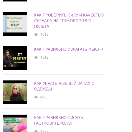
КАК ПРОВЕРИТЬ СИЛУ И КАЧЕСТВО
СИГНАЛА НА ТРИКОЛОР ТВ С
ПУЛЬТА
4018
КАК ПРАВИЛЬНО ИЗЛАГАТЬ МЫСЛИ
4812
КАК УБРАТЬ РЫБНЫЙ ЗАПАХ С
ОДЕЖДЫ
4205
КАК ПРАВИЛЬНО ПИСАТЬ
ГАСТРОЭНТЕРОЛОГ
1997