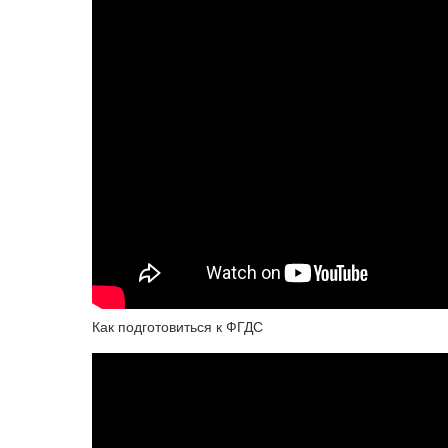
Как подготовиться к ФГДС