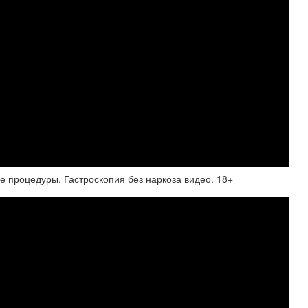
ие процедуры. Гастроскопия без наркоза видео. 18+