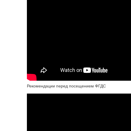
Рекомендации перед посещением ФГДС