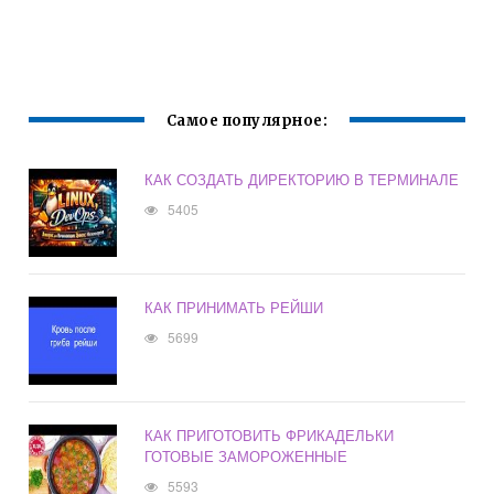
Самое популярное:
КАК СОЗДАТЬ ДИРЕКТОРИЮ В ТЕРМИНАЛЕ
5405
КАК ПРИНИМАТЬ РЕЙШИ
5699
КАК ПРИГОТОВИТЬ ФРИКАДЕЛЬКИ
ГОТОВЫЕ ЗАМОРОЖЕННЫЕ
5593