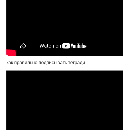
как правильно подписывать тетради