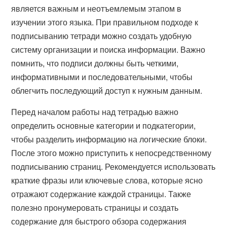
является важным и неотъемлемым этапом в
изучении этого языка. При правильном подходе к
подписыванию тетради можно создать удобную
систему организации и поиска информации. Важно
помнить, что подписи должны быть четкими,
информативными и последовательными, чтобы
облегчить последующий доступ к нужным данным.
Перед началом работы над тетрадью важно
определить основные категории и подкатегории,
чтобы разделить информацию на логические блоки.
После этого можно приступить к непосредственному
подписыванию страниц. Рекомендуется использовать
краткие фразы или ключевые слова, которые ясно
отражают содержание каждой страницы. Также
полезно пронумеровать страницы и создать
содержание для быстрого обзора содержания