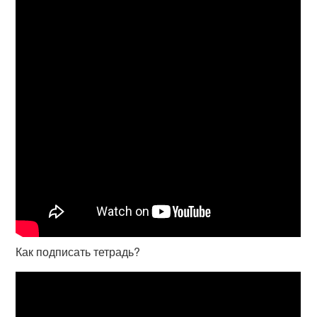
Как подписать тетрадь?