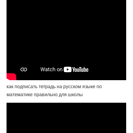
как подписать тетрадь на русском языке по
математике правильно для школы