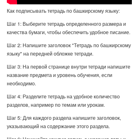
Как подписывать тетрадь по башкирскому языку:
Шаг 1: Выберите тетрадь определенного размера и
качества бумаги, чтобы обеспечить удобное писание.
Шаг 2: Напишите заголовок "Тетрадь по башкирскому
языку" на передней обложке тетради.
Шаг 3: На первой странице внутри тетради напишите
название предмета и уровень обучения, если
необходимо.
Шаг 4: Разделите тетрадь на удобное количество
разделов, например по темам или урокам.
Шаг 5: Для каждого раздела напишите заголовок,
указывающий на содержание этого раздела.