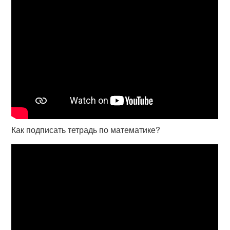
Как подписать тетрадь по математике?