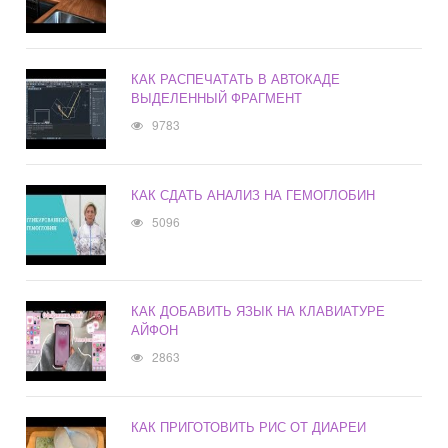
КАК РАСПЕЧАТАТЬ В АВТОКАДЕ
ВЫДЕЛЕННЫЙ ФРАГМЕНТ
9783
КАК СДАТЬ АНАЛИЗ НА ГЕМОГЛОБИН
5096
КАК ДОБАВИТЬ ЯЗЫК НА КЛАВИАТУРЕ
АЙФОН
2863
КАК ПРИГОТОВИТЬ РИС ОТ ДИАРЕИ