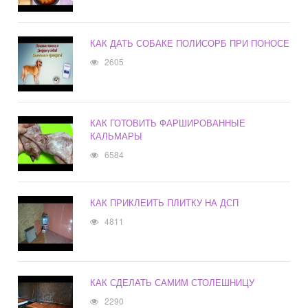
КАК ДАТЬ СОБАКЕ ПОЛИСОРБ ПРИ ПОНОСЕ
2605
КАК ГОТОВИТЬ ФАРШИРОВАННЫЕ
КАЛЬМАРЫ
6584
КАК ПРИКЛЕИТЬ ПЛИТКУ НА ДСП
4811
КАК СДЕЛАТЬ САМИМ СТОЛЕШНИЦУ
2290