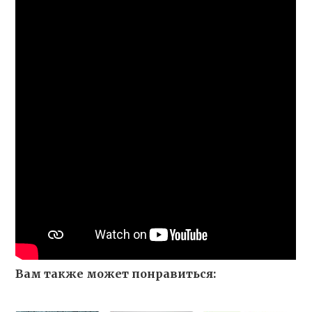
Вам также может понравиться: