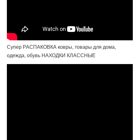
Супер РАСПАКОВКА ковры, товары для дома,
одежда, обувь НАХОДКИ КЛАССНЫЕ