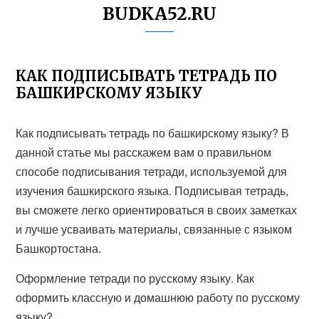
BUDKA52.RU
КАК ПОДПИСЫВАТЬ ТЕТРАДЬ ПО
БАШКИРСКОМУ ЯЗЫКУ
Как подписывать тетрадь по башкирскому языку? В
данной статье мы расскажем вам о правильном
способе подписывания тетради, используемой для
изучения башкирского языка. Подписывая тетрадь,
вы сможете легко ориентироваться в своих заметках
и лучше усваивать материалы, связанные с языком
Башкортостана.
Оформление тетради по русскому языку. Как
оформить классную и домашнюю работу по русскому
языку?