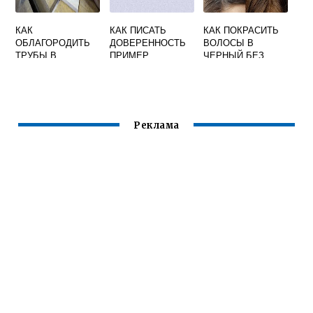
КАК
КАК ПИСАТЬ
КАК ПОКРАСИТЬ
ОБЛАГОРОДИТЬ
ДОВЕРЕННОСТЬ
ВОЛОСЫ В
ТРУБЫ В
ПРИМЕР
ЧЕРНЫЙ БЕЗ
ТУАЛЕТЕ
КРАСКИ
Реклама