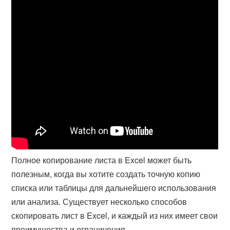
Полное копирование листа в Excel может быть
полезным, когда вы хотите создать точную копию
списка или таблицы для дальнейшего использования
или анализа. Существует несколько способов
скопировать лист в Excel, и каждый из них имеет свои
преимущества и ограничения.