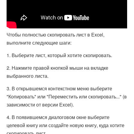
Чтобы полностью скопировать лист в Excel,
выполните следующие шаги:
1. Выберите лист, который хотите скопировать.
2. Нажмите правой кнопкой мыши на вкладке
выбранного листа.
3. В открывшемся контекстном меню выберите
"Копировать" или "Переместить или скопировать..." (в
зависимости от версии Excel).
4. В появившемся диалоговом окне выберите
целевой книгу или создайте новую книгу, куда хотите
скопировать лист.