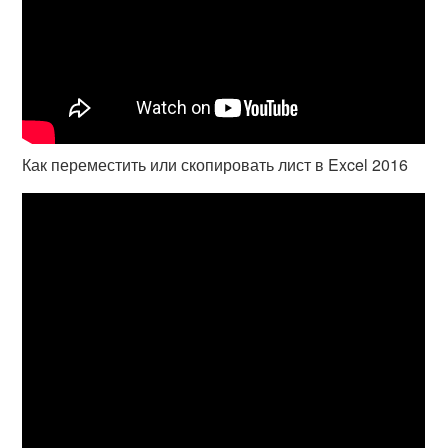
Как переместить или скопировать лист в Excel 2016