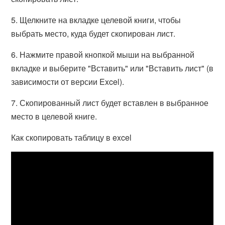
5. Щелкните на вкладке целевой книги, чтобы
выбрать место, куда будет скопирован лист.
6. Нажмите правой кнопкой мыши на выбранной
вкладке и выберите "Вставить" или "Вставить лист" (в
зависимости от версии Excel).
7. Скопированный лист будет вставлен в выбранное
место в целевой книге.
Как скопировать таблицу в excel