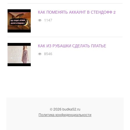
КАК ПОМЕНЯТЬ АККАУНТ В СТЕНДОФФ 2
1147
КАК ИЗ РУБАШКИ СДЕЛАТЬ ПЛАТЬЕ
8546
© 2026 budka52.ru
Политика конфиденциальности