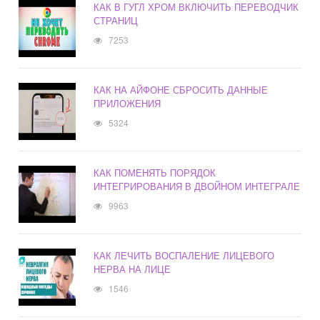
КАК В ГУГЛ ХРОМ ВКЛЮЧИТЬ ПЕРЕВОДЧИК
СТРАНИЦ
7253
КАК НА АЙФОНЕ СБРОСИТЬ ДАННЫЕ
ПРИЛОЖЕНИЯ
5324
КАК ПОМЕНЯТЬ ПОРЯДОК
ИНТЕГРИРОВАНИЯ В ДВОЙНОМ ИНТЕГРАЛЕ
9963
КАК ЛЕЧИТЬ ВОСПАЛЕНИЕ ЛИЦЕВОГО
НЕРВА НА ЛИЦЕ
1546