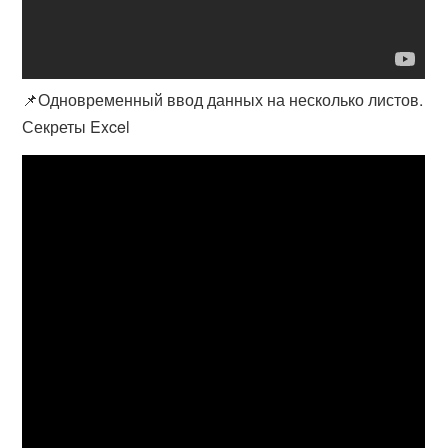
📌Одновременный ввод данных на несколько листов.
Секреты Excel