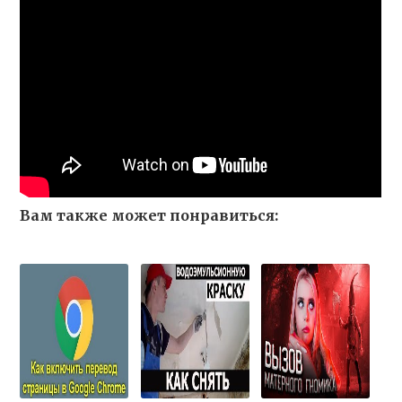
Вам также может понравиться: