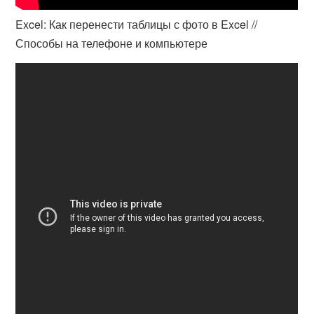
Excel: Как перенести таблицы с фото в Excel //
Способы на телефоне и компьютере