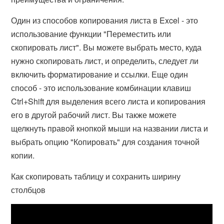
Один из способов копирования листа в Excel - это
использование функции "Переместить или
скопировать лист". Вы можете выбрать место, куда
нужно скопировать лист, и определить, следует ли
включить форматирование и ссылки. Еще один
способ - это использование комбинации клавиш
Ctrl+Shift для выделения всего листа и копирования
его в другой рабочий лист. Вы также можете
щелкнуть правой кнопкой мыши на названии листа и
выбрать опцию "Копировать" для создания точной
копии.
Как скопировать таблицу и сохранить ширину
столбцов