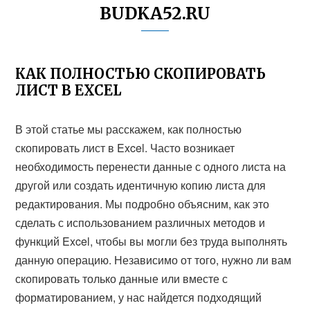
BUDKA52.RU
КАК ПОЛНОСТЬЮ СКОПИРОВАТЬ
ЛИСТ В EXCEL
В этой статье мы расскажем, как полностью
скопировать лист в Excel. Часто возникает
необходимость перенести данные с одного листа на
другой или создать идентичную копию листа для
редактирования. Мы подробно объясним, как это
сделать с использованием различных методов и
функций Excel, чтобы вы могли без труда выполнять
данную операцию. Независимо от того, нужно ли вам
скопировать только данные или вместе с
форматированием, у нас найдется подходящий