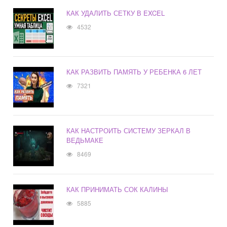
КАК УДАЛИТЬ СЕТКУ В EXCEL
4532
КАК РАЗВИТЬ ПАМЯТЬ У РЕБЕНКА 6 ЛЕТ
7321
КАК НАСТРОИТЬ СИСТЕМУ ЗЕРКАЛ В
ВЕДЬМАКЕ
8469
КАК ПРИНИМАТЬ СОК КАЛИНЫ
5885