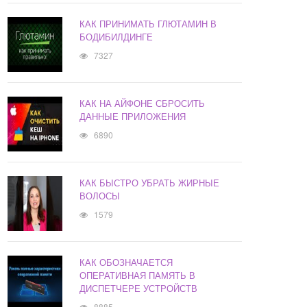
КАК ПРИНИМАТЬ ГЛЮТАМИН В
БОДИБИЛДИНГЕ
7327
КАК НА АЙФОНЕ СБРОСИТЬ
ДАННЫЕ ПРИЛОЖЕНИЯ
6890
КАК БЫСТРО УБРАТЬ ЖИРНЫЕ
ВОЛОСЫ
1579
КАК ОБОЗНАЧАЕТСЯ
ОПЕРАТИВНАЯ ПАМЯТЬ В
ДИСПЕТЧЕРЕ УСТРОЙСТВ
8885