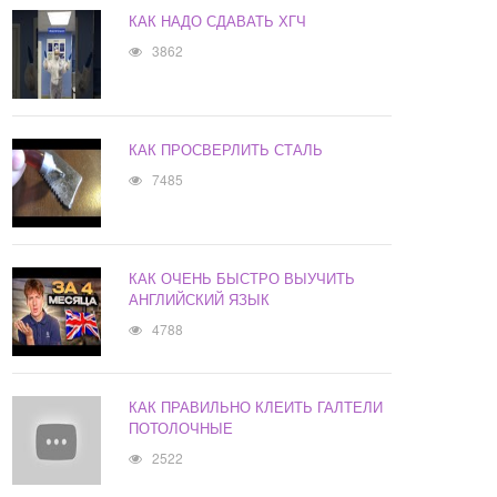
КАК НАДО СДАВАТЬ ХГЧ
3862
КАК ПРОСВЕРЛИТЬ СТАЛЬ
7485
КАК ОЧЕНЬ БЫСТРО ВЫУЧИТЬ
АНГЛИЙСКИЙ ЯЗЫК
4788
КАК ПРАВИЛЬНО КЛЕИТЬ ГАЛТЕЛИ
ПОТОЛОЧНЫЕ
2522