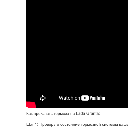
Как прокачать тормоза на Lada Granta:
Шаг 1: Проверьте состояние тормозной системы ваше