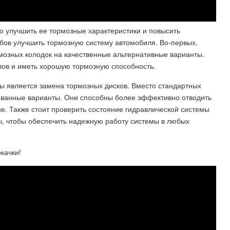
о улучшить ее тормозные характеристики и повысить
бов улучшить тормозную систему автомобиля. Во-первых,
мозных колодок на качественные альтернативные варианты.
ов и иметь хорошую тормозную способность.
ы является замена тормозных дисков. Вместо стандартных
ованные варианты. Они способны более эффективно отводить
е. Также стоит проверить состояние гидравлической системы
ы, чтобы обеспечить надежную работу системы в любых
качки!