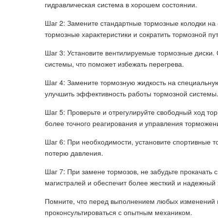
гидравлическая система в хорошем состоянии.
Шаг 2: Замените стандартные тормозные колодки на
тормозные характеристики и сократить тормозной пут
Шаг 3: Установите вентилируемые тормозные диски.
системы, что поможет избежать перегрева.
Шаг 4: Замените тормозную жидкость на специальную
улучшить эффективность работы тормозной системы
Шаг 5: Проверьте и отрегулируйте свободный ход то
более точного реагирования и управления торможен
Шаг 6: При необходимости, установите спортивные т
потерю давления.
Шаг 7: При замене тормозов, не забудьте прокачать 
магистралей и обеспечит более жесткий и надежный 
Помните, что перед выполнением любых изменений 
проконсультироваться с опытным механиком.