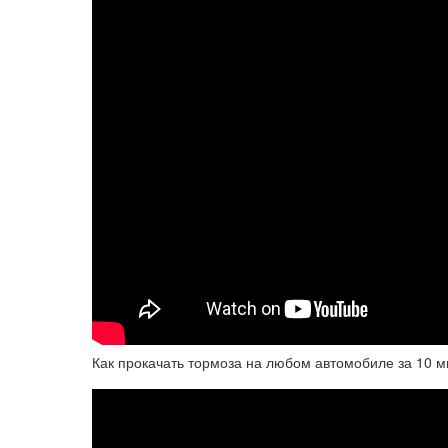
Как прокачать тормоза на любом автомобиле за 10 ми