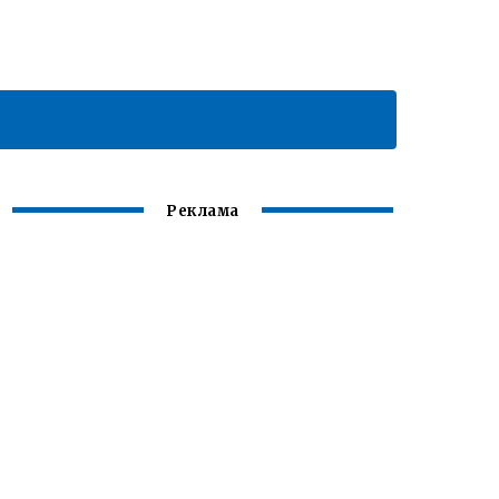
Реклама