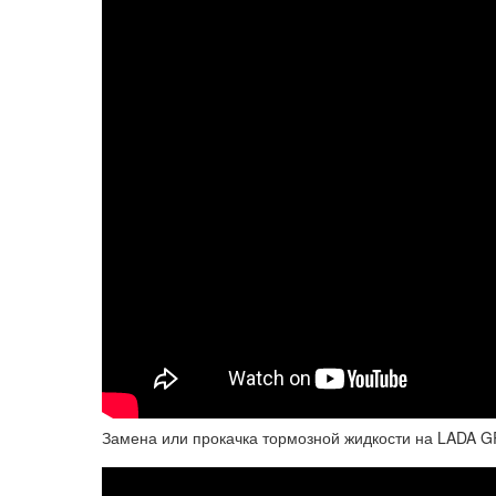
Замена или прокачка тормозной жидкости на LADA GR