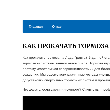
Главная
О нас
КАК ПРОКАЧАТЬ ТОРМОЗА 
Как прокачать тормоза на Лада Гранта? В данной ст
тормозной системы вашего автомобиля. Тормоза игр
поэтому имеет смысл совершенствовать их для боле
вождении. Мы рассмотрим различные методы улучшен
до установки спортивных тормозных систем и прокач
Что делать, если заклинил суппорт? Симптомы, проф