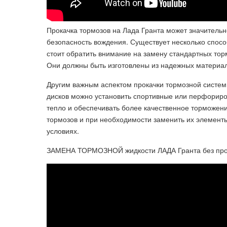
Прокачка тормозов на Лада Гранта может значительн
безопасность вождения. Существует несколько спосо
стоит обратить внимание на замену стандартных тор
Они должны быть изготовлены из надежных материал
Другим важным аспектом прокачки тормозной систем
дисков можно установить спортивные или перфорир
тепло и обеспечивать более качественное торможени
тормозов и при необходимости заменить их элемент
условиях.
ЗАМЕНА ТОРМОЗНОЙ жидкости ЛАДА Гранта без про