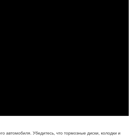
го автомобиля. Убедитесь, что тормозные диски, колодки и