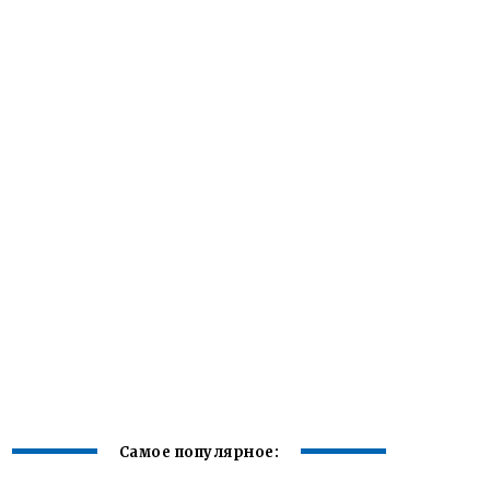
Самое популярное: