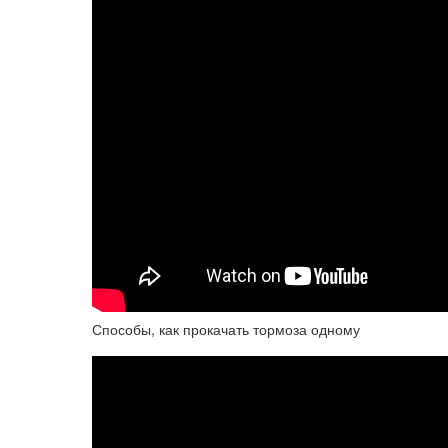
Способы, как прокачать тормоза одному