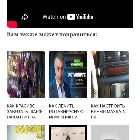
Вам также может понравиться:
КАК КРАСИВО
КАК ЛЕЧИТЬ
КАК НАСТРОИТЬ
ЗАВЯЗАТЬ ШАРФ
РОТАВИРУСНУЮ
ВРЕМЯ МАЗДА 3
ПАЛАНТИН НА
ИНФЕКЦИЮ У
БК
ПАЛЬТО
РЕБЕНКА