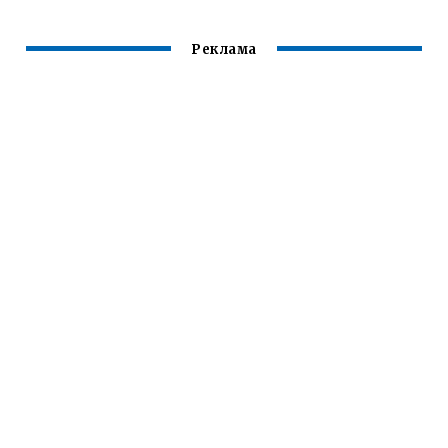
Реклама