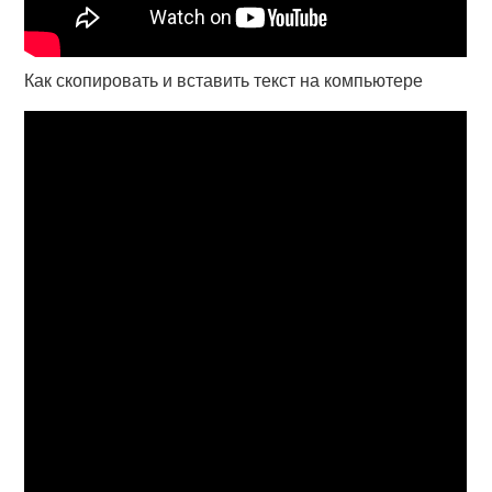
Как скопировать и вставить текст на компьютере