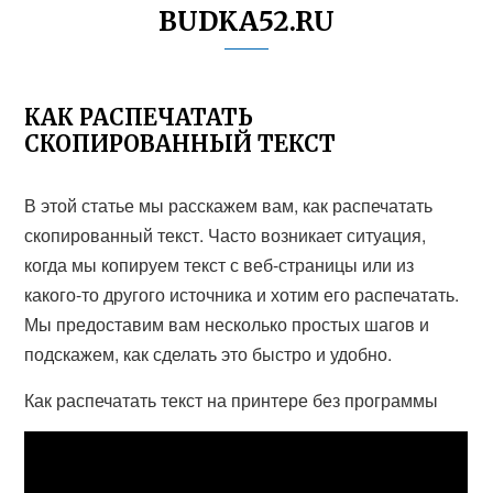
BUDKA52.RU
КАК РАСПЕЧАТАТЬ
СКОПИРОВАННЫЙ ТЕКСТ
В этой статье мы расскажем вам, как распечатать
скопированный текст. Часто возникает ситуация,
когда мы копируем текст с веб-страницы или из
какого-то другого источника и хотим его распечатать.
Мы предоставим вам несколько простых шагов и
подскажем, как сделать это быстро и удобно.
Как распечатать текст на принтере без программы