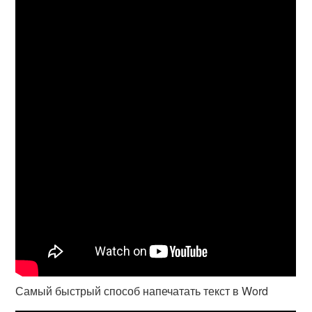
Самый быстрый способ напечатать текст в Word