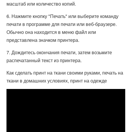
масштаб или количество копий.
6. Нажмите кнопку "Печать" или выберите команду
печати в программе для печати или веб-браузере.
Обычно она находится в меню файл или
представлена значком принтера.
7. Дождитесь окончания печати, затем возьмите
распечатанный текст из принтера.
Как сделать принт на ткани своими руками, печать на
ткани в домашних условиях, принт на одежде