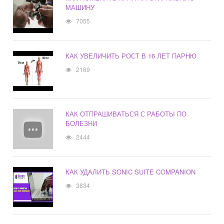
МАШИНУ
7055
КАК УВЕЛИЧИТЬ РОСТ В 16 ЛЕТ ПАРНЮ
2169
КАК ОТПРАШИВАТЬСЯ С РАБОТЫ ПО
БОЛЕЗНИ
2444
КАК УДАЛИТЬ SONIC SUITE COMPANION
3834