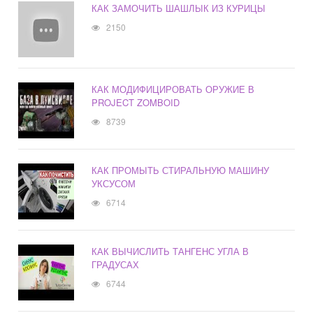
КАК ЗАМОЧИТЬ ШАШЛЫК ИЗ КУРИЦЫ
2150
КАК МОДИФИЦИРОВАТЬ ОРУЖИЕ В
PROJECT ZOMBOID
8739
КАК ПРОМЫТЬ СТИРАЛЬНУЮ МАШИНУ
УКСУСОМ
6714
КАК ВЫЧИСЛИТЬ ТАНГЕНС УГЛА В
ГРАДУСАХ
6744