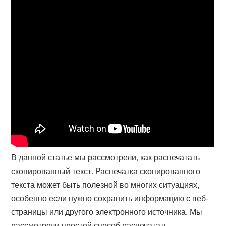
В данной статье мы рассмотрели, как распечатать
скопированный текст. Распечатка скопированного
текста может быть полезной во многих ситуациях,
особенно если нужно сохранить информацию с веб-
страницы или другого электронного источника. Мы
рассмотрели простой способ распечатать