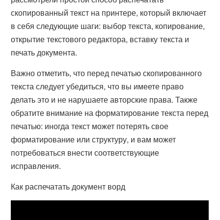
скопированный текст на принтере, который включает
в себя следующие шаги: выбор текста, копирование,
открытие текстового редактора, вставку текста и
печать документа.
Важно отметить, что перед печатью скопированного
текста следует убедиться, что вы имеете право
делать это и не нарушаете авторские права. Также
обратите внимание на форматирование текста перед
печатью: иногда текст может потерять свое
форматирование или структуру, и вам может
потребоваться внести соответствующие
исправления.
Как распечатать документ ворд