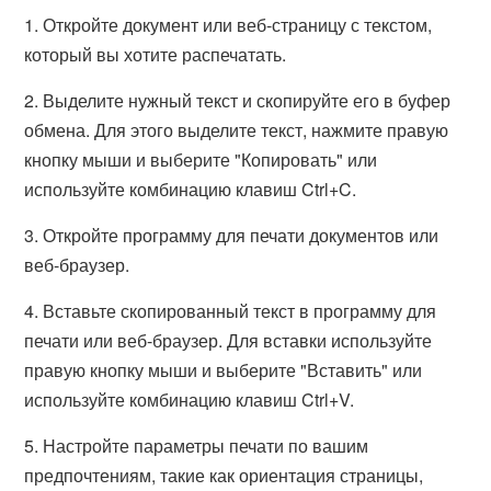
1. Откройте документ или веб-страницу с текстом,
который вы хотите распечатать.
2. Выделите нужный текст и скопируйте его в буфер
обмена. Для этого выделите текст, нажмите правую
кнопку мыши и выберите "Копировать" или
используйте комбинацию клавиш Ctrl+C.
3. Откройте программу для печати документов или
веб-браузер.
4. Вставьте скопированный текст в программу для
печати или веб-браузер. Для вставки используйте
правую кнопку мыши и выберите "Вставить" или
используйте комбинацию клавиш Ctrl+V.
5. Настройте параметры печати по вашим
предпочтениям, такие как ориентация страницы,