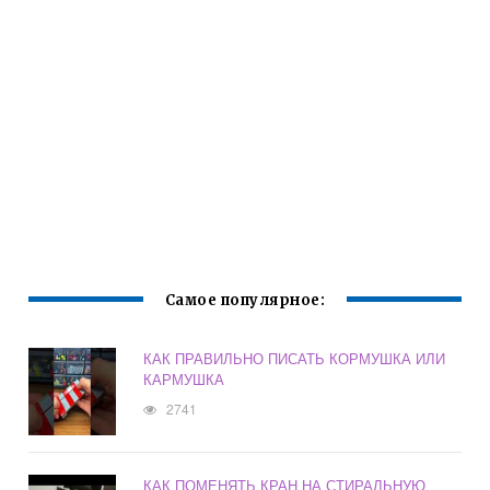
Самое популярное:
КАК ПРАВИЛЬНО ПИСАТЬ КОРМУШКА ИЛИ
КАРМУШКА
2741
КАК ПОМЕНЯТЬ КРАН НА СТИРАЛЬНУЮ