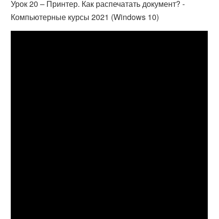
Урок 20 – Принтер. Как распечатать документ? -
Компьютерные курсы 2021 (Windows 10)