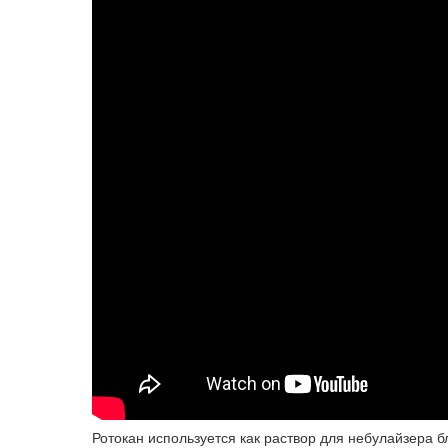
Ротокан используется как раствор для небулайзера 