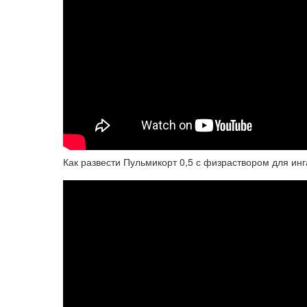
Как развести Пульмикорт 0,5 с физраствором для ин