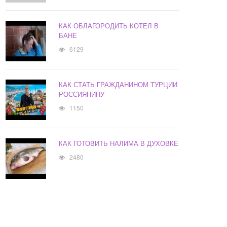
КАК ОБЛАГОРОДИТЬ КОТЕЛ В
БАНЕ
6129
КАК СТАТЬ ГРАЖДАНИНОМ ТУРЦИИ
РОССИЯНИНУ
1150
КАК ГОТОВИТЬ НАЛИМА В ДУХОВКЕ
2480