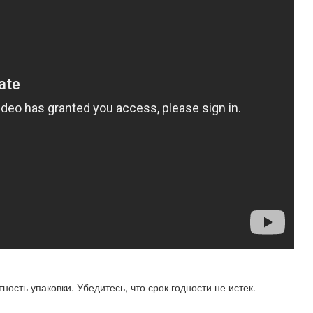
ность упаковки. Убедитесь, что срок годности не истек.