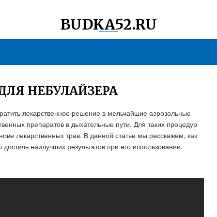
BUDKA52.RU
 ДЛЯ НЕБУЛАЙЗЕРА
евратить лекарственное решение в мельчайшие аэрозольные
твенных препаратов в дыхательные пути. Для таких процедур
снове лекарственных трав. В данной статье мы расскажем, как
 достичь наилучших результатов при его использовании.