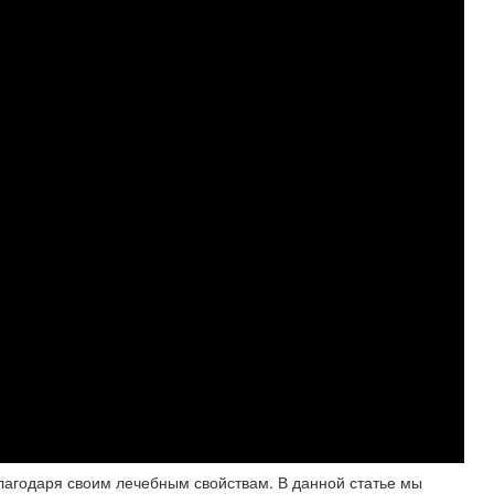
благодаря своим лечебным свойствам. В данной статье мы