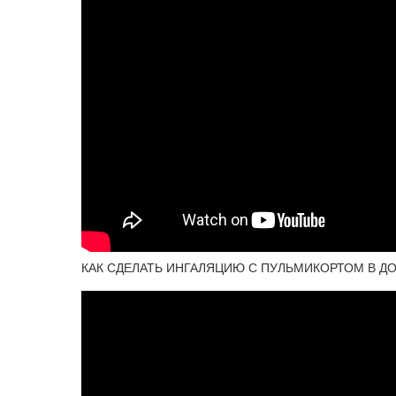
КАК СДЕЛАТЬ ИНГАЛЯЦИЮ С ПУЛЬМИКОРТОМ В 