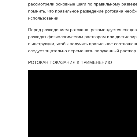
рассмотрели основные шаги по правильному разведе
помнить, что правильное разведение ротокана необ
использовании.
Перед разведением ротокана, рекомендуется следова
разводят физиологическим раствором или дистиллир
в инструкции, чтобы получить правильное соотношен
следует тщательно перемешать полученный раствор 
РОТОКАН ПОКАЗАНИЯ К ПРИМЕНЕНИЮ