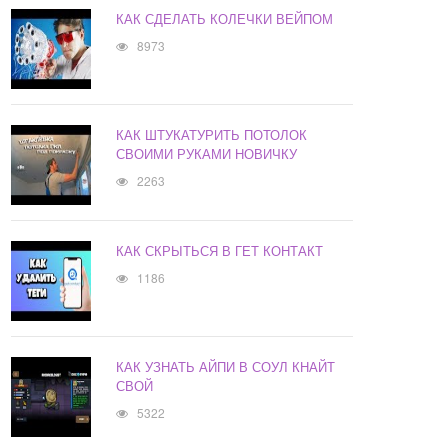
КАК СДЕЛАТЬ КОЛЕЧКИ ВЕЙПОМ
8973
КАК ШТУКАТУРИТЬ ПОТОЛОК
СВОИМИ РУКАМИ НОВИЧКУ
2263
КАК СКРЫТЬСЯ В ГЕТ КОНТАКТ
1186
КАК УЗНАТЬ АЙПИ В СОУЛ КНАЙТ
СВОЙ
5322