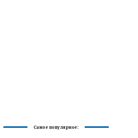
Самое популярное: