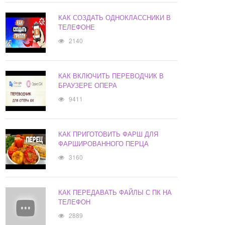
КАК СОЗДАТЬ ОДНОКЛАССНИКИ В
ТЕЛЕФОНЕ
2140
КАК ВКЛЮЧИТЬ ПЕРЕВОДЧИК В
БРАУЗЕРЕ ОПЕРА
9411
КАК ПРИГОТОВИТЬ ФАРШ ДЛЯ
ФАРШИРОВАННОГО ПЕРЦА
3160
КАК ПЕРЕДАВАТЬ ФАЙЛЫ С ПК НА
ТЕЛЕФОН
2889