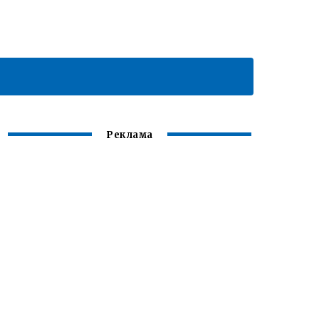
Реклама