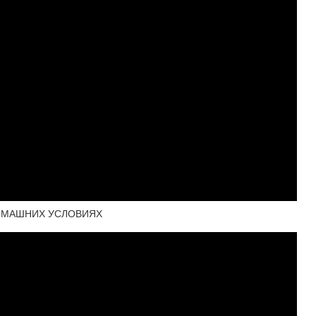
ДОМАШНИХ УСЛОВИЯХ