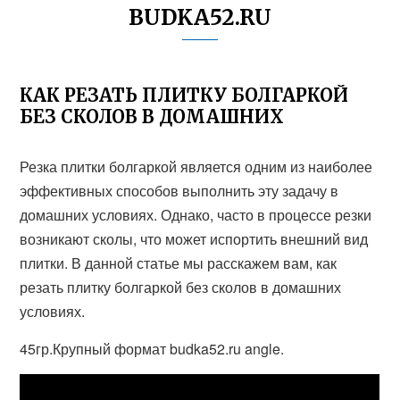
BUDKA52.RU
КАК РЕЗАТЬ ПЛИТКУ БОЛГАРКОЙ
БЕЗ СКОЛОВ В ДОМАШНИХ
Резка плитки болгаркой является одним из наиболее
эффективных способов выполнить эту задачу в
домашних условиях. Однако, часто в процессе резки
возникают сколы, что может испортить внешний вид
плитки. В данной статье мы расскажем вам, как
резать плитку болгаркой без сколов в домашних
условиях.
45гр.Крупный формат budka52.ru angle.