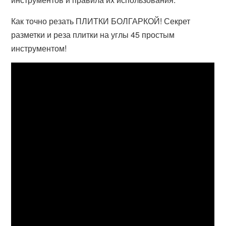
Как точно резать ПЛИТКИ БОЛГАРКОЙ! Секрет
разметки и реза плитки на углы 45 простым
инструментом!