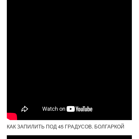
КАК ЗАПИЛИТЬ ПОД 45 ГРАДУСОВ. БОЛГАРКОЙ