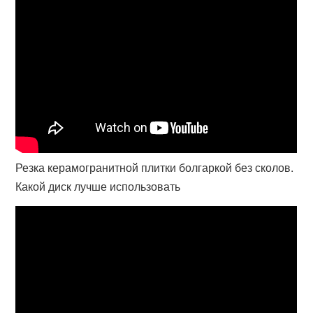
Резка керамогранитной плитки болгаркой без сколов.
Какой диск лучше использовать