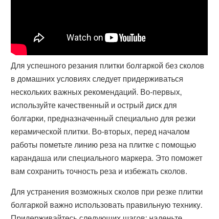
Для успешного резания плитки болгаркой без сколов
в домашних условиях следует придерживаться
нескольких важных рекомендаций. Во-первых,
используйте качественный и острый диск для
болгарки, предназначенный специально для резки
керамической плитки. Во-вторых, перед началом
работы пометьте линию реза на плитке с помощью
карандаша или специального маркера. Это поможет
вам сохранить точность реза и избежать сколов.
Для устранения возможных сколов при резке плитки
болгаркой важно использовать правильную технику.
Придерживайтесь следующих шагов: наденьте