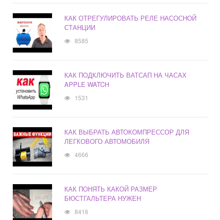
КАК ОТРЕГУЛИРОВАТЬ РЕЛЕ НАСОСНОЙ
СТАНЦИИ
8585
КАК ПОДКЛЮЧИТЬ ВАТСАП НА ЧАСАХ
APPLE WATCH
1531
КАК ВЫБРАТЬ АВТОКОМПРЕССОР ДЛЯ
ЛЕГКОВОГО АВТОМОБИЛЯ
4666
КАК ПОНЯТЬ КАКОЙ РАЗМЕР
БЮСТГАЛЬТЕРА НУЖЕН
8416