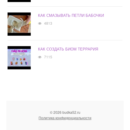
КАК СМАЗЫВАТЬ ПЕТЛИ БАБОЧКИ
4813
КАК СОЗДАТЬ БИОМ ТЕРРАРИЯ
7115
© 2026 budka52.ru
Политика конфиденциальности