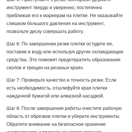
инструмент твердо и уверенно, постепенно
приближая его к маркерам на плитке. Не оказывайте
слишком большого давления на инструмент,
позвольте диску совершать работу.
Шаг 6: По завершении резки плитки остудите ее,
поставив в воду или используя другие охлаждающие
средства. Это поможет предотвратить образование
сколов и трещин на резаных краях.
Шаг 7: Проверьте качество и точность резки. Если
есть необходимость, отшлифуйте края плитки
наждачной бумагой или алмазной насадкой.
Шаг 8: После завершения работы очистите рабочую
область от обрезков плитки и уберите инструменты.
Обратите внимание на безопасное хранение
инструментов и правила их использования.