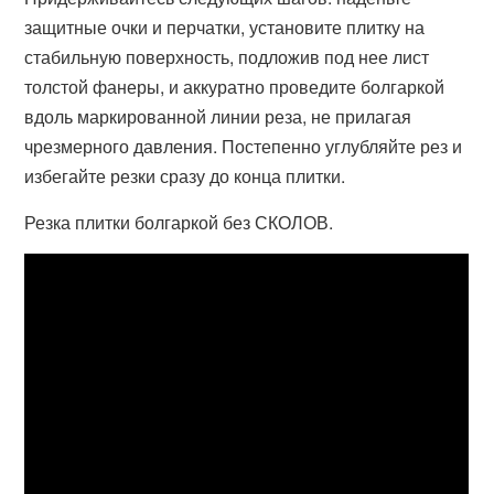
защитные очки и перчатки, установите плитку на
стабильную поверхность, подложив под нее лист
толстой фанеры, и аккуратно проведите болгаркой
вдоль маркированной линии реза, не прилагая
чрезмерного давления. Постепенно углубляйте рез и
избегайте резки сразу до конца плитки.
Резка плитки болгаркой без СКОЛОВ.