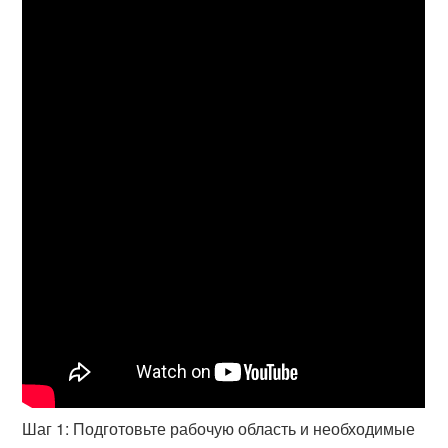
Шаг 1: Подготовьте рабочую область и необходимые