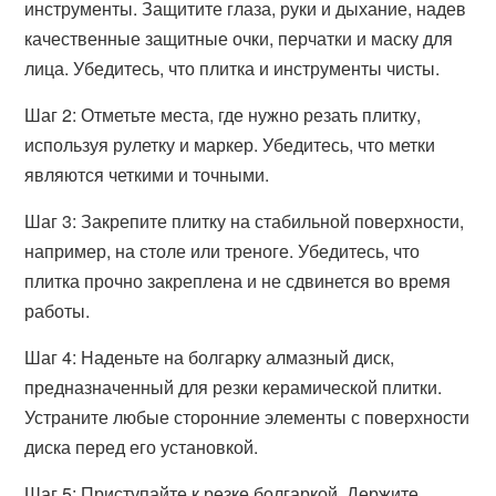
инструменты. Защитите глаза, руки и дыхание, надев
качественные защитные очки, перчатки и маску для
лица. Убедитесь, что плитка и инструменты чисты.
Шаг 2: Отметьте места, где нужно резать плитку,
используя рулетку и маркер. Убедитесь, что метки
являются четкими и точными.
Шаг 3: Закрепите плитку на стабильной поверхности,
например, на столе или треноге. Убедитесь, что
плитка прочно закреплена и не сдвинется во время
работы.
Шаг 4: Наденьте на болгарку алмазный диск,
предназначенный для резки керамической плитки.
Устраните любые сторонние элементы с поверхности
диска перед его установкой.
Шаг 5: Приступайте к резке болгаркой. Держите