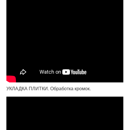
УКЛАДКА ПЛИТКИ. Обработка кромок.