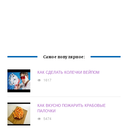
Самое популярное:
КАК СДЕЛАТЬ КОЛЕЧКИ ВЕЙПОМ
1617
КАК ВКУСНО ПОЖАРИТЬ КРАБОВЫЕ
ПАЛОЧКИ
5474