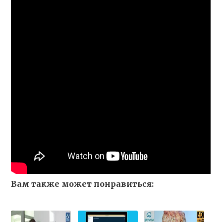
Вам также может понравиться: