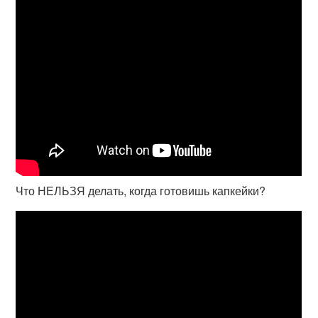
Что НЕЛЬЗЯ делать, когда готовишь капкейки?