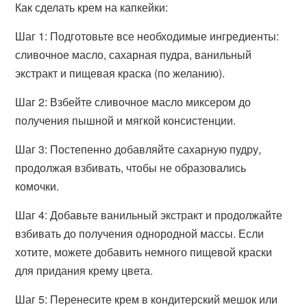
Как сделать крем на капкейки:
Шаг 1: Подготовьте все необходимые ингредиенты:
сливочное масло, сахарная пудра, ванильный
экстракт и пищевая краска (по желанию).
Шаг 2: Взбейте сливочное масло миксером до
получения пышной и мягкой консистенции.
Шаг 3: Постепенно добавляйте сахарную пудру,
продолжая взбивать, чтобы не образовались
комочки.
Шаг 4: Добавьте ванильный экстракт и продолжайте
взбивать до получения однородной массы. Если
хотите, можете добавить немного пищевой краски
для придания крему цвета.
Шаг 5: Перенесите крем в кондитерский мешок или