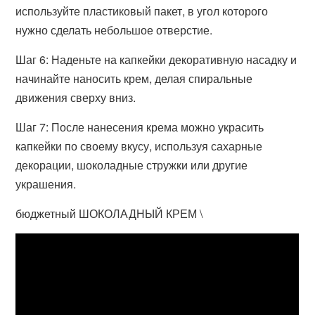
используйте пластиковый пакет, в угол которого
нужно сделать небольшое отверстие.
Шаг 6: Наденьте на капкейки декоративную насадку и
начинайте наносить крем, делая спиральные
движения сверху вниз.
Шаг 7: После нанесения крема можно украсить
капкейки по своему вкусу, используя сахарные
декорации, шоколадные стружки или другие
украшения.
бюджетный ШОКОЛАДНЫЙ КРЕМ \