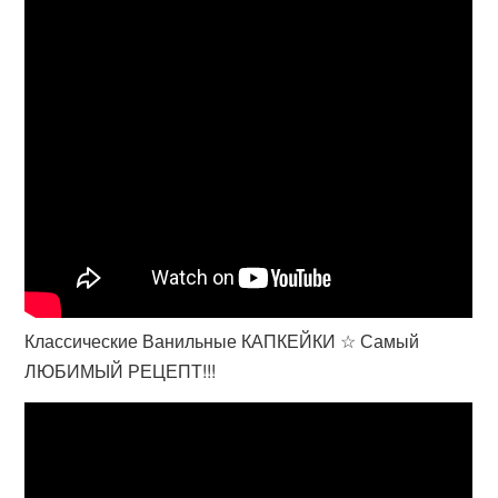
Классические Ванильные КАПКЕЙКИ ☆ Самый
ЛЮБИМЫЙ РЕЦЕПТ!!!