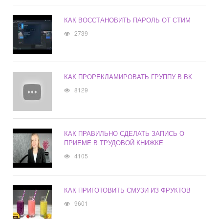
КАК ВОССТАНОВИТЬ ПАРОЛЬ ОТ СТИМ
2739
КАК ПРОРЕКЛАМИРОВАТЬ ГРУППУ В ВК
8129
КАК ПРАВИЛЬНО СДЕЛАТЬ ЗАПИСЬ О
ПРИЕМЕ В ТРУДОВОЙ КНИЖКЕ
4105
КАК ПРИГОТОВИТЬ СМУЗИ ИЗ ФРУКТОВ
9601