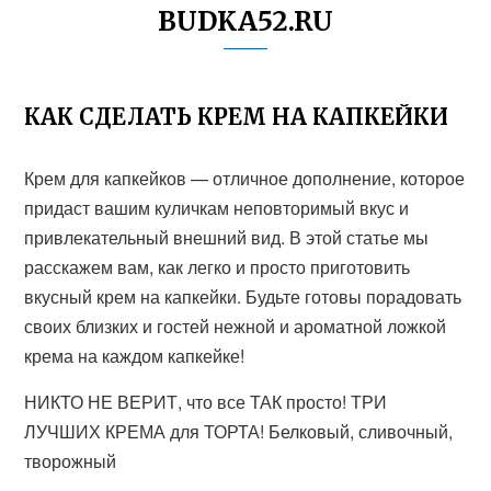
BUDKA52.RU
КАК СДЕЛАТЬ КРЕМ НА КАПКЕЙКИ
Крем для капкейков — отличное дополнение, которое
придаст вашим куличкам неповторимый вкус и
привлекательный внешний вид. В этой статье мы
расскажем вам, как легко и просто приготовить
вкусный крем на капкейки. Будьте готовы порадовать
своих близких и гостей нежной и ароматной ложкой
крема на каждом капкейке!
НИКТО НЕ ВЕРИТ, что все ТАК просто! ТРИ
ЛУЧШИХ КРЕМА для ТОРТА! Белковый, сливочный,
творожный