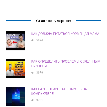
Самое популярное:
КАК ДОЛЖНА ПИТАТЬСЯ КОРМЯЩАЯ МАМА
5894
КАК ОПРЕДЕЛИТЬ ПРОБЛЕМЫ С ЖЕЛЧНЫМ
ПУЗЫРЕМ
3679
КАК РАЗБЛОКИРОВАТЬ ПАРОЛЬ НА
КОМПЬЮТЕРЕ
3781