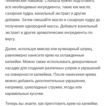
технических навыков. Сначала нужно подготовить
все необходимые ингредиенты, такие как масло,
сахарная пудра, ванильный экстракт и другие
добавки. Затем смешайте масло и сахарную пудру до
получения однородной массы. Добавьте ванильный
экстракт и другие ароматические ингредиенты по
вкусу.
Далее, используя миксер или кулинарный шприц,
равномерно нанесите крем на охлажденные
капкейки. Можно также использовать декоративные
насадки для создания различных узоров и украшений
на поверхности капкейков. После нанесения крема
можно добавить дополнительные украшения,
например, шоколадные стружки, ягоды или
карамельные кусочки.
Теперь вы знаете, как приготовить крем на капкейки.