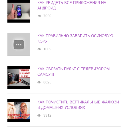
КАК УВИДЕТЬ ВСЕ ПРИЛОЖЕНИЯ НА
АНДРОИД
7020
КАК ПРАВИЛЬНО ЗАВАРИТЬ ОСИНОВУЮ
КОРУ
1002
КАК СВЯЗАТЬ ПУЛЬТ С ТЕЛЕВИЗОРОМ
САМСУНГ
8025
КАК ПОЧИСТИТЬ ВЕРТИКАЛЬНЫЕ ЖАЛЮЗИ
В ДОМАШНИХ УСЛОВИЯХ
3312