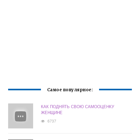
Самое популярное:
КАК ПОДНЯТЬ СВОЮ САМООЦЕНКУ
ЖЕНЩИНЕ
6737