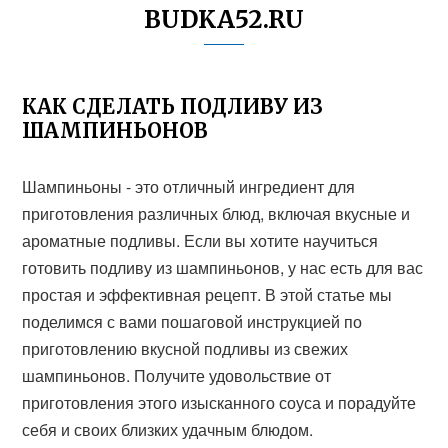
BUDKA52.RU
КАК СДЕЛАТЬ ПОДЛИВУ ИЗ
ШАМПИНЬОНОВ
Шампиньоны - это отличный ингредиент для
приготовления различных блюд, включая вкусные и
ароматные подливы. Если вы хотите научиться
готовить подливу из шампиньонов, у нас есть для вас
простая и эффективная рецепт. В этой статье мы
поделимся с вами пошаговой инструкцией по
приготовлению вкусной подливы из свежих
шампиньонов. Получите удовольствие от
приготовления этого изысканного соуса и порадуйте
себя и своих близких удачным блюдом.