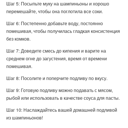
Шаг 5: Посыпьте муку на шампиньоны и хорошо
перемешайте, чтобы она поглотила все соки.
Шаг 6: Постепенно добавьте воду, постоянно
помешивая, чтобы получилась гладкая консистенция
без комков.
Шаг 7: Доведите смесь до кипения и варите на
среднем огне до загустения, время от времени
помешивая.
Шаг 8: Посолите и поперчите подливу по вкусу.
Шаг 9: Готовую подливу можно подавать с мясом,
рыбой или использовать в качестве соуса для пасты.
Шаг 10: Наслаждайтесь вашей домашней подливой
из шампиньонов!