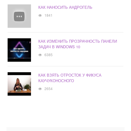
КАК НАНОСИТЬ АНДРОГЕЛЬ
1841
КАК ИЗМЕНИТЬ ПРОЗРАЧНОСТЬ ПАНЕЛИ
ЗАДАЧ В WINDOWS 10
6385
КАК ВЗЯТЬ ОТРОСТОК У ФИКУСА
КАУЧУКОНОСНОГО
2654