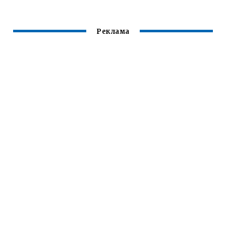
Реклама