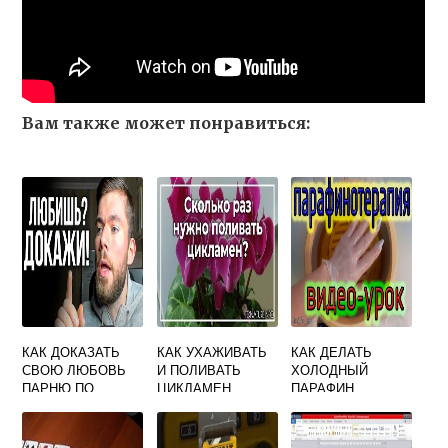
Вам также может понравиться:
КАК ДОКАЗАТЬ
КАК УХАЖИВАТЬ
КАК ДЕЛАТЬ
СВОЮ ЛЮБОВЬ
И ПОЛИВАТЬ
ХОЛОДНЫЙ
ПАРНЮ ПО
ЦИКЛАМЕН
ПАРАФИН
ПЕРЕПИСКЕ