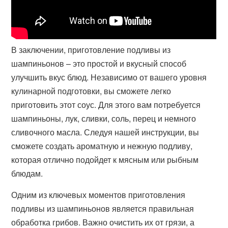
В заключении, приготовление подливы из
шампиньонов – это простой и вкусный способ
улучшить вкус блюд. Независимо от вашего уровня
кулинарной подготовки, вы сможете легко
приготовить этот соус. Для этого вам потребуется
шампиньоны, лук, сливки, соль, перец и немного
сливочного масла. Следуя нашей инструкции, вы
сможете создать ароматную и нежную подливу,
которая отлично подойдет к мясным или рыбным
блюдам.
Одним из ключевых моментов приготовления
подливы из шампиньонов является правильная
обработка грибов. Важно очистить их от грязи, а