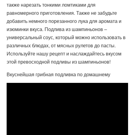
также нарезать тонкими ломтиками для
равномерного приготовления. Также не забудьте
добавить немного порезанного лука для аромата и
изюминки вкуса. Подлива из шампиньонов –
универсальный соус, который можно использовать в
различных блюдах, от мясных рулетов до пасты.
Используйте нашу рецепт и наслаждайтесь вкусом
этой превосходной подливы из шампиньонов!
Вкуснейшая грибная подливка по домашнему