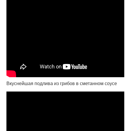
Вкуснейшая подлива из грибов в сметанном соусе