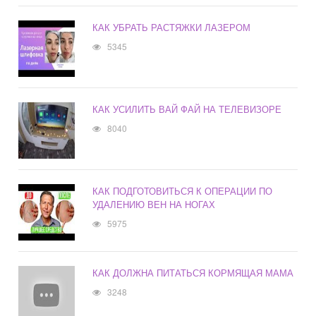
КАК УБРАТЬ РАСТЯЖКИ ЛАЗЕРОМ
5345
КАК УСИЛИТЬ ВАЙ ФАЙ НА ТЕЛЕВИЗОРЕ
8040
КАК ПОДГОТОВИТЬСЯ К ОПЕРАЦИИ ПО
УДАЛЕНИЮ ВЕН НА НОГАХ
5975
КАК ДОЛЖНА ПИТАТЬСЯ КОРМЯЩАЯ МАМА
3248