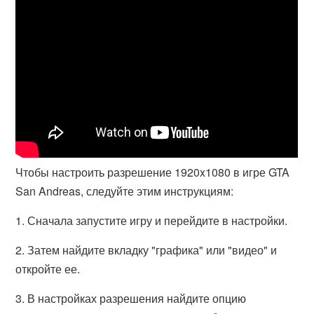
Чтобы настроить разрешение 1920x1080 в игре GTA
San Andreas, следуйте этим инструкциям:
1. Сначала запустите игру и перейдите в настройки.
2. Затем найдите вкладку "графика" или "видео" и
откройте ее.
3. В настройках разрешения найдите опцию