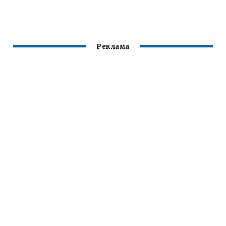
МИКРОВОЛНОВКЕ
Реклама