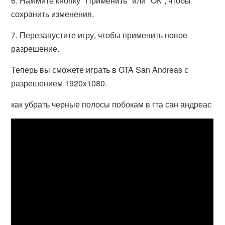
6. Нажмите кнопку "Применить" или "ОК", чтобы
сохранить изменения.
7. Перезапустите игру, чтобы применить новое
разрешение.
Теперь вы сможете играть в GTA San Andreas с
разрешением 1920x1080.
как убрать черные полосы побокам в гта сан андреас