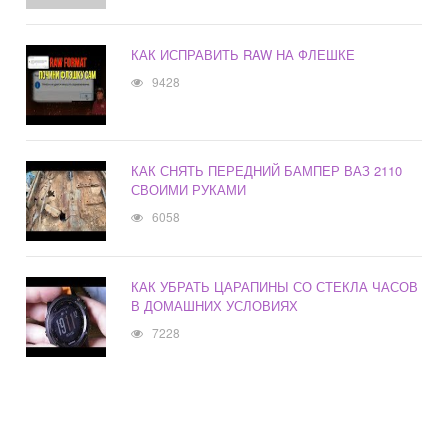
КАК ИСПРАВИТЬ RAW НА ФЛЕШКЕ
9428
КАК СНЯТЬ ПЕРЕДНИЙ БАМПЕР ВАЗ 2110
СВОИМИ РУКАМИ
6058
КАК УБРАТЬ ЦАРАПИНЫ СО СТЕКЛА ЧАСОВ
В ДОМАШНИХ УСЛОВИЯХ
7228