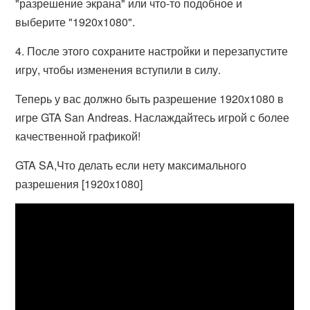
"разрешение экрана" или что-то подобное и
выберите "1920x1080".
4. После этого сохраните настройки и перезапустите
игру, чтобы изменения вступили в силу.
Теперь у вас должно быть разрешение 1920x1080 в
игре GTA San Andreas. Наслаждайтесь игрой с более
качественной графикой!
GTA SA,Что делать если нету максимального
разрешения [1920x1080]