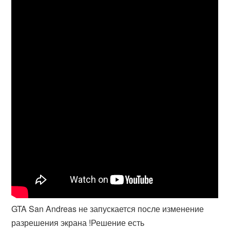
GTA San Andreas не запускается после изменение
разрешения экрана !Решение есть