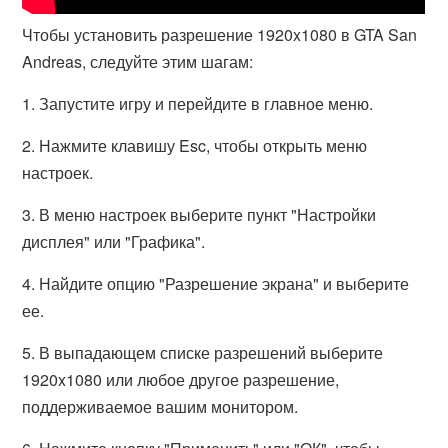
Чтобы установить разрешение 1920x1080 в GTA San
Andreas, следуйте этим шагам:
1. Запустите игру и перейдите в главное меню.
2. Нажмите клавишу Esc, чтобы открыть меню
настроек.
3. В меню настроек выберите пункт "Настройки
дисплея" или "Графика".
4. Найдите опцию "Разрешение экрана" и выберите
ее.
5. В выпадающем списке разрешений выберите
1920x1080 или любое другое разрешение,
поддерживаемое вашим монитором.