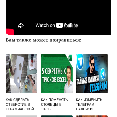
Вам также может понравиться:
КАК СДЕЛАТЬ
КАК ПОМЕНЯТЬ
КАК ИЗМЕНИТЬ
ОТВЕРСТИЕ В
СТОЛБЦЫ В
ТЕЛЕГРАМ
КЕРАМИЧЕСКОЙ
ЭКСЕЛЕ
НАДПИСИ
ПЛИТКЕ ПОД
ПЕЧАТАЕТ