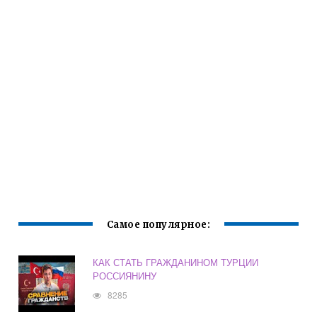
Самое популярное:
КАК СТАТЬ ГРАЖДАНИНОМ ТУРЦИИ
РОССИЯНИНУ
8285