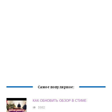
Самое популярное:
КАК ОБНОВИТЬ ОБЗОР В СТИМЕ
5982