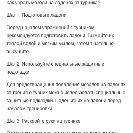
Как убрать мозоли на ладонях от турника?
Шаг 1: Подготовьте ладони
Перед началом упражнений с турником
рекомендуется подготовить ладони. Вымойте их
теплой водой и мягким мылом, затем тщательно
высушите.
Шаг 2: Используйте специальные защитные
подкладки
Для предотвращения появления мозолов на ладонях
от трения о турник можно использовать специальные
защитные подкладки. Наденьте их на ладони перед
началом тренировки.
Шаг 3: Раскройте руки на турнике