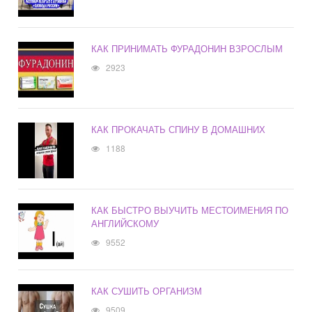
КАК ПРИНИМАТЬ ФУРАДОНИН ВЗРОСЛЫМ
2923
КАК ПРОКАЧАТЬ СПИНУ В ДОМАШНИХ
1188
КАК БЫСТРО ВЫУЧИТЬ МЕСТОИМЕНИЯ ПО
АНГЛИЙСКОМУ
9552
КАК СУШИТЬ ОРГАНИЗМ
9509