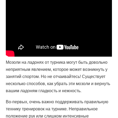
Мозоли на ладонях от турника могут быть довольно
неприятным явлением, которое может возникнуть у
занятий спортом. Но не отчаивайтесь! Существует
несколько способов, как убрать эти мозоли и вернуть
вашим ладоням гладкость и нежность.
Во-первых, очень важно поддерживать правильную
технику тренировок на турнике. Неправильное
положение рук или слишком интенсивные