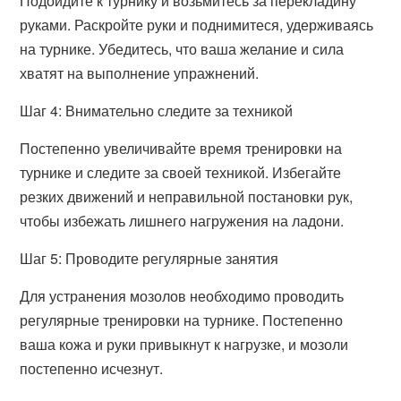
Подойдите к турнику и возьмитесь за перекладину
руками. Раскройте руки и поднимитеся, удерживаясь
на турнике. Убедитесь, что ваша желание и сила
хватят на выполнение упражнений.
Шаг 4: Внимательно следите за техникой
Постепенно увеличивайте время тренировки на
турнике и следите за своей техникой. Избегайте
резких движений и неправильной постановки рук,
чтобы избежать лишнего нагружения на ладони.
Шаг 5: Проводите регулярные занятия
Для устранения мозолов необходимо проводить
регулярные тренировки на турнике. Постепенно
ваша кожа и руки привыкнут к нагрузке, и мозоли
постепенно исчезнут.