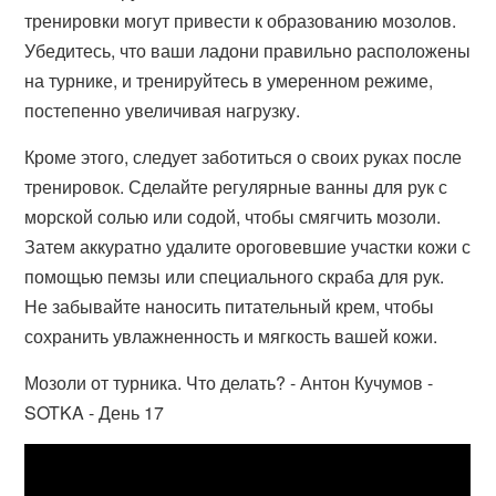
тренировки могут привести к образованию мозолов.
Убедитесь, что ваши ладони правильно расположены
на турнике, и тренируйтесь в умеренном режиме,
постепенно увеличивая нагрузку.
Кроме этого, следует заботиться о своих руках после
тренировок. Сделайте регулярные ванны для рук с
морской солью или содой, чтобы смягчить мозоли.
Затем аккуратно удалите ороговевшие участки кожи с
помощью пемзы или специального скраба для рук.
Не забывайте наносить питательный крем, чтобы
сохранить увлажненность и мягкость вашей кожи.
Мозоли от турника. Что делать? - Антон Кучумов -
SOTKA - День 17