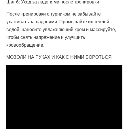
Шаг 6: Уход за ладонями после тренировки
После тренировки с турником не забывайте
ухаживать за ладонями. Промывайте их теплой
водой, наносите увлажняющий крем и массируйте,
чтобы снять напряжение и улучшить
кровообращение.
МОЗОЛИ НА РУКАХ И КАК С НИМИ БОРОТЬСЯ