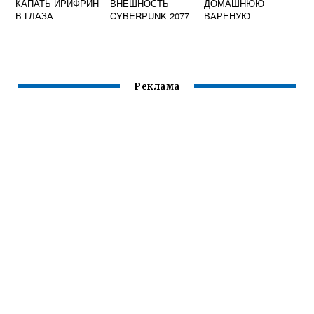
КАПАТЬ ИРИФРИН
ВНЕШНОСТЬ
ДОМАШНЮЮ
В ГЛАЗА
CYBERPUNK 2077
ВАРЕНУЮ
КОЛБАСУ
Реклама