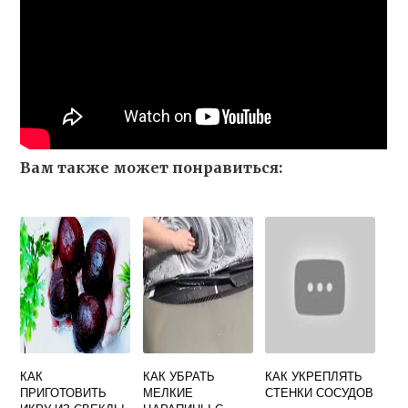
Вам также может понравиться:
КАК
КАК УБРАТЬ
КАК УКРЕПЛЯТЬ
ПРИГОТОВИТЬ
МЕЛКИЕ
СТЕНКИ СОСУДОВ