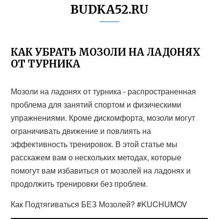
BUDKA52.RU
КАК УБРАТЬ МОЗОЛИ НА ЛАДОНЯХ
ОТ ТУРНИКА
Мозоли на ладонях от турника - распространенная
проблема для занятий спортом и физическими
упражнениями. Кроме дискомфорта, мозоли могут
ограничивать движение и повлиять на
эффективность тренировок. В этой статье мы
расскажем вам о нескольких методах, которые
помогут вам избавиться от мозолей на ладонях и
продолжить тренировки без проблем.
Как Подтягиваться БЕЗ Мозолей? #KUCHUMOV