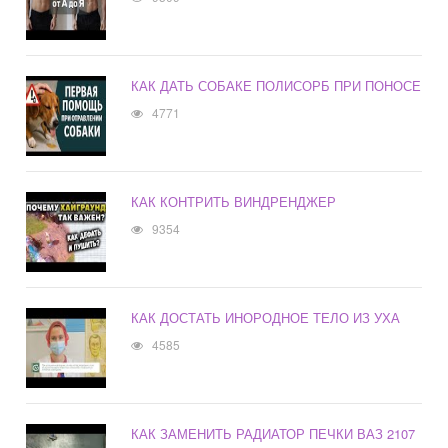
КАК ДАТЬ СОБАКЕ ПОЛИСОРБ ПРИ ПОНОСЕ
4771
КАК КОНТРИТЬ ВИНДРЕНДЖЕР
9354
КАК ДОСТАТЬ ИНОРОДНОЕ ТЕЛО ИЗ УХА
4585
КАК ЗАМЕНИТЬ РАДИАТОР ПЕЧКИ ВАЗ 2107