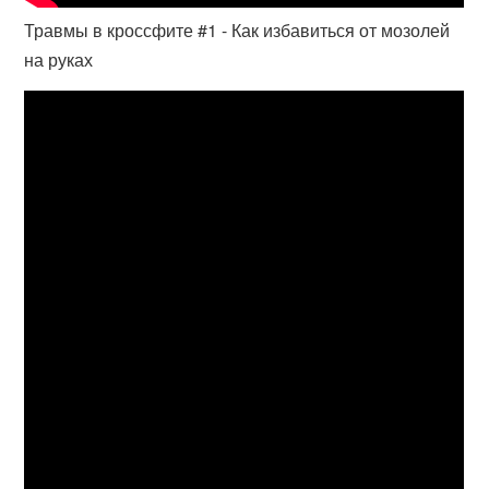
Травмы в кроссфите #1 - Как избавиться от мозолей
на руках