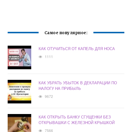
Самое популярное:
КАК ОТУЧИТЬСЯ ОТ КАПЕЛЬ ДЛЯ НОСА
1111
КАК УБРАТЬ УБЫТОК В ДЕКЛАРАЦИИ ПО
НАЛОГУ НА ПРИБЫЛЬ
9672
КАК ОТКРЫТЬ БАНКУ СГУЩЕНКИ БЕЗ
ОТКРЫВАШКИ С ЖЕЛЕЗНОЙ КРЫШКОЙ
7566