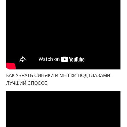
КАК УБРАТЬ СИНЯКИ И МЕШКИ ПОД ГЛАЗАМИ -
ЛУЧШИЙ СПОСОБ