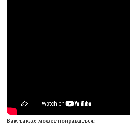
Вам также может понравиться: