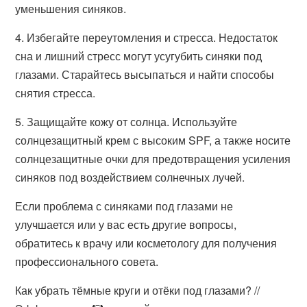
уменьшения синяков.
4. Избегайте переутомления и стресса. Недостаток
сна и лишний стресс могут усугубить синяки под
глазами. Старайтесь высыпаться и найти способы
снятия стресса.
5. Защищайте кожу от солнца. Используйте
солнцезащитный крем с высоким SPF, а также носите
солнцезащитные очки для предотвращения усиления
синяков под воздействием солнечных лучей.
Если проблема с синяками под глазами не
улучшается или у вас есть другие вопросы,
обратитесь к врачу или косметологу для получения
профессионального совета.
Как убрать тёмные круги и отёки под глазами? //