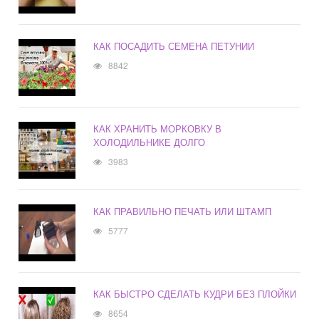
КАК ПОСАДИТЬ СЕМЕНА ПЕТУНИИ
8842
КАК ХРАНИТЬ МОРКОВКУ В
ХОЛОДИЛЬНИКЕ ДОЛГО
3983
КАК ПРАВИЛЬНО ПЕЧАТЬ ИЛИ ШТАМП
5777
КАК БЫСТРО СДЕЛАТЬ КУДРИ БЕЗ ПЛОЙКИ
8654