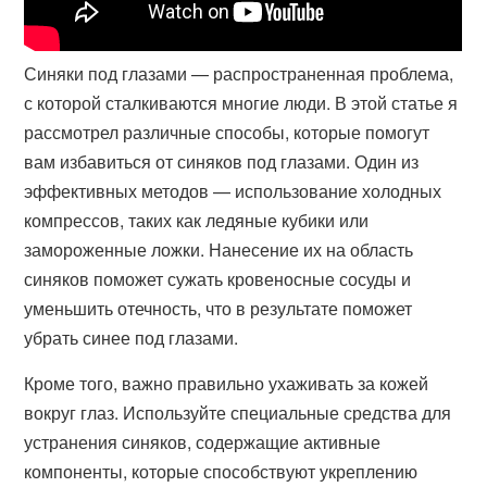
Синяки под глазами — распространенная проблема,
с которой сталкиваются многие люди. В этой статье я
рассмотрел различные способы, которые помогут
вам избавиться от синяков под глазами. Один из
эффективных методов — использование холодных
компрессов, таких как ледяные кубики или
замороженные ложки. Нанесение их на область
синяков поможет сужать кровеносные сосуды и
уменьшить отечность, что в результате поможет
убрать синее под глазами.
Кроме того, важно правильно ухаживать за кожей
вокруг глаз. Используйте специальные средства для
устранения синяков, содержащие активные
компоненты, которые способствуют укреплению