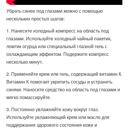
Убрать синее под глазами можно с помощью
нескольких простых шагов:
1. Нанесите холодный компресс на область под
глазами. Используйте холодный чайный пакетик,
ломтик огурца или специальный глазной гель с
охлаждающим эффектом. Подержите компресс
несколько минут.
2. Применяйте крем или гель, содержащий витамин К.
Витамин К помогает укрепить сосуды и устранить
синяки. Наносите средство на область под глазами и
мягко помассируйте.
3. Постоянно увлажняйте кожу вокруг глаз.
Используйте увлажняющий крем или масло для
поддержания здорового состояния кожи и