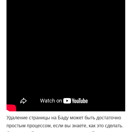
Удаление страницы на Баду может быть достаточно
простым процессом, если вы знаете, как это сделать.