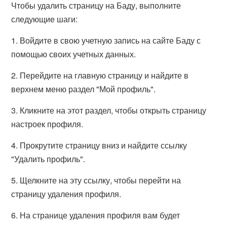
Чтобы удалить страницу на Баду, выполните
следующие шаги:
1. Войдите в свою учетную запись на сайте Баду с
помощью своих учетных данных.
2. Перейдите на главную страницу и найдите в
верхнем меню раздел "Мой профиль".
3. Кликните на этот раздел, чтобы открыть страницу
настроек профиля.
4. Прокрутите страницу вниз и найдите ссылку
"Удалить профиль".
5. Щелкните на эту ссылку, чтобы перейти на
страницу удаления профиля.
6. На странице удаления профиля вам будет