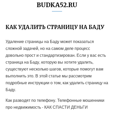
BUDKA52.RU
КАК УДАЛИТЬ СТРАНИЦУ НА БАДУ
Удаление страницы на Баду может показаться
сложной задачей, но на самом деле процесс
довольно прост и стандартизирован. Если у вас есть
страница на Баду, которую вы хотите удалить,
существуют несколько шагов, которые помогут вам
выполнить это. В этой статье мы рассмотрим
подробные инструкции о том, как удалить страницу на
Баду.
Как разводят по телефону. Телефонные мошенники
про недвижимость - КАК СПАСТИ ДЕНЬГИ