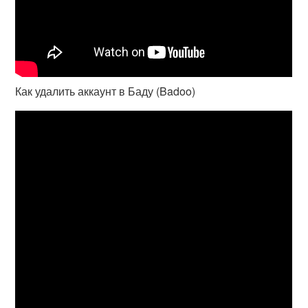
Как удалить аккаунт в Баду (Badoo)