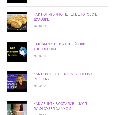
КАК ПОНЯТЬ ЧТО ПЕЧЕНЬЕ ГОТОВО В
ДУХОВКЕ
8953
КАК УДАЛИТЬ ПОЧТОВЫЙ ЯЩИК
THUNDERBIRD
3790
КАК ПОЧИСТИТЬ НОС МЕСЯЧНОМУ
РЕБЕНКУ
3603
КАК ЛЕЧИТЬ ВОСПАЛИВШИЙСЯ
ЛИМФОУЗЕЛ ЗА УХОМ