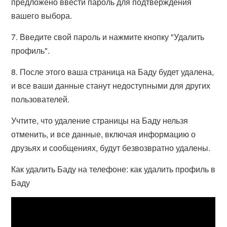
предложено ввести пароль для подтверждения
вашего выбора.
7. Введите свой пароль и нажмите кнопку "Удалить
профиль".
8. После этого ваша страница на Баду будет удалена,
и все ваши данные станут недоступными для других
пользователей.
Учтите, что удаление страницы на Баду нельзя
отменить, и все данные, включая информацию о
друзьях и сообщениях, будут безвозвратно удалены.
Как удалить Баду на телефоне: как удалить профиль в
Баду