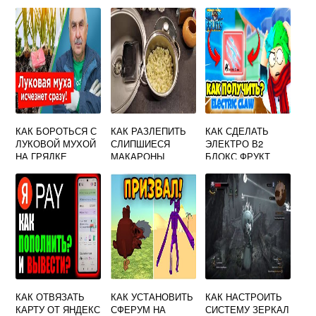
ВАЙЛДБЕРРИЗ
КАК БОРОТЬСЯ С
КАК РАЗЛЕПИТЬ
КАК СДЕЛАТЬ
ЛУКОВОЙ МУХОЙ
СЛИПШИЕСЯ
ЭЛЕКТРО В2
НА ГРЯДКЕ
МАКАРОНЫ
БЛОКС ФРУКТ
КАК ОТВЯЗАТЬ
КАК УСТАНОВИТЬ
КАК НАСТРОИТЬ
КАРТУ ОТ ЯНДЕКС
СФЕРУМ НА
СИСТЕМУ ЗЕРКАЛ