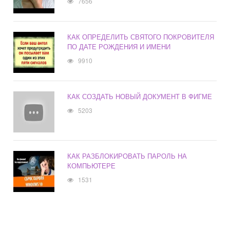
7656
КАК ОПРЕДЕЛИТЬ СВЯТОГО ПОКРОВИТЕЛЯ
ПО ДАТЕ РОЖДЕНИЯ И ИМЕНИ
9910
КАК СОЗДАТЬ НОВЫЙ ДОКУМЕНТ В ФИГМЕ
5203
КАК РАЗБЛОКИРОВАТЬ ПАРОЛЬ НА
КОМПЬЮТЕРЕ
1531