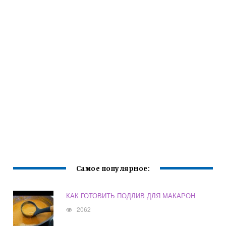
Самое популярное:
КАК ГОТОВИТЬ ПОДЛИВ ДЛЯ МАКАРОН
2062