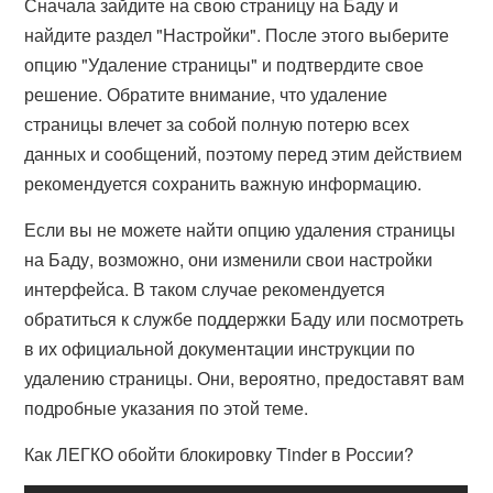
Сначала зайдите на свою страницу на Баду и
найдите раздел "Настройки". После этого выберите
опцию "Удаление страницы" и подтвердите свое
решение. Обратите внимание, что удаление
страницы влечет за собой полную потерю всех
данных и сообщений, поэтому перед этим действием
рекомендуется сохранить важную информацию.
Если вы не можете найти опцию удаления страницы
на Баду, возможно, они изменили свои настройки
интерфейса. В таком случае рекомендуется
обратиться к службе поддержки Баду или посмотреть
в их официальной документации инструкции по
удалению страницы. Они, вероятно, предоставят вам
подробные указания по этой теме.
Как ЛЕГКО обойти блокировку Tinder в России?