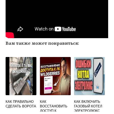
Вам также может понравиться:
КАК ПРАВИЛЬНО
КАК
КАК ВКЛЮЧИТЬ
СДЕЛАТЬ ВОРОТА
ВОССТАНОВИТЬ
ГАЗОВЫЙ КОТЕЛ
ДОСТУП К
ЭЛЕКТРОЛЮКС