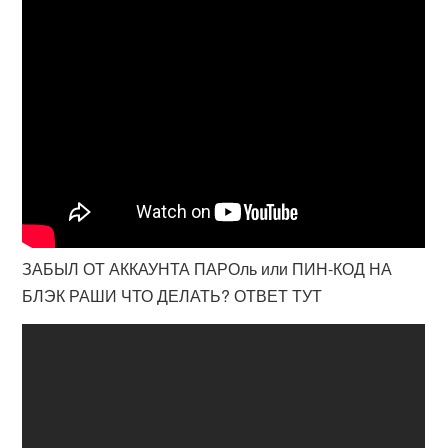
ЗАБЫЛ ОТ АККАУНТА ПАРОль или ПИН-КОД НА
БЛЭК РАШИ ЧТО ДЕЛАТЬ? ОТВЕТ ТУТ