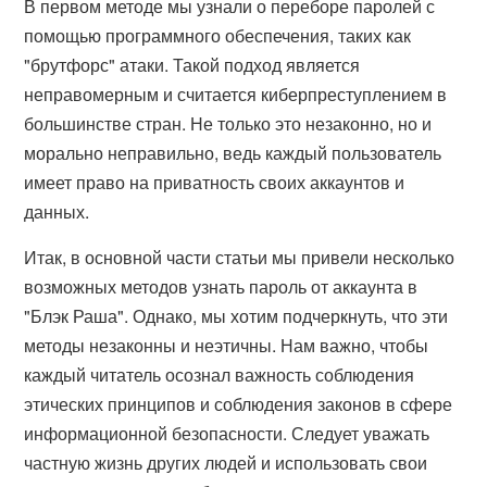
В первом методе мы узнали о переборе паролей с
помощью программного обеспечения, таких как
"брутфорс" атаки. Такой подход является
неправомерным и считается киберпреступлением в
большинстве стран. Не только это незаконно, но и
морально неправильно, ведь каждый пользователь
имеет право на приватность своих аккаунтов и
данных.
Итак, в основной части статьи мы привели несколько
возможных методов узнать пароль от аккаунта в
"Блэк Раша". Однако, мы хотим подчеркнуть, что эти
методы незаконны и неэтичны. Нам важно, чтобы
каждый читатель осознал важность соблюдения
этических принципов и соблюдения законов в сфере
информационной безопасности. Следует уважать
частную жизнь других людей и использовать свои