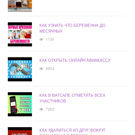
КАК УЗНАТЬ ЧТО БЕРЕМЕННА ДО
МЕСЯЧНЫХ
1135
КАК ОТКРЫТЬ ОНЛАЙН АВИАКАССУ
6953
КАК В ВАТСАПЕ ОТМЕТИТЬ ВСЕХ
УЧАСТНИКОВ
7263
КАК УДАЛИТЬСЯ ИЗ ДРУГ ВОКРУГ