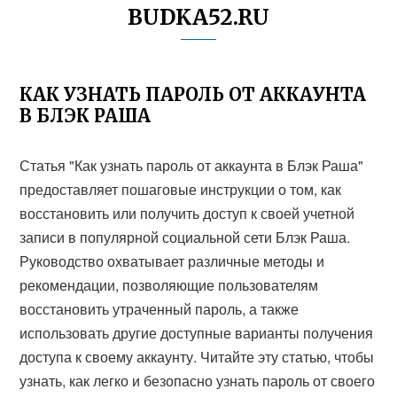
BUDKA52.RU
КАК УЗНАТЬ ПАРОЛЬ ОТ АККАУНТА
В БЛЭК РАША
Статья "Как узнать пароль от аккаунта в Блэк Раша"
предоставляет пошаговые инструкции о том, как
восстановить или получить доступ к своей учетной
записи в популярной социальной сети Блэк Раша.
Руководство охватывает различные методы и
рекомендации, позволяющие пользователям
восстановить утраченный пароль, а также
использовать другие доступные варианты получения
доступа к своему аккаунту. Читайте эту статью, чтобы
узнать, как легко и безопасно узнать пароль от своего