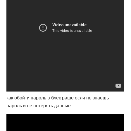
как обойти пароль в блек раше если не знаешь
пароль и не потерять данные