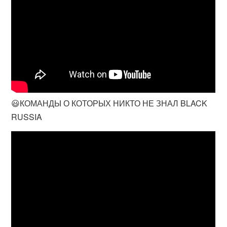
😃КОМАНДЫ О КОТОРЫХ НИКТО НЕ ЗНАЛ BLACK
RUSSIA