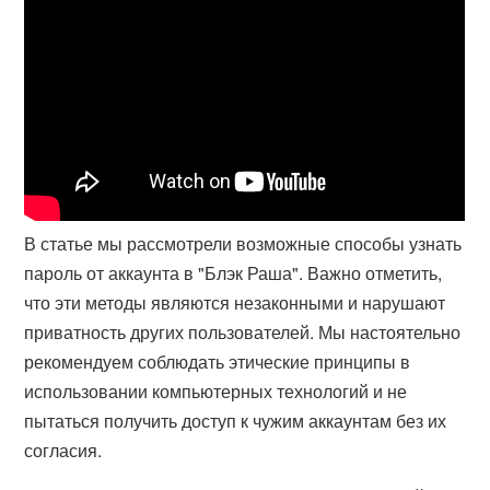
В статье мы рассмотрели возможные способы узнать
пароль от аккаунта в "Блэк Раша". Важно отметить,
что эти методы являются незаконными и нарушают
приватность других пользователей. Мы настоятельно
рекомендуем соблюдать этические принципы в
использовании компьютерных технологий и не
пытаться получить доступ к чужим аккаунтам без их
согласия.