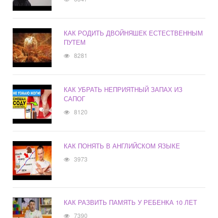
КАК РОДИТЬ ДВОЙНЯШЕК ЕСТЕСТВЕННЫМ
ПУТЕМ
8281
КАК УБРАТЬ НЕПРИЯТНЫЙ ЗАПАХ ИЗ
САПОГ
8120
КАК ПОНЯТЬ В АНГЛИЙСКОМ ЯЗЫКЕ
3973
КАК РАЗВИТЬ ПАМЯТЬ У РЕБЕНКА 10 ЛЕТ
7390