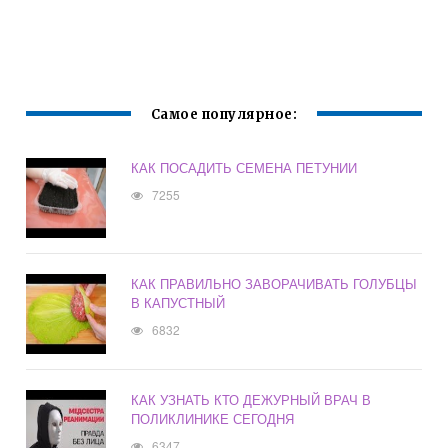
Самое популярное:
КАК ПОСАДИТЬ СЕМЕНА ПЕТУНИИ
7255
КАК ПРАВИЛЬНО ЗАВОРАЧИВАТЬ ГОЛУБЦЫ
В КАПУСТНЫЙ
6832
КАК УЗНАТЬ КТО ДЕЖУРНЫЙ ВРАЧ В
ПОЛИКЛИНИКЕ СЕГОДНЯ
6347