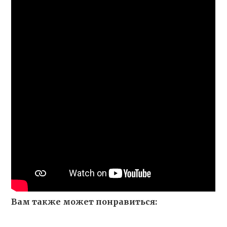
Вам также может понравиться: