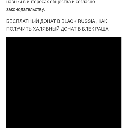
навыки в интересах общества и согласно
законодательству.
БЕСПЛАТНЫЙ ДОНАТ В BLACK RUSSIA , КАК
ПОЛУЧИТЬ ХАЛЯВНЫЙ ДОНАТ В БЛЕК РАША