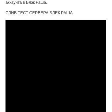
аккаунта в Блэк Раша.
СЛИВ ТЕСТ СЕРВЕРА БЛЕК РАША