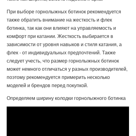
При выборе горнолыжных ботинок рекомендуется
также обратить внимание на жесткость и флек
ботинка, так как они влияют на управляемость и
комфорт при катании. Жесткость выбирается в
зависимости от уровня навыков и стиля катания, а
флек - от индивидуальных предпочтений. Также
следует учесть, что размер горнолыжных ботинок
может немного отличаться у разных производителей,
поэтому рекомендуется примерить несколько
моделей и брендов перед покупкой.
Определяем ширину колодки горнолыжного ботинка