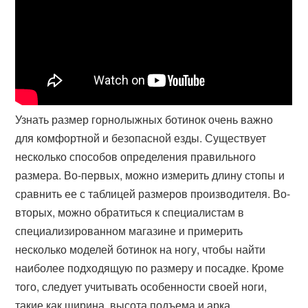
Узнать размер горнолыжных ботинок очень важно
для комфортной и безопасной езды. Существует
несколько способов определения правильного
размера. Во-первых, можно измерить длину стопы и
сравнить ее с таблицей размеров производителя. Во-
вторых, можно обратиться к специалистам в
специализированном магазине и примерить
несколько моделей ботинок на ногу, чтобы найти
наиболее подходящую по размеру и посадке. Кроме
того, следует учитывать особенности своей ноги,
такие как ширина, высота подъема и арка.