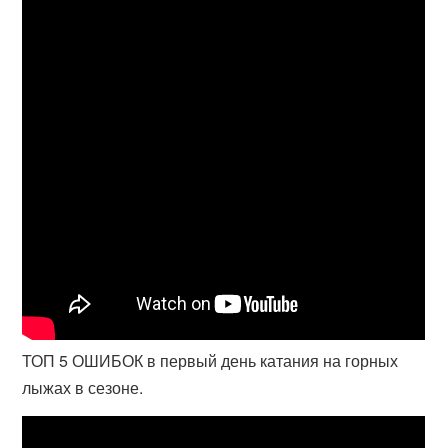
ТОП 5 ОШИБОК в первый день катания на горных
лыжах в сезоне.