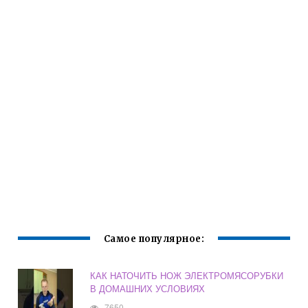
Самое популярное:
КАК НАТОЧИТЬ НОЖ ЭЛЕКТРОМЯСОРУБКИ
В ДОМАШНИХ УСЛОВИЯХ
7650