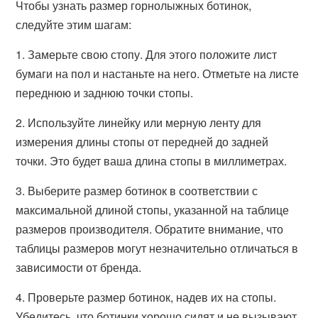
Чтобы узнать размер горнолыжных ботинок,
следуйте этим шагам:
1. Замерьте свою стопу. Для этого положите лист
бумаги на пол и настаньте на него. Отметьте на листе
переднюю и заднюю точки стопы.
2. Используйте линейку или мерную ленту для
измерения длины стопы от передней до задней
точки. Это будет ваша длина стопы в миллиметрах.
3. Выберите размер ботинок в соответствии с
максимальной длиной стопы, указанной на таблице
размеров производителя. Обратите внимание, что
таблицы размеров могут незначительно отличаться в
зависимости от бренда.
4. Проверьте размер ботинок, надев их на стопы.
Убедитесь, что ботинки хорошо сидят и не вызывают