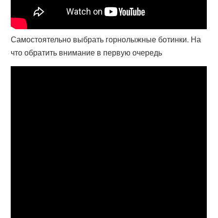
Самостоятельно выбрать горнолыжные ботинки. На
что обратить внимание в первую очередь