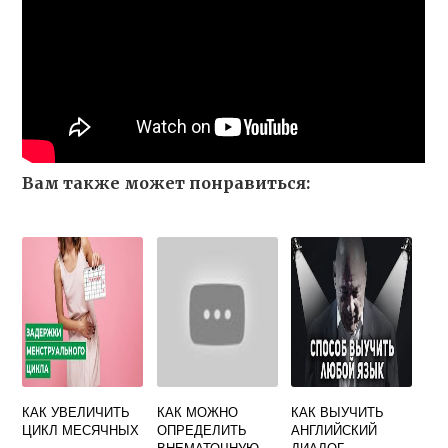
Вам также может понравиться:
КАК УВЕЛИЧИТЬ
КАК МОЖНО
КАК ВЫУЧИТЬ
ЦИКЛ МЕСЯЧНЫХ
ОПРЕДЕЛИТЬ
АНГЛИЙСКИЙ
ВНЕМАТОЧНУЮ
ДИАЛОГ