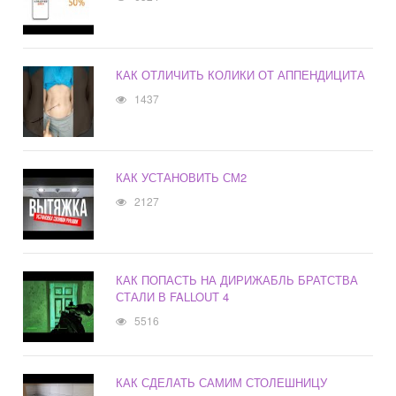
КАК ОТЛИЧИТЬ КОЛИКИ ОТ АППЕНДИЦИТА
1437
КАК УСТАНОВИТЬ СМ2
2127
КАК ПОПАСТЬ НА ДИРИЖАБЛЬ БРАТСТВА
СТАЛИ В FALLOUT 4
5516
КАК СДЕЛАТЬ САМИМ СТОЛЕШНИЦУ