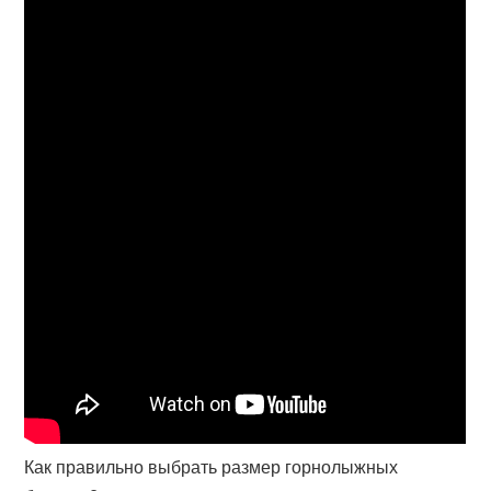
Как правильно выбрать размер горнолыжных