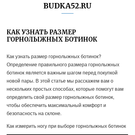
BUDKA52.RU
КАК УЗНАТЬ РАЗМЕР
ГОРНОЛЫЖНЫХ БОТИНОК
Как узнать размер горнолыжных ботинок?
Определение правильного размера горнолыжных
ботинок является важным шагом перед покупкой
новой пары. В этой статье мы расскажем вам о
нескольких простых способах, которые помогут вам
определить свой размер горнолыжных ботинок,
чтобы обеспечить максимальный комфорт и
безопасность на склоне.
Как измерить ногу при выборе горнолыжных ботинок