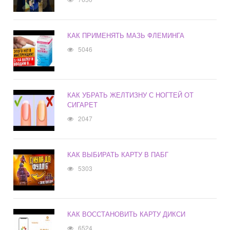
КАК ПРИМЕНЯТЬ МАЗЬ ФЛЕМИНГА
5046
КАК УБРАТЬ ЖЕЛТИЗНУ С НОГТЕЙ ОТ
СИГАРЕТ
2047
КАК ВЫБИРАТЬ КАРТУ В ПАБГ
5303
КАК ВОССТАНОВИТЬ КАРТУ ДИКСИ
6524