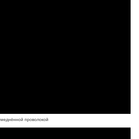
меднённой проволокой