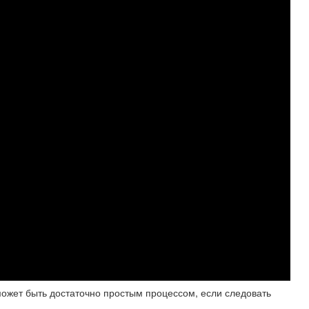
может быть достаточно простым процессом, если следовать