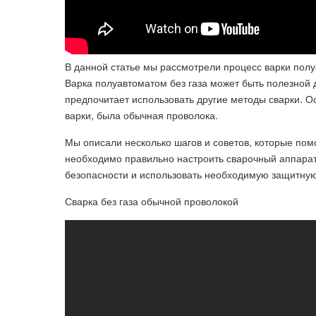
В данной статье мы рассмотрели процесс варки полу
Варка полуавтоматом без газа может быть полезной д
предпочитает использовать другие методы сварки. 
варки, была обычная проволока.
Мы описали несколько шагов и советов, которые пом
необходимо правильно настроить сварочный аппарат 
безопасности и использовать необходимую защитную
Сварка без газа обычной проволокой