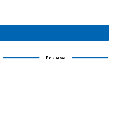
Реклама