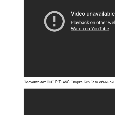
Полуавтомат ПИТ PIT145C Сварка Без Газа обычной 