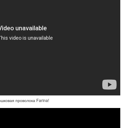
шковая проволока Farina!