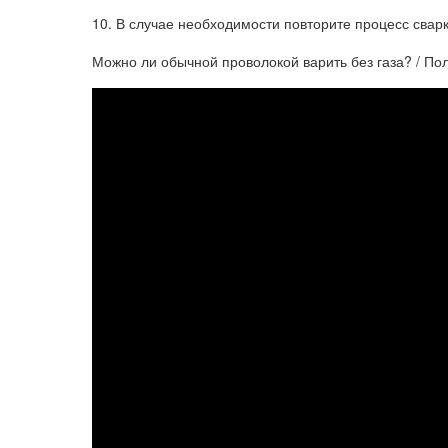
10. В случае необходимости повторите процесс свар
Можно ли обычной проволокой варить без газа? / 