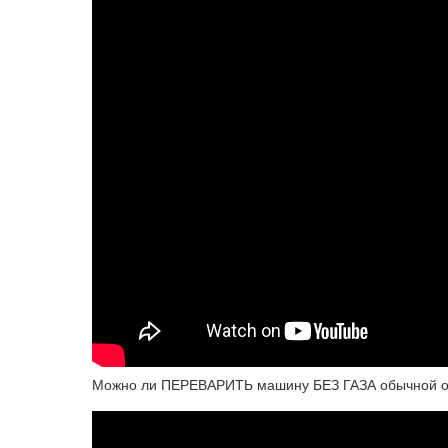
Можно ли ПЕРЕВАРИТЬ машину БЕЗ ГАЗА обычной о