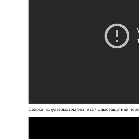
Сварка полуавтоматом без газа / Самозащитная поро