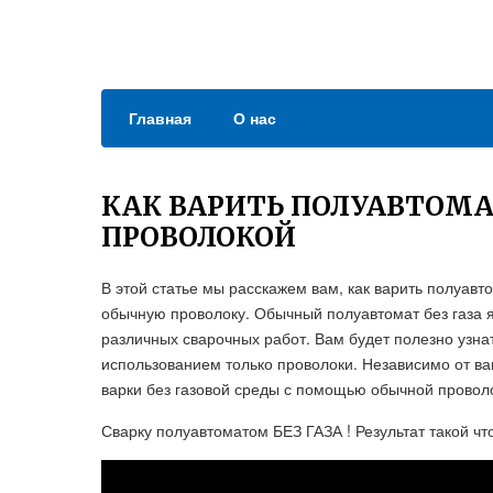
Главная
О нас
КАК ВАРИТЬ ПОЛУАВТОМА
ПРОВОЛОКОЙ
В этой статье мы расскажем вам, как варить полуавт
обычную проволоку. Обычный полуавтомат без газа
различных сварочных работ. Вам будет полезно узна
использованием только проволоки. Независимо от ваш
варки без газовой среды с помощью обычной провол
Сварку полуавтоматом БЕЗ ГАЗА ! Результат такой ч