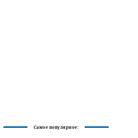
Самое популярное: