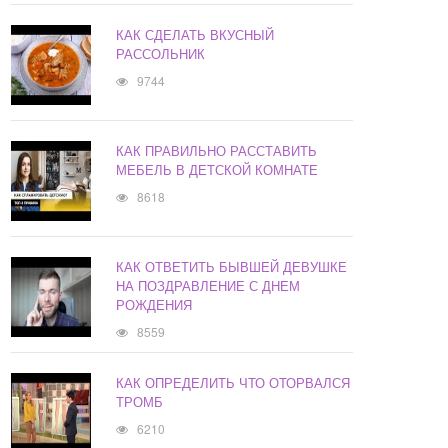
КАК СДЕЛАТЬ ВКУСНЫЙ
РАССОЛЬНИК
9744
КАК ПРАВИЛЬНО РАССТАВИТЬ
МЕБЕЛЬ В ДЕТСКОЙ КОМНАТЕ
8618
КАК ОТВЕТИТЬ БЫВШЕЙ ДЕВУШКЕ
НА ПОЗДРАВЛЕНИЕ С ДНЕМ
РОЖДЕНИЯ
8559
КАК ОПРЕДЕЛИТЬ ЧТО ОТОРВАЛСЯ
ТРОМБ
6210