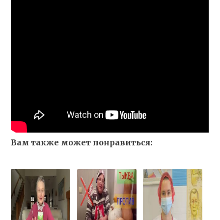
Вам также может понравиться: