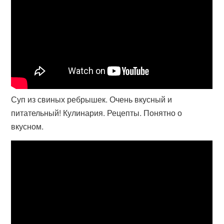
Суп из свиных ребрышек. Очень вкусный и
питательный! Кулинария. Рецепты. Понятно о
вкусном.