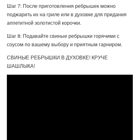
Шаг 7: После приготовления ребрышек можно
поджарить их на гриле или в духовке для придания
аппетитной золотистой корочки.
Шаг 8: Подавайте свиные ребрышки горячими с
соусом по вашему выбору и приятным гарниром.
СВИНЫЕ РЕБРЫШКИ В ДУХОВКЕ! КРУЧЕ
ШАШЛЫКА!