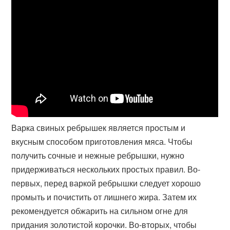
Варка свиных ребрышек является простым и
вкусным способом приготовления мяса. Чтобы
получить сочные и нежные ребрышки, нужно
придерживаться нескольких простых правил. Во-
первых, перед варкой ребрышки следует хорошо
промыть и почистить от лишнего жира. Затем их
рекомендуется обжарить на сильном огне для
придания золотистой корочки. Во-вторых, чтобы