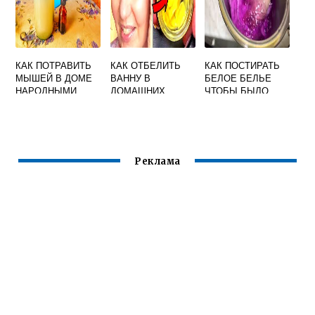
КАК ПОТРАВИТЬ
КАК ОТБЕЛИТЬ
КАК ПОСТИРАТЬ
МЫШЕЙ В ДОМЕ
ВАННУ В
БЕЛОЕ БЕЛЬЕ
НАРОДНЫМИ
ДОМАШНИХ
ЧТОБЫ БЫЛО
СРЕДСТВАМИ
БЕЛОСНЕЖНЫМ
Реклама