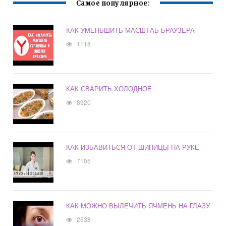
Самое популярное:
КАК УМЕНЬШИТЬ МАСШТАБ БРАУЗЕРА
1118
КАК СВАРИТЬ ХОЛОДНОЕ
8920
КАК ИЗБАВИТЬСЯ ОТ ШИПИЦЫ НА РУКЕ
7105
КАК МОЖНО ВЫЛЕЧИТЬ ЯЧМЕНЬ НА ГЛАЗУ
2538