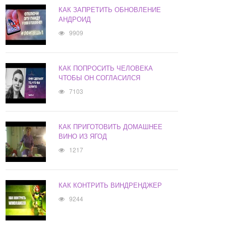
КАК ЗАПРЕТИТЬ ОБНОВЛЕНИЕ
АНДРОИД
9909
КАК ПОПРОСИТЬ ЧЕЛОВЕКА
ЧТОБЫ ОН СОГЛАСИЛСЯ
7103
КАК ПРИГОТОВИТЬ ДОМАШНЕЕ
ВИНО ИЗ ЯГОД
1217
КАК КОНТРИТЬ ВИНДРЕНДЖЕР
9244