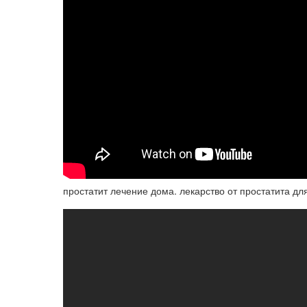
простатит лечение дома. лекарство от простатита дл