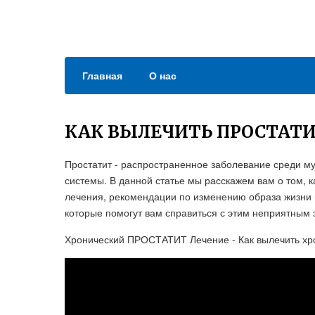
Главная
О нас
КАК ВЫЛЕЧИТЬ ПРОСТАТ
Простатит - распространенное заболевание среди му
системы. В данной статье мы расскажем вам о том, 
лечения, рекомендации по изменению образа жизни и
которые помогут вам справиться с этим неприятным
Хронический ПРОСТАТИТ Лечение - Как вылечить х