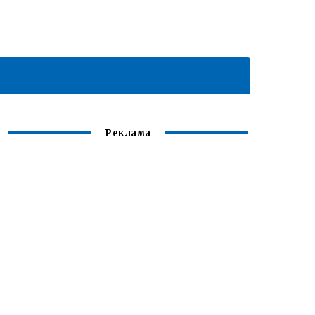
Реклама