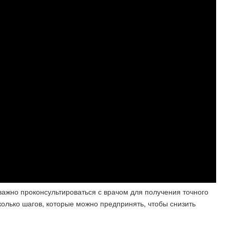
важно проконсультироваться с врачом для получения точного
колько шагов, которые можно предпринять, чтобы снизить