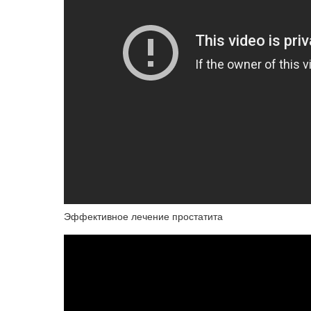
Эффективное лечение простатита