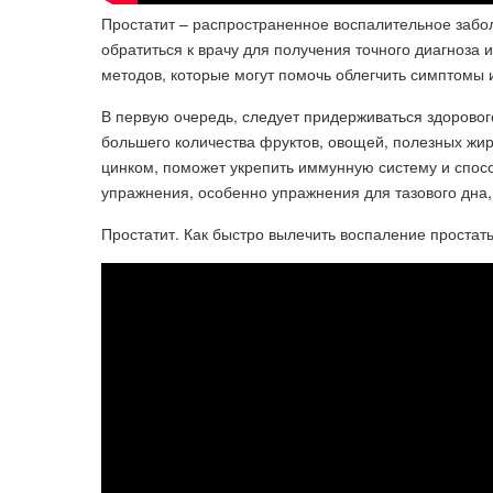
Простатит – распространенное воспалительное забо
обратиться к врачу для получения точного диагноза 
методов, которые могут помочь облегчить симптомы 
В первую очередь, следует придерживаться здоровог
большего количества фруктов, овощей, полезных жир
цинком, поможет укрепить иммунную систему и спос
упражнения, особенно упражнения для тазового дна,
Простатит. Как быстро вылечить воспаление простат