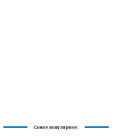
Самое популярное: