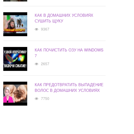
КАК В ДОМАШНИХ УСЛОВИЯХ
СУШИТЬ ЩУКУ
9367
КАК ПОЧИСТИТЬ ОЗУ НА WINDOWS
7
2657
КАК ПРЕДОТВРАТИТЬ ВЫПАДЕНИЕ
ВОЛОС В ДОМАШНИХ УСЛОВИЯХ
7750