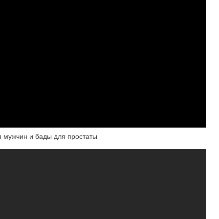
я мужчин и бады для простаты