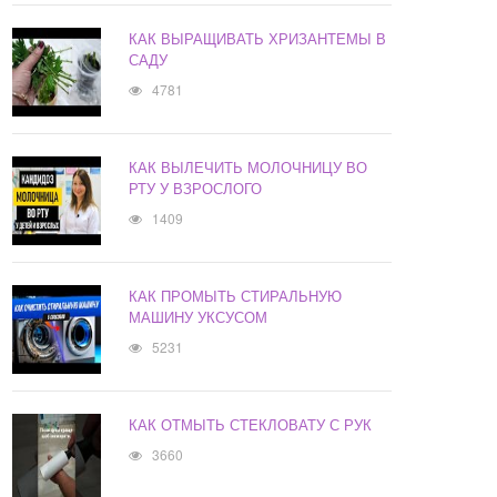
КАК ВЫРАЩИВАТЬ ХРИЗАНТЕМЫ В
САДУ
4781
КАК ВЫЛЕЧИТЬ МОЛОЧНИЦУ ВО
РТУ У ВЗРОСЛОГО
1409
КАК ПРОМЫТЬ СТИРАЛЬНУЮ
МАШИНУ УКСУСОМ
5231
КАК ОТМЫТЬ СТЕКЛОВАТУ С РУК
3660