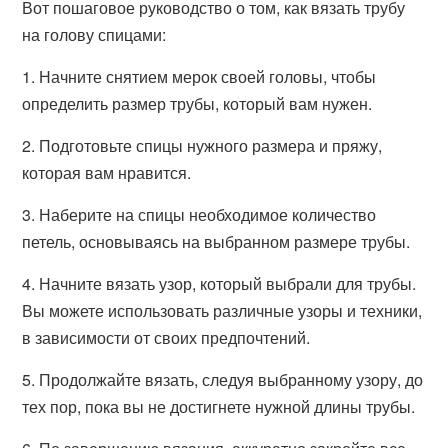
Вот пошаговое руководство о том, как вязать трубу
на голову спицами:
1. Начните снятием мерок своей головы, чтобы
определить размер трубы, который вам нужен.
2. Подготовьте спицы нужного размера и пряжу,
которая вам нравится.
3. Наберите на спицы необходимое количество
петель, основываясь на выбранном размере трубы.
4. Начните вязать узор, который выбрали для трубы.
Вы можете использовать различные узоры и техники,
в зависимости от своих предпочтений.
5. Продолжайте вязать, следуя выбранному узору, до
тех пор, пока вы не достигнете нужной длины трубы.