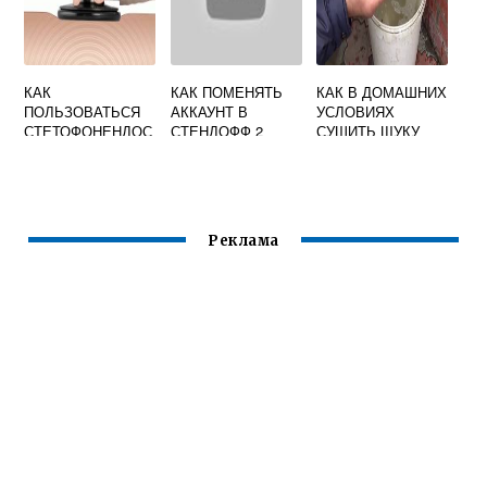
КАК
КАК ПОМЕНЯТЬ
КАК В ДОМАШНИХ
ПОЛЬЗОВАТЬСЯ
АККАУНТ В
УСЛОВИЯХ
СТЕТОФОНЕНДОС
СТЕНДОФФ 2
СУШИТЬ ЩУКУ
КОП
Реклама