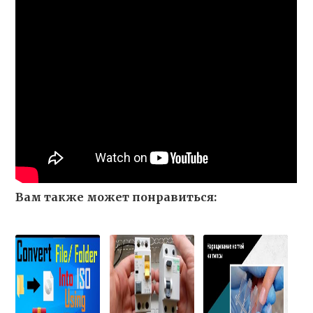
Вам также может понравиться: