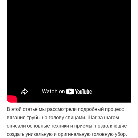
В этой статье мы рассмотрели подробный процесс
вязания трубы на голову спицами. Шаг за шагом
описали основные техники и приемы, позволяющие
создать уникальную и оригинальную головную убор.