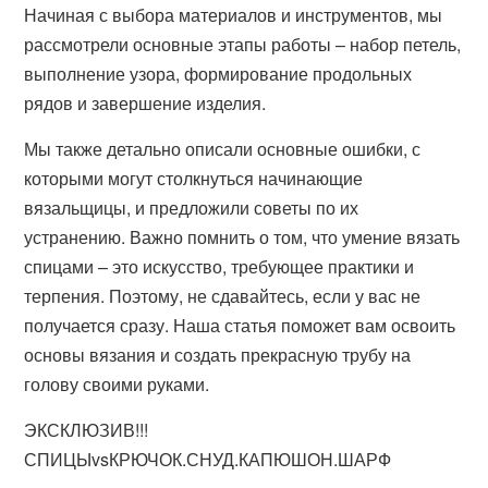
Начиная с выбора материалов и инструментов, мы
рассмотрели основные этапы работы – набор петель,
выполнение узора, формирование продольных
рядов и завершение изделия.
Мы также детально описали основные ошибки, с
которыми могут столкнуться начинающие
вязальщицы, и предложили советы по их
устранению. Важно помнить о том, что умение вязать
спицами – это искусство, требующее практики и
терпения. Поэтому, не сдавайтесь, если у вас не
получается сразу. Наша статья поможет вам освоить
основы вязания и создать прекрасную трубу на
голову своими руками.
ЭКСКЛЮЗИВ!!!
СПИЦЫvsКРЮЧОК.СНУД.КАПЮШОН.ШАРФ