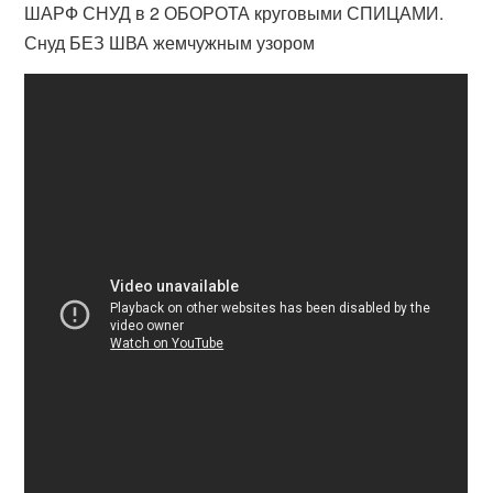
ШАРФ СНУД в 2 ОБОРОТА круговыми СПИЦАМИ.
Снуд БЕЗ ШВА жемчужным узором