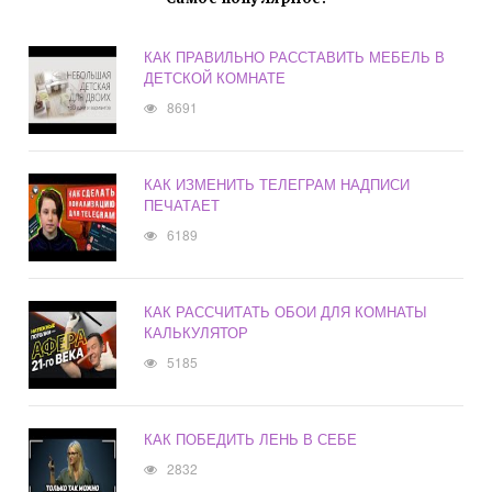
КАК ПРАВИЛЬНО РАССТАВИТЬ МЕБЕЛЬ В
ДЕТСКОЙ КОМНАТЕ
8691
КАК ИЗМЕНИТЬ ТЕЛЕГРАМ НАДПИСИ
ПЕЧАТАЕТ
6189
КАК РАССЧИТАТЬ ОБОИ ДЛЯ КОМНАТЫ
КАЛЬКУЛЯТОР
5185
КАК ПОБЕДИТЬ ЛЕНЬ В СЕБЕ
2832