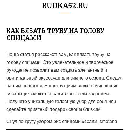
BUDKA52.RU
КАК ВЯЗАТЬ ТРУБУ НА ГОЛОВУ
СПИЦАМИ
Наша статья расскажет вам, как вязать трубу на
голову спицами. Это увлекательное и творческое
рукоделие позволит вам создать элегантный и
оригинальный аксессуар для зимнего сезона. Следуя
нашим пошаговым инструкциям, даже начинающий
вязальщик сможет справиться с этим заданием.
Получите уникальную головную убор для себя или
сделайте приятный подарок своим близким!
Снуд по кругу узором рис спицами #scarf2_smetana