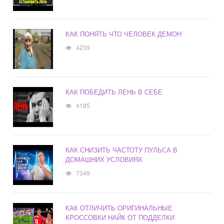
КАК ПОНЯТЬ ЧТО ЧЕЛОВЕК ДЕМОН
4239
КАК ПОБЕДИТЬ ЛЕНЬ В СЕБЕ
4185
КАК СНИЗИТЬ ЧАСТОТУ ПУЛЬСА В
ДОМАШНИХ УСЛОВИЯХ
7349
КАК ОТЛИЧИТЬ ОРИГИНАЛЬНЫЕ
КРОССОВКИ НАЙК ОТ ПОДДЕЛКИ