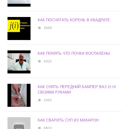
КАК ПОСЧИТАТЬ КОРЕНЬ В КВАДРАТЕ
2669
КАК ПОНЯТЬ ЧТО ПОЧКИ ВОСПАЛЕНЫ
6422
КАК СНЯТЬ ПЕРЕДНИЙ БАМПЕР ВАЗ 2110
СВОИМИ РУКАМИ
2463
КАК СВАРИТЬ СУП ИЗ МАКАРОН
8803