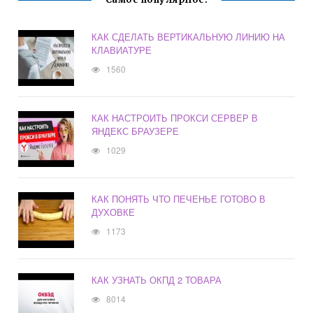
КАК СДЕЛАТЬ ВЕРТИКАЛЬНУЮ ЛИНИЮ НА
КЛАВИАТУРЕ
1560
КАК НАСТРОИТЬ ПРОКСИ СЕРВЕР В
ЯНДЕКС БРАУЗЕРЕ
1029
КАК ПОНЯТЬ ЧТО ПЕЧЕНЬЕ ГОТОВО В
ДУХОВКЕ
1173
КАК УЗНАТЬ ОКПД 2 ТОВАРА
8014