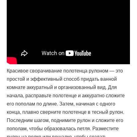
Красивое сворачивание полотенца рулоном — это
простой и эффективный способ придать ванной
комнате аккуратный и организованный вид. Для
начала, расправьте полотенце и аккуратно сложите
его пополам по длине. Затем, начиная с одного
конца, плавно сверните полотенце в тесный рулон.
Последним шагом, поднимите рулон и сложите его
пополам, чтобы образовалась петля. Разместите
рулон на полке или вешалке, чтобы создать