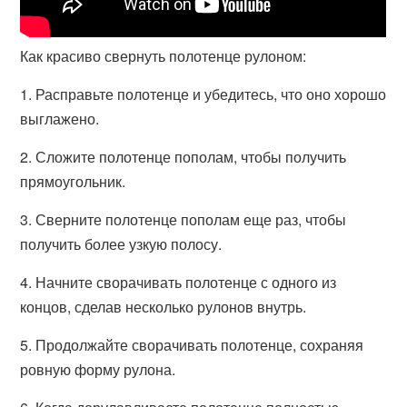
Как красиво свернуть полотенце рулоном:
1. Расправьте полотенце и убедитесь, что оно хорошо
выглажено.
2. Сложите полотенце пополам, чтобы получить
прямоугольник.
3. Сверните полотенце пополам еще раз, чтобы
получить более узкую полосу.
4. Начните сворачивать полотенце с одного из
концов, сделав несколько рулонов внутрь.
5. Продолжайте сворачивать полотенце, сохраняя
ровную форму рулона.