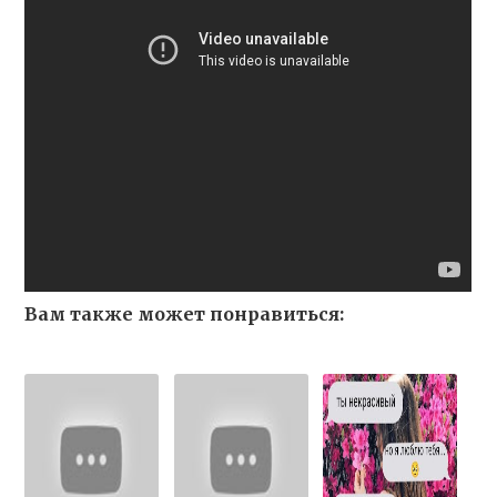
Вам также может понравиться: