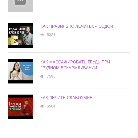
КАК ПРАВИЛЬНО ЛЕЧИТЬСЯ СОДОЙ
5321
КАК МАССАЖИРОВАТЬ ГРУДЬ ПРИ
ГРУДНОМ ВСКАРМЛИВАНИИ
7595
КАК ЛЕЧИТЬ СЛАБОУМИЕ
6564