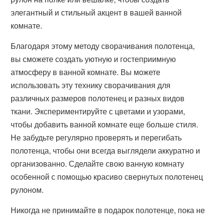
элегантный и стильный акцент в вашей ванной
комнате.
Благодаря этому методу сворачивания полотенца,
вы сможете создать уютную и гостеприимную
атмосферу в ванной комнате. Вы можете
использовать эту технику сворачивания для
различных размеров полотенец и разных видов
ткани. Экспериментируйте с цветами и узорами,
чтобы добавить ванной комнате еще больше стиля.
Не забудьте регулярно проверять и перегибать
полотенца, чтобы они всегда выглядели аккуратно и
организованно. Сделайте свою ванную комнату
особенной с помощью красиво свернутых полотенец
рулоном.
Никогда не принимайте в подарок полотенце, пока не