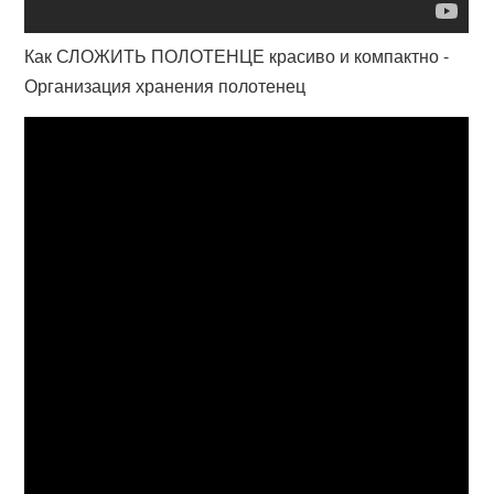
Как СЛОЖИТЬ ПОЛОТЕНЦЕ красиво и компактно -
Организация хранения полотенец