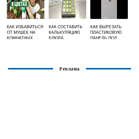
КАК ИЗБАВИТЬСЯ
КАК СОСТАВИТЬ
КАК ВЫРЕЗАТЬ
ОТ МУШЕК НА
КАЛЬКУЛЯЦИЮ
ПЛАСТИКОВУЮ
КОМНАТНЫХ
БЛЮДА
ПАНЕЛЬ ПОД
ЦВЕТАХ
ТРУБУ
Реклама