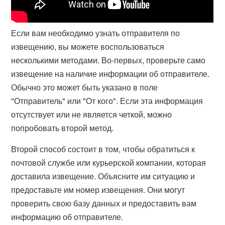
Если вам необходимо узнать отправителя по
извещению, вы можете воспользоваться
несколькими методами. Во-первых, проверьте само
извещение на наличие информации об отправителе.
Обычно это может быть указано в поле
"Отправитель" или "От кого". Если эта информация
отсутствует или не является четкой, можно
попробовать второй метод.
Второй способ состоит в том, чтобы обратиться к
почтовой службе или курьерской компании, которая
доставила извещение. Объясните им ситуацию и
предоставьте им номер извещения. Они могут
проверить свою базу данных и предоставить вам
информацию об отправителе.