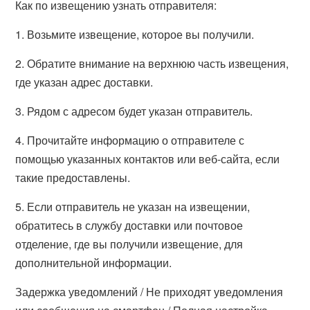
Как по извещению узнать отправителя:
1. Возьмите извещение, которое вы получили.
2. Обратите внимание на верхнюю часть извещения,
где указан адрес доставки.
3. Рядом с адресом будет указан отправитель.
4. Прочитайте информацию о отправителе с
помощью указанных контактов или веб-сайта, если
такие предоставлены.
5. Если отправитель не указан на извещении,
обратитесь в службу доставки или почтовое
отделение, где вы получили извещение, для
дополнительной информации.
Задержка уведомлений / Не приходят уведомления