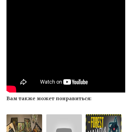
Вам также может понравиться: