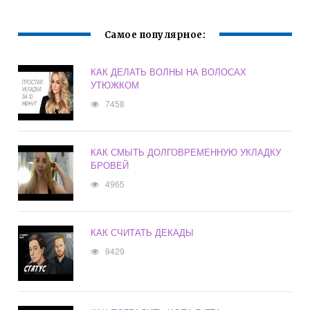
Самое популярное:
КАК ДЕЛАТЬ ВОЛНЫ НА ВОЛОСАХ
УТЮЖКОМ
7458
КАК СМЫТЬ ДОЛГОВРЕМЕННУЮ УКЛАДКУ
БРОВЕЙ
4965
КАК СЧИТАТЬ ДЕКАДЫ
9429