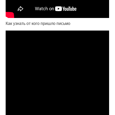
Как узнать от кого пришло письмо