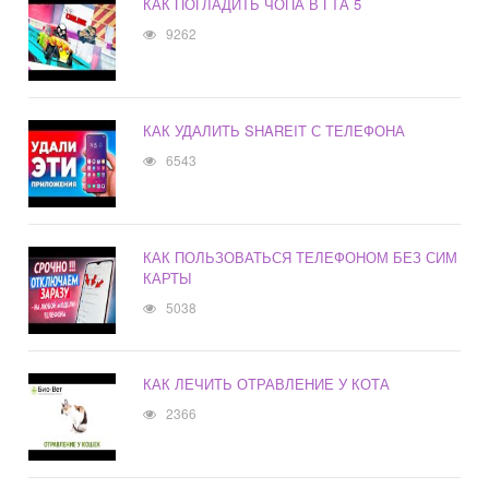
КАК ПОГЛАДИТЬ ЧОПА В ГТА 5
9262
КАК УДАЛИТЬ SHAREIT С ТЕЛЕФОНА
6543
КАК ПОЛЬЗОВАТЬСЯ ТЕЛЕФОНОМ БЕЗ СИМ
КАРТЫ
5038
КАК ЛЕЧИТЬ ОТРАВЛЕНИЕ У КОТА
2366