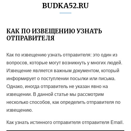
BUDKA52.RU
КАК ПО ИЗВЕЩЕНИЮ УЗНАТЬ
ОТПРАВИТЕЛЯ
Как по извещению узнать отправителя: это один из
вопросов, которые могут возникнуть у многих людей.
Извещение является важным документом, который
информирует о поступлении посылки или письма.
Однако, иногда отправитель не указан явно на
извещении. В данной статье мы рассмотрим
несколько способов, как определить отправителя по
извещению.
Как узнать истинного отправителя отправителя Email.