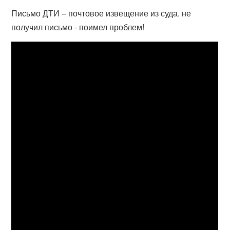
Письмо ДТИ – почтовое извещение из суда. не
получил письмо - поимел проблем!