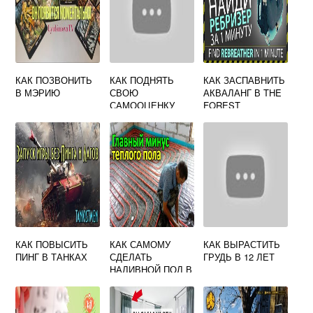
КАК ПОЗВОНИТЬ
КАК ПОДНЯТЬ
КАК ЗАСПАВНИТЬ
В МЭРИЮ
СВОЮ
АКВАЛАНГ В THE
САМООЦЕНКУ
FOREST
ЖЕНЩИНЕ
КАК ПОВЫСИТЬ
КАК САМОМУ
КАК ВЫРАСТИТЬ
ПИНГ В ТАНКАХ
СДЕЛАТЬ
ГРУДЬ В 12 ЛЕТ
НАЛИВНОЙ ПОЛ В
КВАРТИРЕ