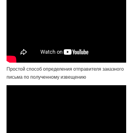
Простой способ определения отправителя заказного
письма по полученному извещению