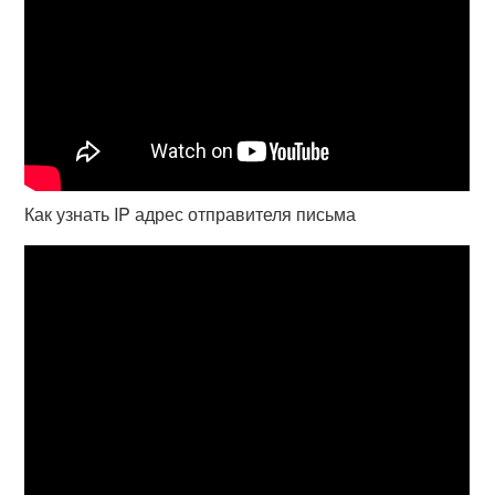
Как узнать IP адрес отправителя письма