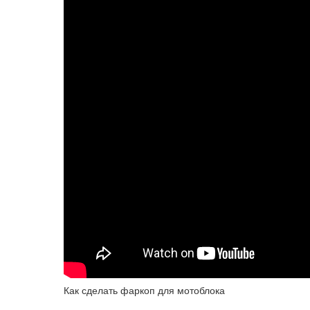
Как сделать фаркоп для мотоблока