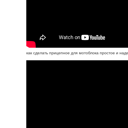
как сделать прицепное для мотоблока простое и наде