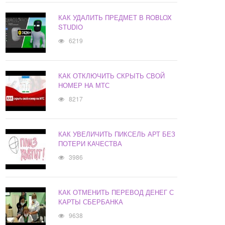
КАК УДАЛИТЬ ПРЕДМЕТ В ROBLOX
STUDIO
6219
КАК ОТКЛЮЧИТЬ СКРЫТЬ СВОЙ
НОМЕР НА МТС
8217
КАК УВЕЛИЧИТЬ ПИКСЕЛЬ АРТ БЕЗ
ПОТЕРИ КАЧЕСТВА
3986
КАК ОТМЕНИТЬ ПЕРЕВОД ДЕНЕГ С
КАРТЫ СБЕРБАНКА
9638