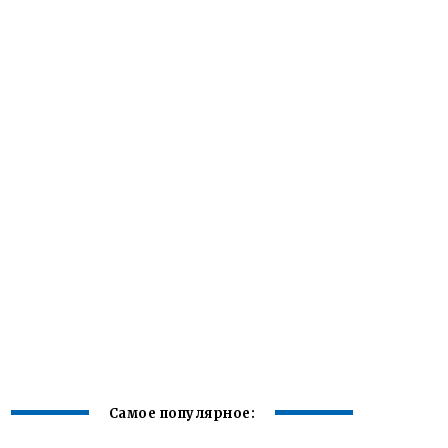
Самое популярное: