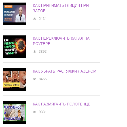
КАК ПРИНИМАТЬ ГЛИЦИН ПРИ
ЗАПОЕ
2131
КАК ПЕРЕКЛЮЧИТЬ КАНАЛ НА
РОУТЕРЕ
3893
КАК УБРАТЬ РАСТЯЖКИ ЛАЗЕРОМ
8465
КАК РАЗМЯГЧИТЬ ПОЛОТЕНЦЕ
9331