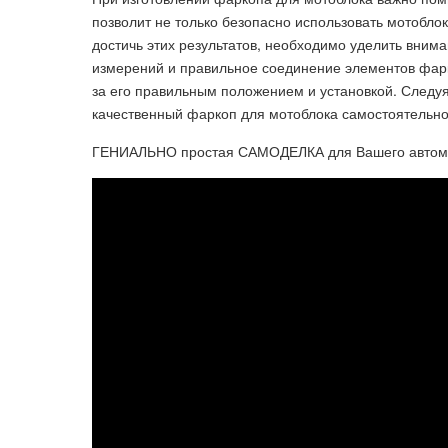
позволит не только безопасно использовать мотобло
достичь этих результатов, необходимо уделить внима
измерений и правильное соединение элементов фарк
за его правильным положением и установкой. Следу
качественный фаркоп для мотоблока самостоятельно
ГЕНИАЛЬНО простая САМОДЕЛКА для Вашего автом