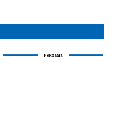
Реклама