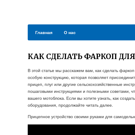
Главная
О нас
КАК СДЕЛАТЬ ФАРКОП ДЛ
В этой статье мы расскажем вам, как сделать фарко
особую конструкцию, которая позволяет присоединить
прицеп, плуг или другие сельскохозяйственные инст
пошаговыми инструкциями и полезными советами, чт
вашего мотоблока. Если вы хотите узнать, как созда
оборудования, продолжайте читать далее.
Прицепное устройство своими руками для самодельн