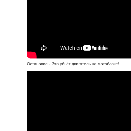
Остановись! Это убьёт двигатель на мотоблоке!