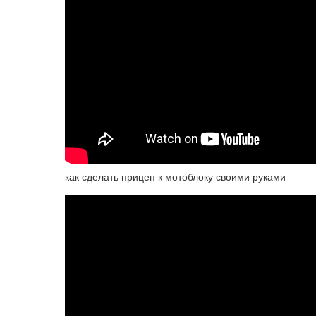
как сделать прицеп к мотоблоку своими руками