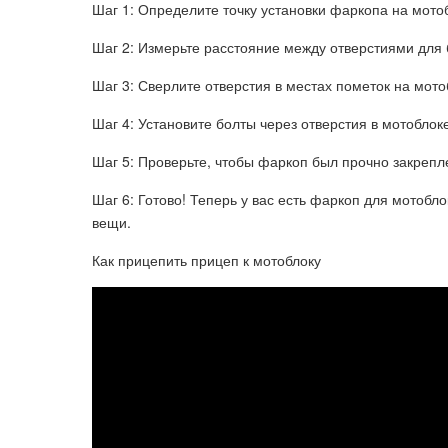
Шаг 1: Определите точку установки фаркопа на мото
Шаг 2: Измерьте расстояние между отверстиями для б
Шаг 3: Сверлите отверстия в местах пометок на мото
Шаг 4: Установите болты через отверстия в мотоблок
Шаг 5: Проверьте, чтобы фаркоп был прочно закрепл
Шаг 6: Готово! Теперь у вас есть фаркоп для мотобл
вещи.
Как прицепить прицеп к мотоблоку