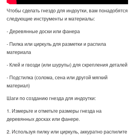
Чтобы сделать гнездо для индоутки, вам понадобятся
следующие инструменты и материалы:
- Деревянные доски или фанера
- Пилка или циркуль для разметки и распила
материала
- Клей и гвозди (или шурупы) для скрепления деталей
- Подстилка (солома, сена или другой мягкий
материал)
Шаги по созданию гнезда для индоутки:
1. Измерьте и отметьте размеры гнезда на
деревянных досках или фанере.
2. Используя пилку или циркуль, аккуратно распилите