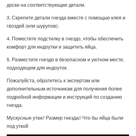
доски на соответствующие детали.
3. Скрепите детали гнезда вместе с помощью клея и
гвоздей (или шурупов).
4. Поместите подстилку в гнездо, чтобы обеспечить
комфорт для индоутки и защитить яйца.
5. Разместите гнездо в безопасном и уютном месте,
подходящем для индоуток.
Пожалуйста, обратитесь к экспертам или
дополнительным источникам для получения более
подробной информации и инструкций по созданию
гнезда.
Мускусные утки// Размер гнезда// Что бы яйца были
под уткой