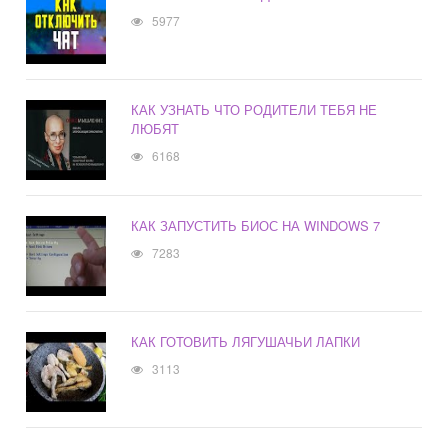
5977
КАК УЗНАТЬ ЧТО РОДИТЕЛИ ТЕБЯ НЕ
ЛЮБЯТ
6168
КАК ЗАПУСТИТЬ БИОС НА WINDOWS 7
7283
КАК ГОТОВИТЬ ЛЯГУШАЧЬИ ЛАПКИ
3113