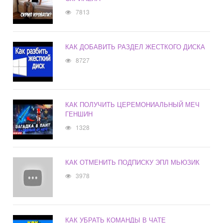
7813
КАК ДОБАВИТЬ РАЗДЕЛ ЖЕСТКОГО ДИСКА
8727
КАК ПОЛУЧИТЬ ЦЕРЕМОНИАЛЬНЫЙ МЕЧ
ГЕНШИН
1328
КАК ОТМЕНИТЬ ПОДПИСКУ ЭПЛ МЬЮЗИК
3978
КАК УБРАТЬ КОМАНДЫ В ЧАТЕ