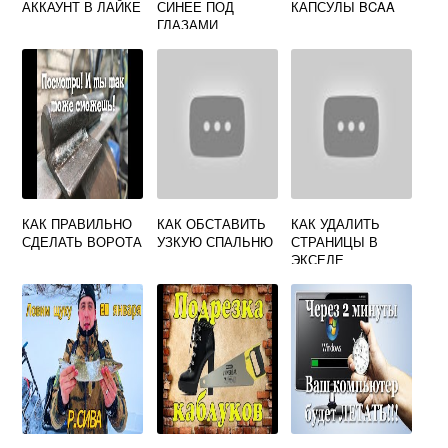
АККАУНТ В ЛАЙКЕ
СИНЕЕ ПОД
КАПСУЛЫ BCAA
ГЛАЗАМИ
КАК ПРАВИЛЬНО
КАК ОБСТАВИТЬ
КАК УДАЛИТЬ
СДЕЛАТЬ ВОРОТА
УЗКУЮ СПАЛЬНЮ
СТРАНИЦЫ В
ЭКСЕЛЕ
НЕНУЖНЫЕ