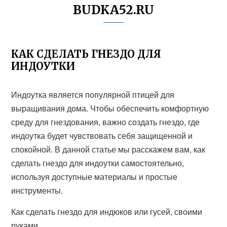
BUDKA52.RU
КАК СДЕЛАТЬ ГНЕЗДО ДЛЯ
ИНДОУТКИ
Индоутка является популярной птицей для
выращивания дома. Чтобы обеспечить комфортную
среду для гнездования, важно создать гнездо, где
индоутка будет чувствовать себя защищенной и
спокойной. В данной статье мы расскажем вам, как
сделать гнездо для индоутки самостоятельно,
используя доступные материалы и простые
инструменты.
Как сделать гнездо для индюков или гусей, своими
руками...