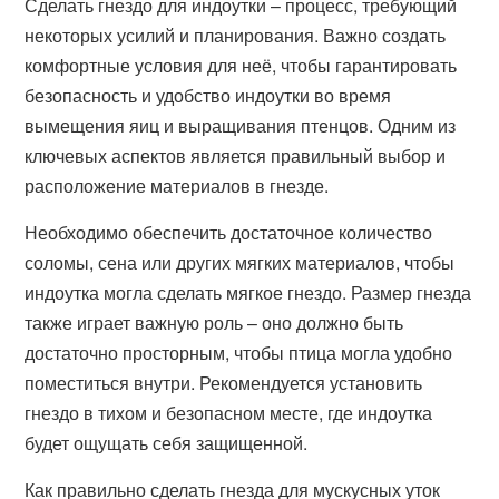
Сделать гнездо для индоутки – процесс, требующий
некоторых усилий и планирования. Важно создать
комфортные условия для неё, чтобы гарантировать
безопасность и удобство индоутки во время
вымещения яиц и выращивания птенцов. Одним из
ключевых аспектов является правильный выбор и
расположение материалов в гнезде.
Необходимо обеспечить достаточное количество
соломы, сена или других мягких материалов, чтобы
индоутка могла сделать мягкое гнездо. Размер гнезда
также играет важную роль – оно должно быть
достаточно просторным, чтобы птица могла удобно
поместиться внутри. Рекомендуется установить
гнездо в тихом и безопасном месте, где индоутка
будет ощущать себя защищенной.
Как правильно сделать гнезда для мускусных уток