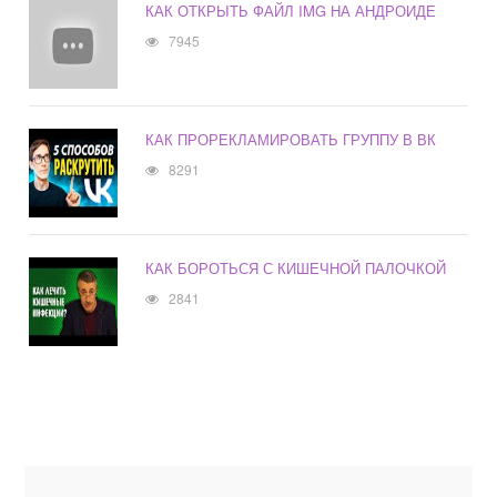
КАК ОТКРЫТЬ ФАЙЛ IMG НА АНДРОИДЕ
7945
КАК ПРОРЕКЛАМИРОВАТЬ ГРУППУ В ВК
8291
КАК БОРОТЬСЯ С КИШЕЧНОЙ ПАЛОЧКОЙ
2841