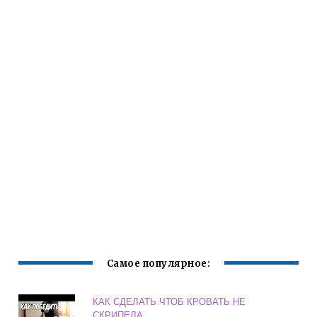
Самое популярное:
КАК СДЕЛАТЬ ЧТОБ КРОВАТЬ НЕ
СКРИПЕЛА