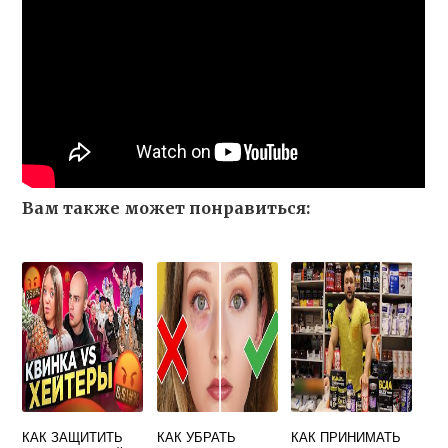
Вам также может понравиться:
КАК ЗАЩИТИТЬ
КАК УБРАТЬ
КАК ПРИНИМАТЬ