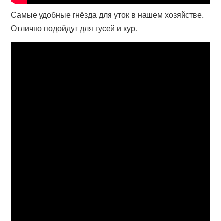
Самые удобные гнёзда для уток в нашем хозяйстве.
Отлично подойдут для гусей и кур.