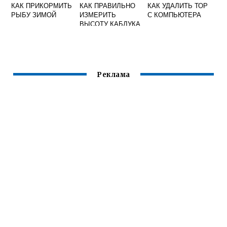
КАК ПРИКОРМИТЬ
КАК ПРАВИЛЬНО
КАК УДАЛИТЬ ТОР
РЫБУ ЗИМОЙ
ИЗМЕРИТЬ
С КОМПЬЮТЕРА
ВЫСОТУ КАБЛУКА
Реклама