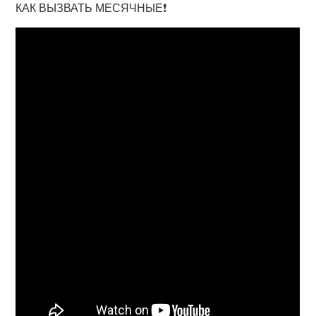
КАК ВЫЗВАТЬ МЕСЯЧНЫЕ❗