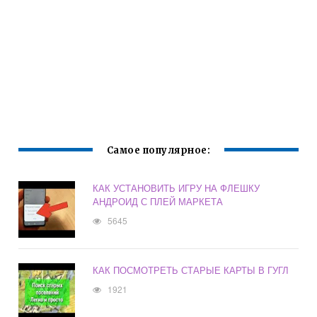
Самое популярное:
КАК УСТАНОВИТЬ ИГРУ НА ФЛЕШКУ
АНДРОИД С ПЛЕЙ МАРКЕТА
5645
КАК ПОСМОТРЕТЬ СТАРЫЕ КАРТЫ В ГУГЛ
1921