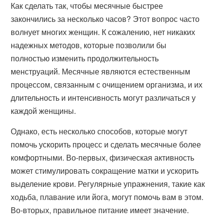
Как сделать так, чтобы месячные быстрее
закончились за несколько часов? Этот вопрос часто
волнует многих женщин. К сожалению, нет никаких
надежных методов, которые позволили бы
полностью изменить продолжительность
менструаций. Месячные являются естественным
процессом, связанным с очищением организма, и их
длительность и интенсивность могут различаться у
каждой женщины.
Однако, есть несколько способов, которые могут
помочь ускорить процесс и сделать месячные более
комфортными. Во-первых, физическая активность
может стимулировать сокращение матки и ускорить
выделение крови. Регулярные упражнения, такие как
ходьба, плавание или йога, могут помочь вам в этом.
Во-вторых, правильное питание имеет значение.