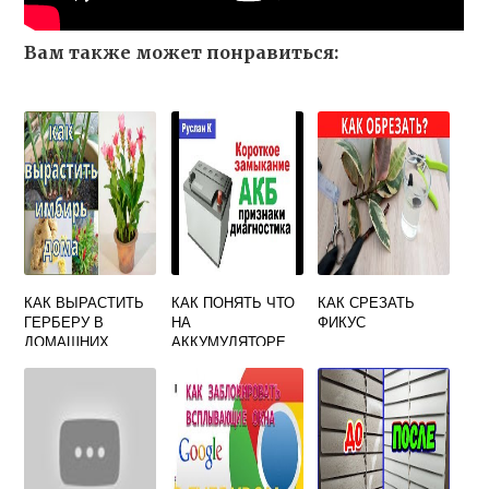
Вам также может понравиться:
КАК ВЫРАСТИТЬ
КАК ПОНЯТЬ ЧТО
КАК СРЕЗАТЬ
ГЕРБЕРУ В
НА
ФИКУС
ДОМАШНИХ
АККУМУЛЯТОРЕ
УСЛОВИЯХ
ЗАМКНУЛА БАНКА