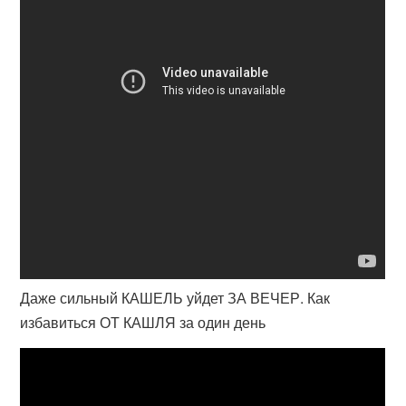
Даже сильный КАШЕЛЬ уйдет ЗА ВЕЧЕР. Как
избавиться ОТ КАШЛЯ за один день