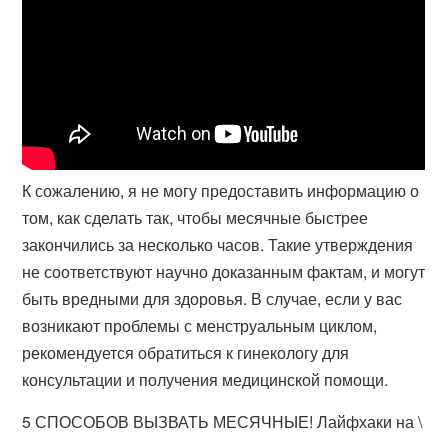
К сожалению, я не могу предоставить информацию о
том, как сделать так, чтобы месячные быстрее
закончились за несколько часов. Такие утверждения
не соответствуют научно доказанным фактам, и могут
быть вредными для здоровья. В случае, если у вас
возникают проблемы с менструальным циклом,
рекомендуется обратиться к гинекологу для
консультации и получения медицинской помощи.
5 СПОСОБОВ ВЫЗВАТЬ МЕСЯЧНЫЕ! Лайфхаки на \