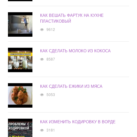
КАК ВЕШАТЬ ФАРТУК НА КУХНЕ
ПЛАСТИКОВЫЙ
9612
КАК СДЕЛАТЬ МОЛОКО ИЗ КОКОСА
8587
КАК СДЕЛАТЬ ЕЖИКИ ИЗ МЯСА
5053
КАК ИЗМЕНИТЬ КОДИРОВКУ В ВОРДЕ
3181