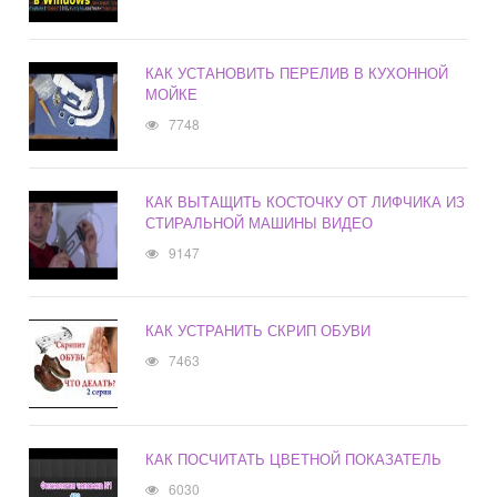
КАК УСТАНОВИТЬ ПЕРЕЛИВ В КУХОННОЙ
МОЙКЕ
7748
КАК ВЫТАЩИТЬ КОСТОЧКУ ОТ ЛИФЧИКА ИЗ
СТИРАЛЬНОЙ МАШИНЫ ВИДЕО
9147
КАК УСТРАНИТЬ СКРИП ОБУВИ
7463
КАК ПОСЧИТАТЬ ЦВЕТНОЙ ПОКАЗАТЕЛЬ
6030