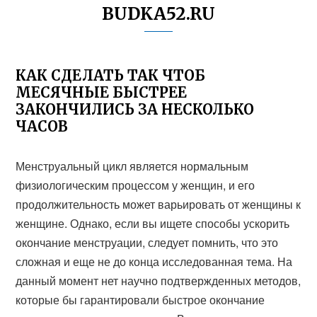
BUDKA52.RU
КАК СДЕЛАТЬ ТАК ЧТОБ
МЕСЯЧНЫЕ БЫСТРЕЕ
ЗАКОНЧИЛИСЬ ЗА НЕСКОЛЬКО
ЧАСОВ
Менструальный цикл является нормальным
физиологическим процессом у женщин, и его
продолжительность может варьировать от женщины к
женщине. Однако, если вы ищете способы ускорить
окончание менструации, следует помнить, что это
сложная и еще не до конца исследованная тема. На
данный момент нет научно подтвержденных методов,
которые бы гарантировали быстрое окончание