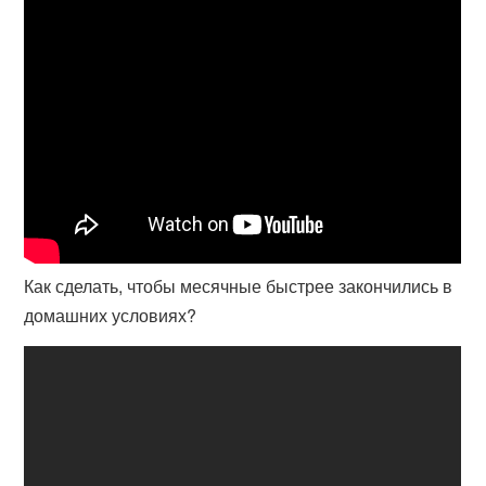
Как сделать, чтобы месячные быстрее закончились в
домашних условиях?