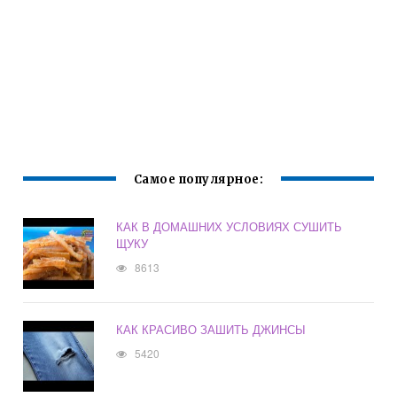
Самое популярное:
КАК В ДОМАШНИХ УСЛОВИЯХ СУШИТЬ
ЩУКУ
8613
КАК КРАСИВО ЗАШИТЬ ДЖИНСЫ
5420