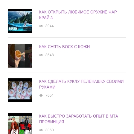
КАК ОТКРЫТЬ ЛЮБИМОЕ ОРУЖИЕ ФАР
КРАЙ 3
8944
КАК СНЯТЬ ВОСК С КОЖИ
8648
КАК СДЕЛАТЬ КУКЛУ ПЕЛЕНАШКУ СВОИМИ
РУКАМИ
7651
КАК БЫСТРО ЗАРАБОТАТЬ ОПЫТ В МТА
ПРОВИНЦИЯ
8060