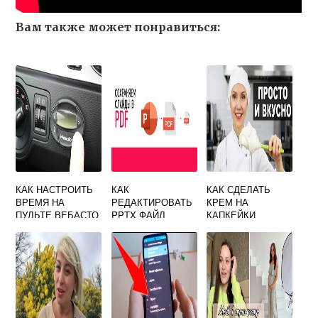
Вам также может понравиться:
КАК НАСТРОИТЬ
КАК
КАК СДЕЛАТЬ
ВРЕМЯ НА
РЕДАКТИРОВАТЬ
КРЕМ НА
ПУЛЬТЕ ВЕБАСТО
PPTX ФАЙЛ
КАПКЕЙКИ