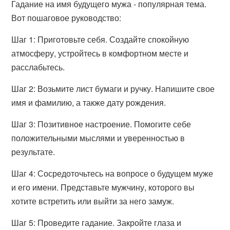
Гадание на имя будущего мужа - популярная тема.
Вот пошаговое руководство:
Шаг 1: Приготовьте себя. Создайте спокойную
атмосферу, устройтесь в комфортном месте и
расслабьтесь.
Шаг 2: Возьмите лист бумаги и ручку. Напишите свое
имя и фамилию, а также дату рождения.
Шаг 3: Позитивное настроение. Помогите себе
положительными мыслями и уверенностью в
результате.
Шаг 4: Сосредоточьтесь на вопросе о будущем муже
и его имени. Представьте мужчину, которого вы
хотите встретить или выйти за него замуж.
Шаг 5: Проведите гадание. Закройте глаза и