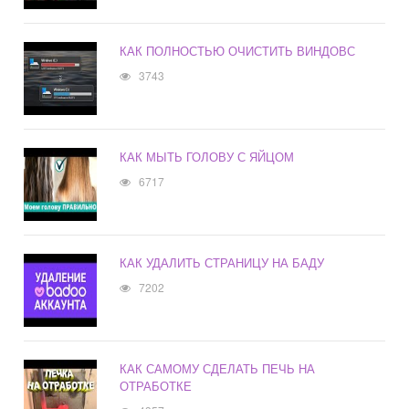
КАК ПОЛНОСТЬЮ ОЧИСТИТЬ ВИНДОВС
3743
КАК МЫТЬ ГОЛОВУ С ЯЙЦОМ
6717
КАК УДАЛИТЬ СТРАНИЦУ НА БАДУ
7202
КАК САМОМУ СДЕЛАТЬ ПЕЧЬ НА
ОТРАБОТКЕ