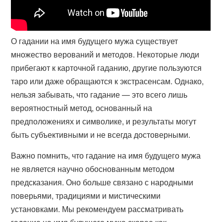
О гадании на имя будущего мужа существует
множество верований и методов. Некоторые люди
прибегают к карточной гаданию, другие пользуются
таро или даже обращаются к экстрасенсам. Однако,
нельзя забывать, что гадание — это всего лишь
вероятностный метод, основанный на
предположениях и символике, и результаты могут
быть субъективными и не всегда достоверными.
Важно помнить, что гадание на имя будущего мужа
не является научно обоснованным методом
предсказания. Оно больше связано с народными
поверьями, традициями и мистическими
установками. Мы рекомендуем рассматривать