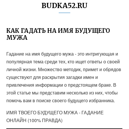
BUDKA52.RU
КАК ГАДАТЬ НА ИМЯ БУДУЩЕГО
МУЖА
Гадание на имя будущего мужа - это интригующая и
популярная тема среди тех, кто ищет ответы о своей
личной жизни. Множество методик, примет и обрядов
существуют для раскрытия загадки имен и
привлечения информации о предстоящем браке. В
этой статье мы представим несколько из них, чтобы
помочь вам в поиске своего будущего избранника.
ИМЯ ТВОЕГО БУДУЩЕГО МУЖА - ГАДАНИЕ
ОНЛАЙН (100% ПРАВДА)