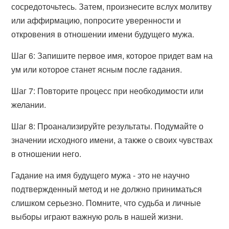
сосредоточьтесь. Затем, произнесите вслух молитву
или аффирмацию, попросите уверенности и
откровения в отношении имени будущего мужа.
Шаг 6: Запишите первое имя, которое придет вам на
ум или которое станет ясным после гадания.
Шаг 7: Повторите процесс при необходимости или
желании.
Шаг 8: Проанализируйте результаты. Подумайте о
значении исходного имени, а также о своих чувствах
в отношении него.
Гадание на имя будущего мужа - это не научно
подтвержденный метод и не должно приниматься
слишком серьезно. Помните, что судьба и личные
выборы играют важную роль в нашей жизни.