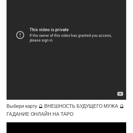
Выбери карту 🔮 ВНЕШНОСТЬ БУДУЩЕГО МУЖА 🔮
ГАДАНИЕ ОНЛАЙН НА ТАРО