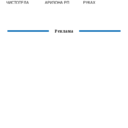
ЧИСТОТЕЛА
АРИЗОНА РП
РУКАХ
Реклама