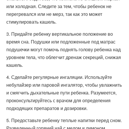
или холодная. Следите за тем, чтобы ребенок не
перегревался или не мерз, так как это может
стимулировать кашель.
3. Придайте ребенку вертикальное положение во
время сна. Подушки или подложенные под матрас
подушечки могут помочь поднять голову ребенка над
уровнем тела, что облегчит дренаж секреций, снижая
кашель.
4. Сделайте регулярные ингаляции. Используйте
небулайзер или паровой ингалятор, чтобы увлажнить
и смягчить дыхательные пути ребенка. Разумеется,
проконсультируйтесь с врачом для определения
подходящих препаратов и дозировки.
5. Предоставьте ребенку теплые напитки перед сном.
Разведенный горячий чай с медом и лимоном