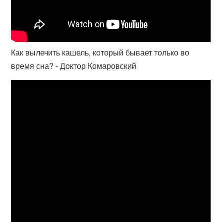
Как вылечить кашель, который бывает только во
время сна? - Доктор Комаровский