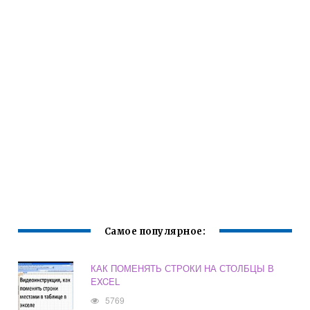
Самое популярное:
КАК ПОМЕНЯТЬ СТРОКИ НА СТОЛБЦЫ В
EXCEL
5769