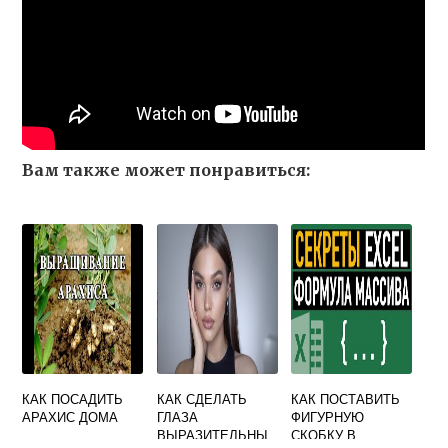
Вам также может понравиться:
КАК ПОСАДИТЬ
КАК СДЕЛАТЬ
КАК ПОСТАВИТЬ
АРАХИС ДОМА
ГЛАЗА
ФИГУРНУЮ
ВЫРАЗИТЕЛЬНЫ
СКОБКУ В