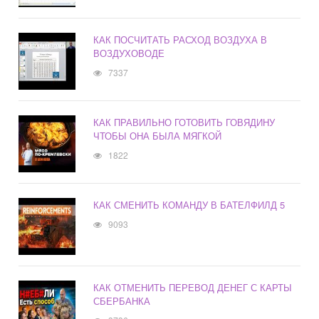
КАК ПОСЧИТАТЬ РАСХОД ВОЗДУХА В
ВОЗДУХОВОДЕ
7337
КАК ПРАВИЛЬНО ГОТОВИТЬ ГОВЯДИНУ
ЧТОБЫ ОНА БЫЛА МЯГКОЙ
1822
КАК СМЕНИТЬ КОМАНДУ В БАТЕЛФИЛД 5
9093
КАК ОТМЕНИТЬ ПЕРЕВОД ДЕНЕГ С КАРТЫ
СБЕРБАНКА