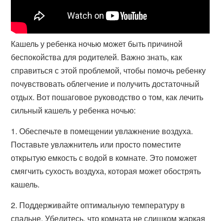
Кашель у ребенка ночью может быть причиной
беспокойства для родителей. Важно знать, как
справиться с этой проблемой, чтобы помочь ребенку
почувствовать облегчение и получить достаточный
отдых. Вот пошаговое руководство о том, как лечить
сильный кашель у ребенка ночью:
1. Обеспечьте в помещении увлажнение воздуха.
Поставьте увлажнитель или просто поместите
открытую емкость с водой в комнате. Это поможет
смягчить сухость воздуха, которая может обострять
кашель.
2. Поддерживайте оптимальную температуру в
спальне. Убедитесь, что комната не слишком жаркая