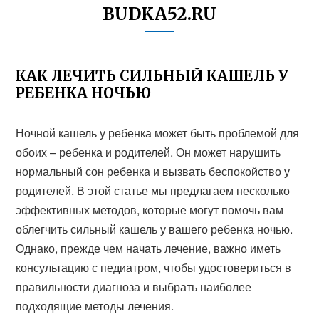
BUDKA52.RU
КАК ЛЕЧИТЬ СИЛЬНЫЙ КАШЕЛЬ У
РЕБЕНКА НОЧЬЮ
Ночной кашель у ребенка может быть проблемой для
обоих – ребенка и родителей. Он может нарушить
нормальный сон ребенка и вызвать беспокойство у
родителей. В этой статье мы предлагаем несколько
эффективных методов, которые могут помочь вам
облегчить сильный кашель у вашего ребенка ночью.
Однако, прежде чем начать лечение, важно иметь
консультацию с педиатром, чтобы удостовериться в
правильности диагноза и выбрать наиболее
подходящие методы лечения.