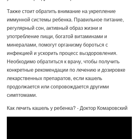
Также стоит обратить внимание на укрепление
иммунной системы ребенка. Правильное питание,
регулярный сон, активный образ жизни и
употребление пищи, богатой витаминами и
минералами, помогут организму бороться с
инфекцией и ускорить процесс выздоровления.
Необходимо обратиться к врачу, чтобы получить
конкретные рекомендации по лечению и дозировке
лекарственных препаратов, если кашель
продолжается или сопровождается другими
симптомами.
Как лечить кашель у ребенка? - Доктор Комаровский