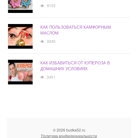
9103
КАК ПОЛЬЗОВАТЬСЯ КАМФОРНЫМ
МАСЛОМ
3240
КАК ИЗБАВИТЬСЯ ОТ КУПЕРОЗА В
ДОМАШНИХ УСЛОВИЯХ
3451
© 2026 budka52.ru
Политика конфиденциальности