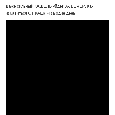
Даже сильный КАШЕЛЬ уйдет ЗА ВЕЧЕР. Как
избавиться ОТ КАШЛЯ за один день