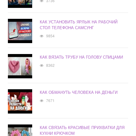
3736
КАК УСТАНОВИТЬ ЯРЛЫК НА РАБОЧИЙ
СТОЛ ТЕЛЕФОНА САМСУНГ
9854
КАК ВЯЗАТЬ ТРУБУ НА ГОЛОВУ СПИЦАМИ
8362
КАК ОБМАНУТЬ ЧЕЛОВЕКА НА ДЕНЬГИ
7671
КАК СВЯЗАТЬ КРАСИВЫЕ ПРИХВАТКИ ДЛЯ
КУХНИ КРЮЧКОМ