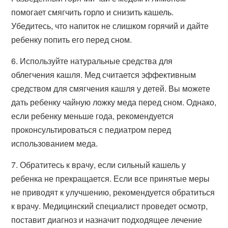
помогает смягчить горло и снизить кашель.
Убедитесь, что напиток не слишком горячий и дайте
ребенку попить его перед сном.
6. Используйте натуральные средства для
облегчения кашля. Мед считается эффективным
средством для смягчения кашля у детей. Вы можете
дать ребенку чайную ложку меда перед сном. Однако,
если ребенку меньше года, рекомендуется
проконсультироваться с педиатром перед
использованием меда.
7. Обратитесь к врачу, если сильный кашель у
ребенка не прекращается. Если все принятые меры
не приводят к улучшению, рекомендуется обратиться
к врачу. Медицинский специалист проведет осмотр,
поставит диагноз и назначит подходящее лечение