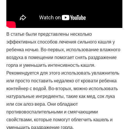
В статье были представлены несколько
эффективных способов лечения сильного кашля у
ребенка ночью. Во-первых, использование влажного
воздуха в помещении помогает снять раздражение
горла и уменьшить интенсивность кашля.
Рекомендуется для этого использовать увлажнитель
или просто поставить недалеко от кровати ребенка
контейнер с водой. Во-вторых, можно использовать
натуральные ингредиенты, такие как мед, сок лука
или сок алоэ вера. Они обладают
противовоспалительными и смягчающими
свойствами, которые помогут облегчить кашель и
уменьшить раздражение горла.