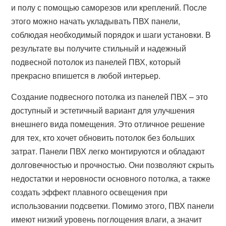
и полу с помощью саморезов или креплений. После
этого можно начать укладывать ПВХ панели,
соблюдая необходимый порядок и шаги установки. В
результате вы получите стильный и надежный
подвесной потолок из панелей ПВХ, который
прекрасно впишется в любой интерьер.
Создание подвесного потолка из панелей ПВХ – это
доступный и эстетичный вариант для улучшения
внешнего вида помещения. Это отличное решение
для тех, кто хочет обновить потолок без больших
затрат. Панели ПВХ легко монтируются и обладают
долговечностью и прочностью. Они позволяют скрыть
недостатки и неровности основного потолка, а также
создать эффект плавного освещения при
использовании подсветки. Помимо этого, ПВХ панели
имеют низкий уровень поглощения влаги, а значит