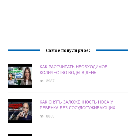
Самое популярное:
КАК РАССЧИТАТЬ НЕОБХОДИМОЕ
КОЛИЧЕСТВО ВОДЫ В ДЕНЬ
3987
КАК СНЯТЬ ЗАЛОЖЕННОСТЬ НОСА У
РЕБЕНКА БЕЗ СОСУДОСУЖИВАЮЩИХ
8853