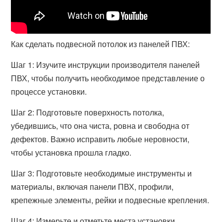
Как сделать подвесной потолок из панелей ПВХ:
Шаг 1: Изучите инструкции производителя панелей
ПВХ, чтобы получить необходимое представление о
процессе установки.
Шаг 2: Подготовьте поверхность потолка,
убедившись, что она чиста, ровна и свободна от
дефектов. Важно исправить любые неровности,
чтобы установка прошла гладко.
Шаг 3: Подготовьте необходимые инструменты и
материалы, включая панели ПВХ, профили,
крепежные элементы, рейки и подвесные крепления.
Шаг 4: Измерьте и отметьте места установки