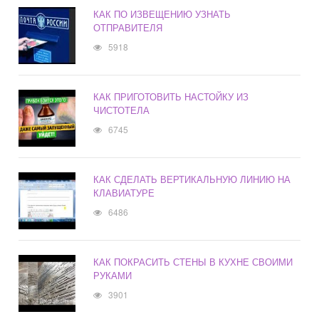
КАК ПО ИЗВЕЩЕНИЮ УЗНАТЬ
ОТПРАВИТЕЛЯ
5918
КАК ПРИГОТОВИТЬ НАСТОЙКУ ИЗ
ЧИСТОТЕЛА
6745
КАК СДЕЛАТЬ ВЕРТИКАЛЬНУЮ ЛИНИЮ НА
КЛАВИАТУРЕ
6486
КАК ПОКРАСИТЬ СТЕНЫ В КУХНЕ СВОИМИ
РУКАМИ
3901