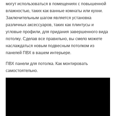
могут использоваться в помещениях с повышенной
влажностью, таких как ванные комнаты или кухни.
Заключительным шагом является установка
различных аксессуаров, таких как плинтусы и
угловые профили, для придания завершенного вида
потолку. Сделав все правильно, вы смело можете
наслаждаться новым подвесным потолком из
панелей ПВХ в вашем интерьере.
ПВХ панели для потолка. Как монтировать
самостоятельно.