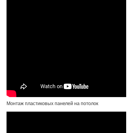
Монтаж пластиковых панелей на потолок