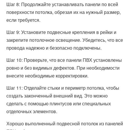
Шаг 8: Продолжайте устанавливать панели по всей
поверхности потолка, обрезая их на нужный размер,
если требуется.
Шаг 9: Установите подвесные крепления в рейки и
закрепите потолочное освещение. Убедитесь, что все
провода надежно и безопасно подключены.
Шаг 10: Проверьте, что все панели ПВХ установлены
ровно и без видимых дефектов. При необходимости
внесите необходимые корректировки.
Шаг 11: Отделайте стыки и периметр потолка, чтобы
создать законченный внешний вид. Это можно
сделать с помощью плинтусов или специальных
отделочных элементов.
Хорошо выполненный подвесной потолок из панелей