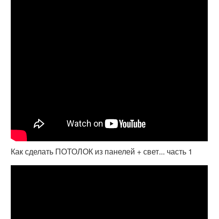
Как сделать ПОТОЛОК из панелей + свет... часть 1