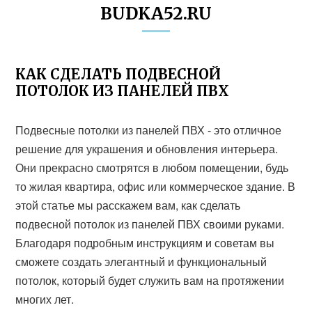
BUDKA52.RU
КАК СДЕЛАТЬ ПОДВЕСНОЙ
ПОТОЛОК ИЗ ПАНЕЛЕЙ ПВХ
Подвесные потолки из панелей ПВХ - это отличное
решение для украшения и обновления интерьера.
Они прекрасно смотрятся в любом помещении, будь
то жилая квартира, офис или коммерческое здание. В
этой статье мы расскажем вам, как сделать
подвесной потолок из панелей ПВХ своими руками.
Благодаря подробным инструкциям и советам вы
сможете создать элегантный и функциональный
потолок, который будет служить вам на протяжении
многих лет.