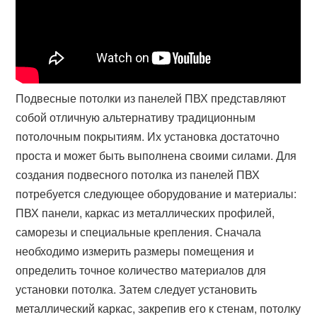
Подвесные потолки из панелей ПВХ представляют
собой отличную альтернативу традиционным
потолочным покрытиям. Их установка достаточно
проста и может быть выполнена своими силами. Для
создания подвесного потолка из панелей ПВХ
потребуется следующее оборудование и материалы:
ПВХ панели, каркас из металлических профилей,
саморезы и специальные крепления. Сначала
необходимо измерить размеры помещения и
определить точное количество материалов для
установки потолка. Затем следует установить
металлический каркас, закрепив его к стенам, потолку