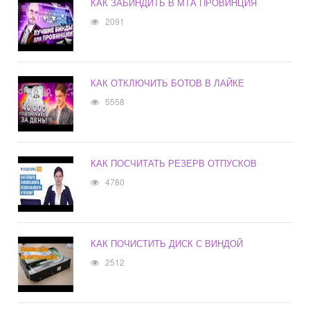
КАК ЗАБИНДИТЬ В МТА ПРОВИНЦИЯ
2091
КАК ОТКЛЮЧИТЬ БОТОВ В ЛАЙКЕ
5558
КАК ПОСЧИТАТЬ РЕЗЕРВ ОТПУСКОВ
4780
КАК ПОЧИСТИТЬ ДИСК С ВИНДОЙ
2512