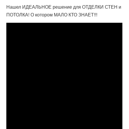
Нашел ИДЕАЛЬНОЕ решение для ОТДЕЛКИ СТЕН и
ПОТОЛКА! О котором МАЛО КТО ЗНАЕТ!!!