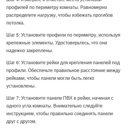
профилей по периметру комнаты. Равномерно
распределите нагрузку, чтобы избежать прогибов
потолка.
Шаг 5: Установите профили по периметру, используя
крепежные элементы. Удостоверьтесь, что они
надежно закреплены.
Шаг 6: Установите рейки для крепления панелей под
профили. Обеспечьте правильное расстояние между
рейками, чтобы панели могли быть легко
установлены.
Шаг 7: Установите панели ПВХ в рейки, начиная с
одного угла комнаты. Внимательно следуйте
инструкциям, чтобы правильно соединять панели
друг с другом.